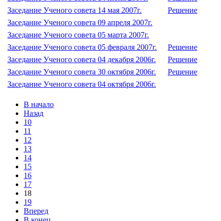
Заседание Ученого совета 14 мая 2007г.
Решение
Заседание Ученого совета 09 апреля 2007г.
Заседание Ученого совета 05 марта 2007г.
Заседание Ученого совета 05 февраля 2007г.
Решение
Заседание Ученого совета 04 декабря 2006г.
Решение
Заседание Ученого совета 30 октября 2006г.
Решение
Заседание Ученого совета 04 октября 2006г.
В начало
Назад
10
11
12
13
14
15
16
17
18
19
Вперед
В конец