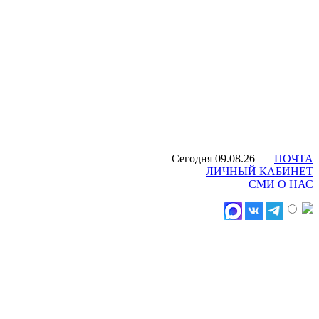
Сегодня 09.08.26
ПОЧТА
ЛИЧНЫЙ КАБИНЕТ
СМИ О НАС