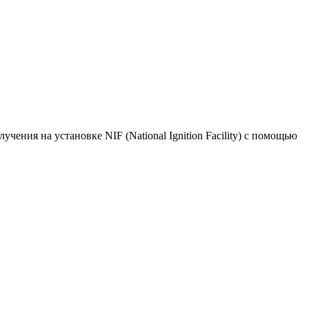
ия на установке NIF (National Ignition Facility) с помощью