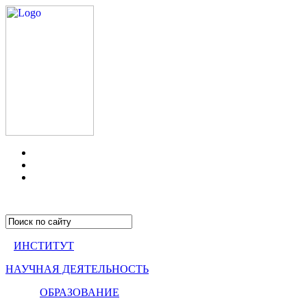
ИНСТИТУТ
НАУЧНАЯ ДЕЯТЕЛЬНОСТЬ
ОБРАЗОВАНИЕ