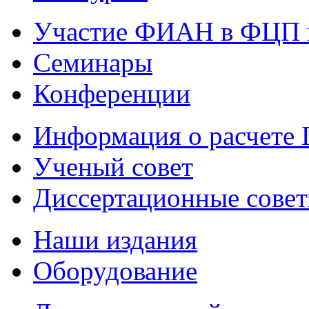
Участие ФИАН в ФЦП 
Семинары
Конференции
Информация о расчете
Ученый совет
Диссертационные сове
Наши издания
Оборудование