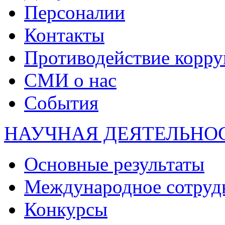
Персоналии
Контакты
Противодействие корр
СМИ о нас
События
НАУЧНАЯ ДЕЯТЕЛЬНО
Основные результаты
Международное сотруд
Конкурсы