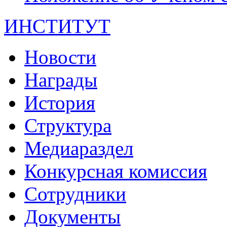
ИНСТИТУТ
Новости
Награды
История
Структура
Медиараздел
Конкурсная комиссия
Сотрудники
Документы