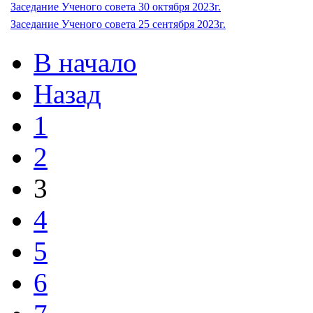
Заседание Ученого совета 30 октября 2023г.
Заседание Ученого совета 25 сентября 2023г.
В начало
Назад
1
2
3
4
5
6