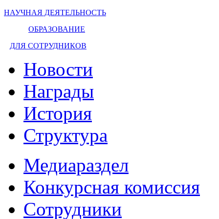
НАУЧНАЯ ДЕЯТЕЛЬНОСТЬ
ОБРАЗОВАНИЕ
ДЛЯ СОТРУДНИКОВ
Новости
Награды
История
Структура
Медиараздел
Конкурсная комиссия
Сотрудники