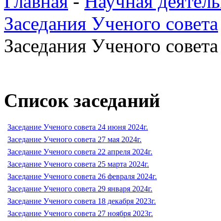
Главная
-
Научная деятель
Заседания Ученого совета
Заседания Ученого совета 
Список заседаний
Заседание Ученого совета 24 июня 2024г.
Заседание Ученого совета 27 мая 2024г.
Заседание Ученого совета 22 апреля 2024г.
Заседание Ученого совета 25 марта 2024г.
Заседание Ученого совета 26 февраля 2024г.
Заседание Ученого совета 29 января 2024г.
Заседание Ученого совета 18 декабря 2023г.
Заседание Ученого совета 27 ноября 2023г.