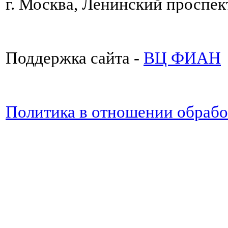
г. Москва, Ленинский проспект
Поддержка сайта -
ВЦ ФИАН
Политика в отношении обраб