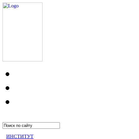
ИНСТИТУТ