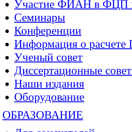
Участие ФИАН в ФЦП 
Семинары
Конференции
Информация о расчете
Ученый совет
Диссертационные сове
Наши издания
Оборудование
ОБРАЗОВАНИЕ