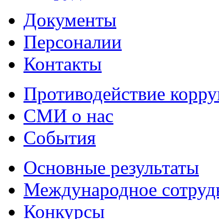
Документы
Персоналии
Контакты
Противодействие корр
СМИ о нас
События
Основные результаты
Международное сотруд
Конкурсы