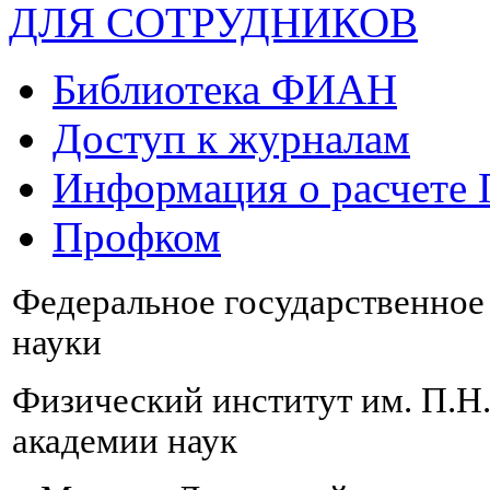
ДЛЯ СОТРУДНИКОВ
Библиотека ФИАН
Доступ к журналам
Информация о расчете
Профком
Федеральное государственно
науки
Физический институт им. П.Н
академии наук