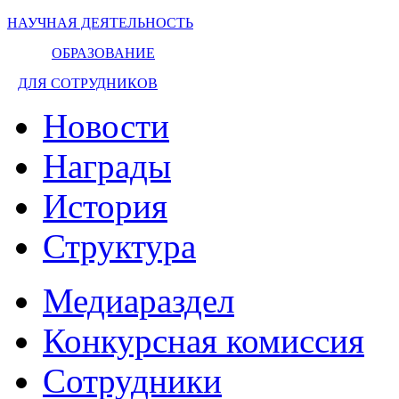
НАУЧНАЯ ДЕЯТЕЛЬНОСТЬ
ОБРАЗОВАНИЕ
ДЛЯ СОТРУДНИКОВ
Новости
Награды
История
Структура
Медиараздел
Конкурсная комиссия
Сотрудники