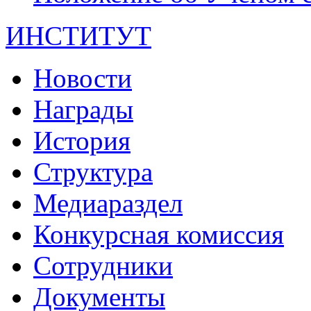
ИНСТИТУТ
Новости
Награды
История
Структура
Медиараздел
Конкурсная комиссия
Сотрудники
Документы