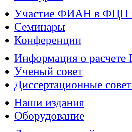
Участие ФИАН в ФЦП 
Семинары
Конференции
Информация о расчете
Ученый совет
Диссертационные сове
Наши издания
Оборудование