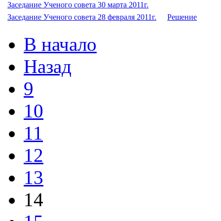
Заседание Ученого совета 30 марта 2011г.
Заседание Ученого совета 28 февраля 2011г.
Решение
В начало
Назад
9
10
11
12
13
14