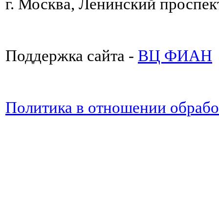
г. Москва, Ленинский проспект
Поддержка сайта -
ВЦ ФИАН
Политика в отношении обраб