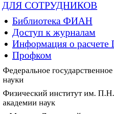
ДЛЯ СОТРУДНИКОВ
Библиотека ФИАН
Доступ к журналам
Информация о расчете
Профком
Федеральное государственно
науки
Физический институт им. П.Н
академии наук