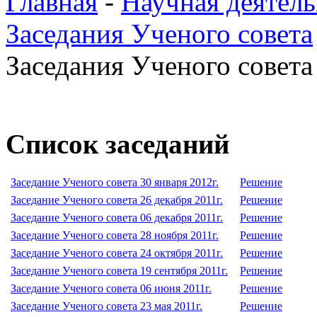
Главная
-
Научная деятель
Заседания Ученого совета
Заседания Ученого совета 
Список заседаний
Заседание Ученого совета 30 января 2012г.
Решение
Заседание Ученого совета 26 декабря 2011г.
Решение
Заседание Ученого совета 06 декабря 2011г.
Решение
Заседание Ученого совета 28 ноября 2011г.
Решение
Заседание Ученого совета 24 октября 2011г.
Решение
Заседание Ученого совета 19 сентября 2011г.
Решение
Заседание Ученого совета 06 июня 2011г.
Решение
Заседание Ученого совета 23 мая 2011г.
Решение