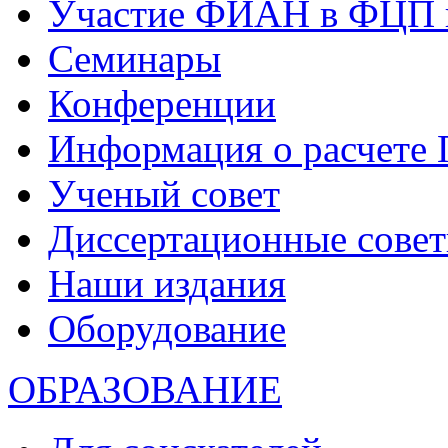
Участие ФИАН в ФЦП 
Семинары
Конференции
Информация о расчете
Ученый совет
Диссертационные сове
Наши издания
Оборудование
ОБРАЗОВАНИЕ