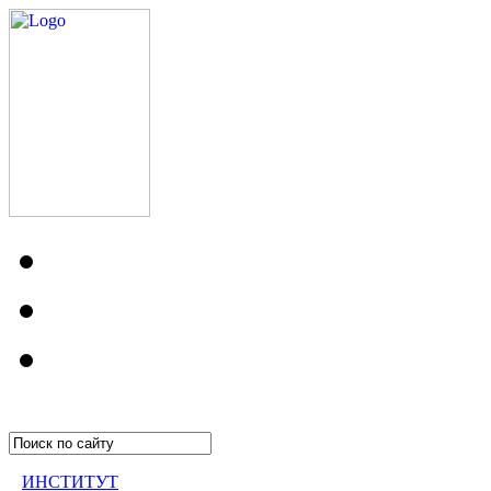
ИНСТИТУТ