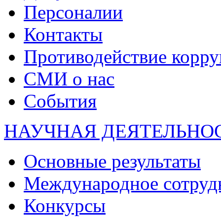
Персоналии
Контакты
Противодействие корр
СМИ о нас
События
НАУЧНАЯ ДЕЯТЕЛЬНО
Основные результаты
Международное сотруд
Конкурсы