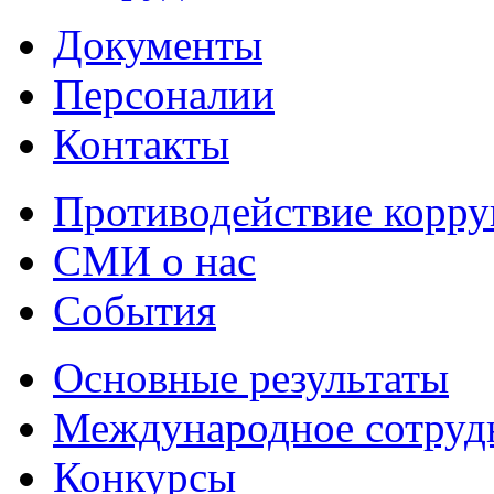
Документы
Персоналии
Контакты
Противодействие корр
СМИ о нас
События
Основные результаты
Международное сотруд
Конкурсы