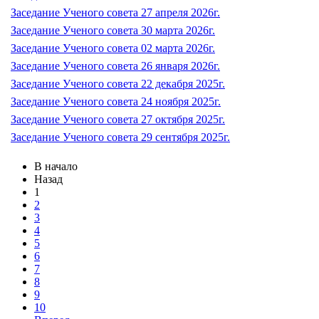
Заседание Ученого совета 27 апреля 2026г.
Заседание Ученого совета 30 марта 2026г.
Заседание Ученого совета 02 марта 2026г.
Заседание Ученого совета 26 января 2026г.
Заседание Ученого совета 22 декабря 2025г.
Заседание Ученого совета 24 ноября 2025г.
Заседание Ученого совета 27 октября 2025г.
Заседание Ученого совета 29 сентября 2025г.
В начало
Назад
1
2
3
4
5
6
7
8
9
10