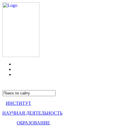
ИНСТИТУТ
НАУЧНАЯ ДЕЯТЕЛЬНОСТЬ
ОБРАЗОВАНИЕ