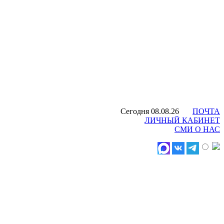
Сегодня 08.08.26
ПОЧТА
ЛИЧНЫЙ КАБИНЕТ
СМИ О НАС