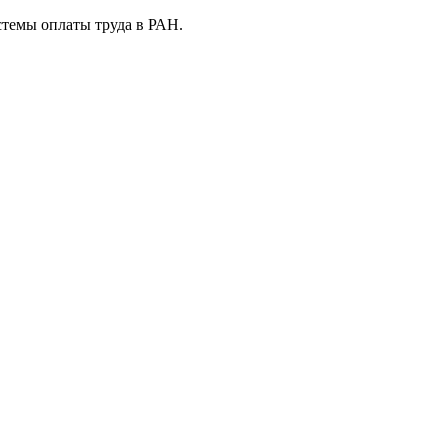
стемы оплаты труда в РАН.