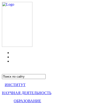
ИНСТИТУТ
НАУЧНАЯ ДЕЯТЕЛЬНОСТЬ
ОБРАЗОВАНИЕ