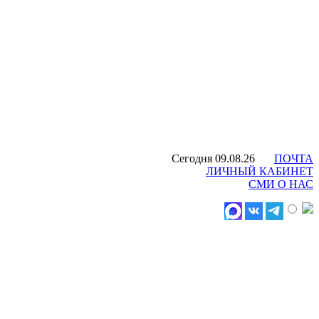
Сегодня 09.08.26
ПОЧТА
ЛИЧНЫЙ КАБИНЕТ
СМИ О НАС