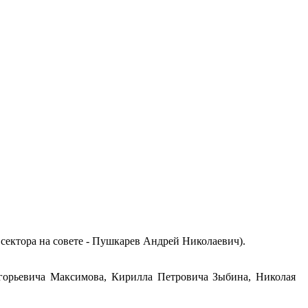
сектора на совете - Пушкарев Андрей Николаевич).
горьевича Максимова, Кирилла Петровича Зыбина, Николая