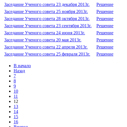
Заседание Ученого совета 23 декабря 2013г.
Решение
Заседание Ученого совета 25 ноября 2013г.
Решение
Заседание Ученого совета 28 октября 2013г.
Решение
Заседание Ученого совета 23 сентября 2013г.
Решение
Заседание Ученого совета 24 июня 2013г.
Решение
Заседание Ученого совета 20 мая 2013г.
Решение
Заседание Ученого совета 22 апреля 2013г.
Решение
Заседание Ученого совета 25 февраля 2013г.
Решение
В начало
Назад
7
8
9
10
11
12
13
14
15
16
Вперед