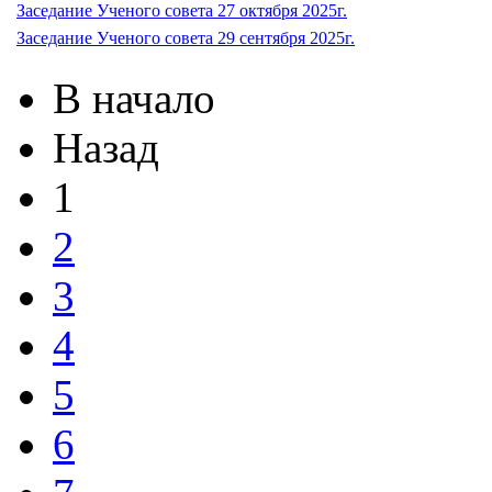
Заседание Ученого совета 27 октября 2025г.
Заседание Ученого совета 29 сентября 2025г.
В начало
Назад
1
2
3
4
5
6