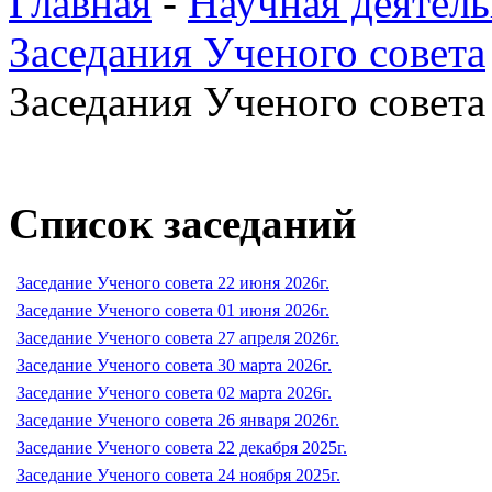
Главная
-
Научная деятель
Заседания Ученого совета
Заседания Ученого совета 
Список заседаний
Заседание Ученого совета 22 июня 2026г.
Заседание Ученого совета 01 июня 2026г.
Заседание Ученого совета 27 апреля 2026г.
Заседание Ученого совета 30 марта 2026г.
Заседание Ученого совета 02 марта 2026г.
Заседание Ученого совета 26 января 2026г.
Заседание Ученого совета 22 декабря 2025г.
Заседание Ученого совета 24 ноября 2025г.