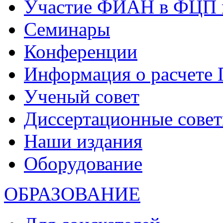
Участие ФИАН в ФЦП 
Семинары
Конференции
Информация о расчете
Ученый совет
Диссертационные сове
Наши издания
Оборудование
ОБРАЗОВАНИЕ