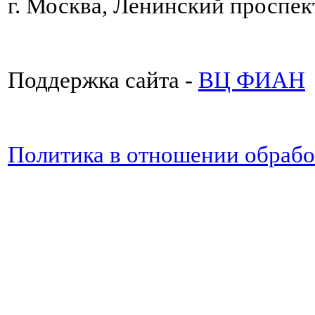
г. Москва, Ленинский проспект
Поддержка сайта -
ВЦ ФИАН
Политика в отношении обраб