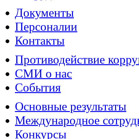
Документы
Персоналии
Контакты
Противодействие корр
СМИ о нас
События
Основные результаты
Международное сотруд
Конкурсы