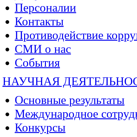
Персоналии
Контакты
Противодействие корр
СМИ о нас
События
НАУЧНАЯ ДЕЯТЕЛЬНО
Основные результаты
Международное сотруд
Конкурсы