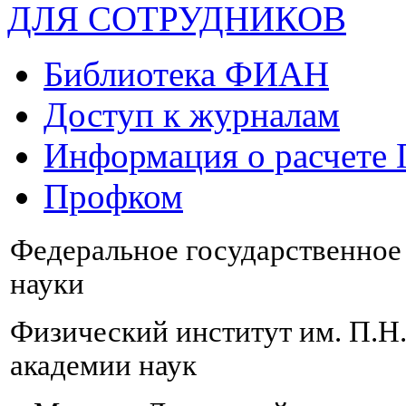
ДЛЯ СОТРУДНИКОВ
Библиотека ФИАН
Доступ к журналам
Информация о расчете
Профком
Федеральное государственно
науки
Физический институт им. П.Н
академии наук