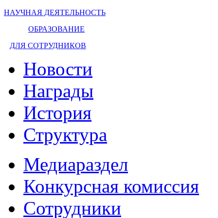
НАУЧНАЯ ДЕЯТЕЛЬНОСТЬ
ОБРАЗОВАНИЕ
ДЛЯ СОТРУДНИКОВ
Новости
Награды
История
Структура
Медиараздел
Конкурсная комиссия
Сотрудники