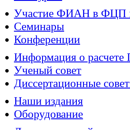
Участие ФИАН в ФЦП 
Семинары
Конференции
Информация о расчете
Ученый совет
Диссертационные сове
Наши издания
Оборудование