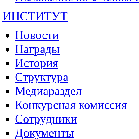
ИНСТИТУТ
Новости
Награды
История
Структура
Медиараздел
Конкурсная комиссия
Сотрудники
Документы