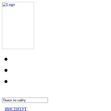
ИНСТИТУТ