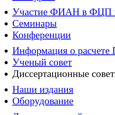
Участие ФИАН в ФЦП 
Семинары
Конференции
Информация о расчете
Ученый совет
Диссертационные сове
Наши издания
Оборудование