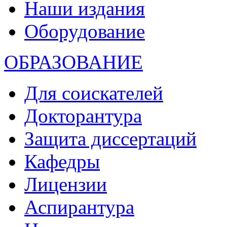
Наши издания
Оборудование
ОБРАЗОВАНИЕ
Для соискателей
Докторантура
Защита диссертаций
Кафедры
Лицензии
Аспирантура