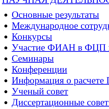
Основные результаты
Международное сотруд
Конкурсы
Участие ФИАН в ФЦП 
Семинары
Конференции
Информация о расчете
Ученый совет
Диссертационные сове