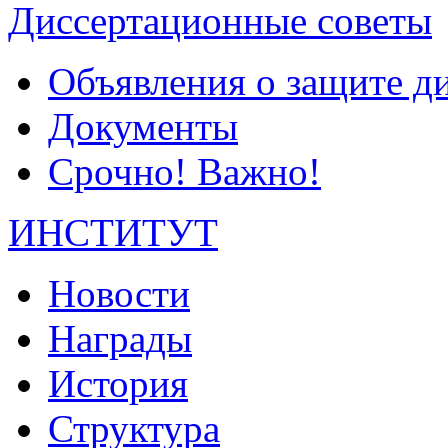
Диссертационные советы
Объявления о защите д
Документы
Срочно! Важно!
ИНСТИТУТ
Новости
Награды
История
Структура