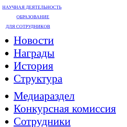
НАУЧНАЯ ДЕЯТЕЛЬНОСТЬ
ОБРАЗОВАНИЕ
ДЛЯ СОТРУДНИКОВ
Новости
Награды
История
Структура
Медиараздел
Конкурсная комиссия
Сотрудники