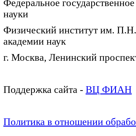
Федеральное государственно
науки
Физический институт им. П.Н
академии наук
г. Москва, Ленинский проспект
Поддержка сайта -
ВЦ ФИАН
Политика в отношении обраб