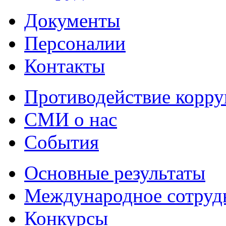
Документы
Персоналии
Контакты
Противодействие корр
СМИ о нас
События
Основные результаты
Международное сотруд
Конкурсы