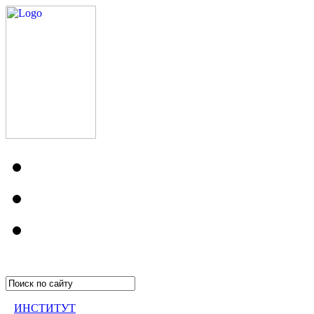
ИНСТИТУТ