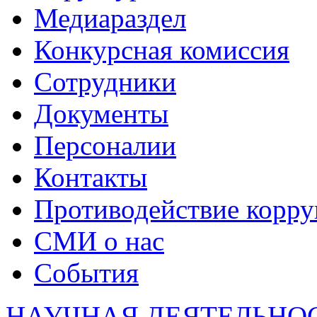
Медиараздел
Конкурсная комиссия
Сотрудники
Документы
Персоналии
Контакты
Противодействие корр
СМИ о нас
События
НАУЧНАЯ ДЕЯТЕЛЬНО