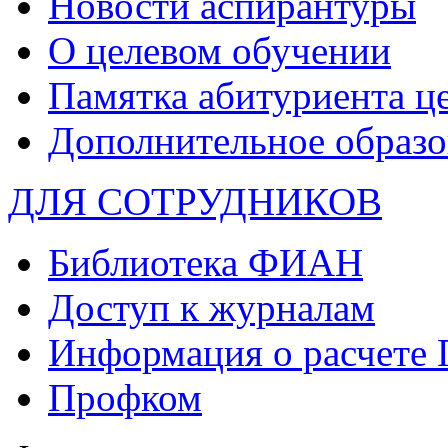
Новости аспирантуры
О целевом обучении
Памятка абитуриента ц
Дополнительное образо
ДЛЯ СОТРУДНИКОВ
Библиотека ФИАН
Доступ к журналам
Информация о расчете
Профком