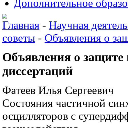
Дополнительное образо
Главная
-
Научная деятель
советы
-
Объявления о за
Объявления о защите
диссертаций
Фатеев Илья Сергеевич
Состояния частичной син
осцилляторов с суперди