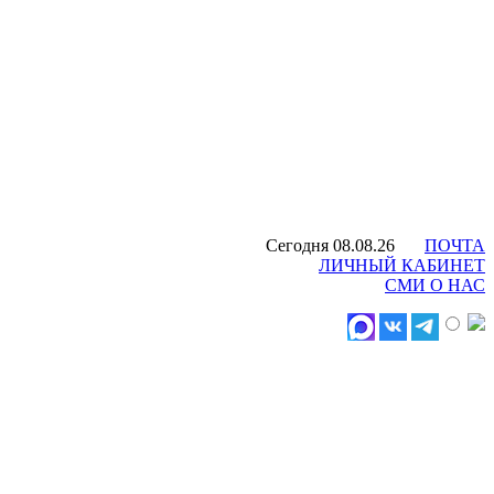
Сегодня 08.08.26
ПОЧТА
ЛИЧНЫЙ КАБИНЕТ
СМИ О НАС