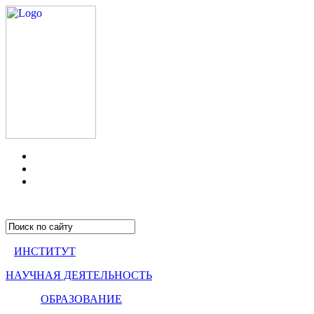
ИНСТИТУТ
НАУЧНАЯ ДЕЯТЕЛЬНОСТЬ
ОБРАЗОВАНИЕ