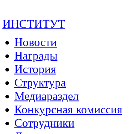
ИНСТИТУТ
Новости
Награды
История
Структура
Медиараздел
Конкурсная комиссия
Сотрудники