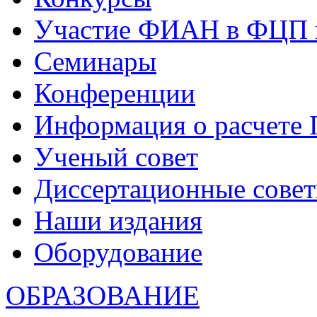
Участие ФИАН в ФЦП 
Семинары
Конференции
Информация о расчете
Ученый совет
Диссертационные сове
Наши издания
Оборудование
ОБРАЗОВАНИЕ