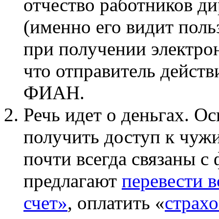
отчество работников ди
(именно его видит поль
при получении электрон
что отправитель действ
ФИАН.
Речь идет о деньгах. 
получить доступ к чуж
почти всегда связаны с
предлагают
перевести в
счет»
, оплатить «
страхо