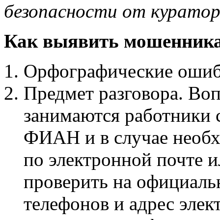
безопасности от курато
Как выявить мошенник
Орфографические ошиб
Предмет разговора. В
занимаются работники 
ФИАН и в случае необх
по электронной почте 
проверить на официаль
телефонов и адрес эле