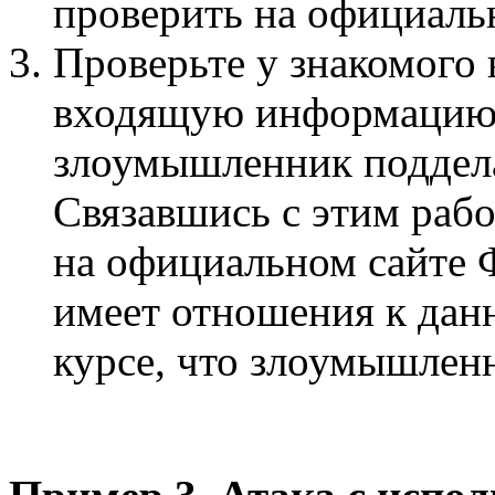
проверить на официаль
Проверьте у знакомого
входящую информацию.
злоумышленник поддел
Связавшись с этим раб
на официальном сайте 
имеет отношения к данн
курсе, что злоумышленн