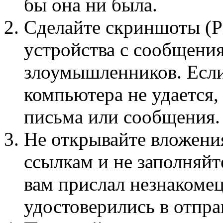
бы она ни была.
Сделайте скриншоты (Pr
устройства с сообщени
злоумышленников. Если
компьютера не удается
письма или сообщения.
Не открывайте вложения
ссылкам и не заполняйт
вам прислал незнакомец
удостоверились в отпра