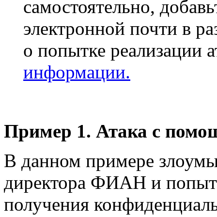
самостоятельно, добавь
электронной почти в ра
о попытке реализации а
информации
.
Пример 1. Атака с пом
В данном примере злоумы
директора ФИАН и попыта
получения конфиденциа