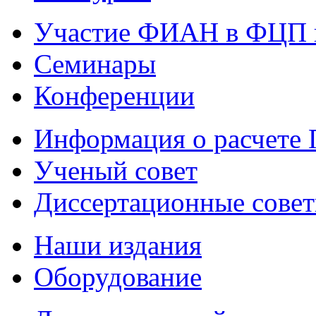
Участие ФИАН в ФЦП 
Семинары
Конференции
Информация о расчете
Ученый совет
Диссертационные сове
Наши издания
Оборудование