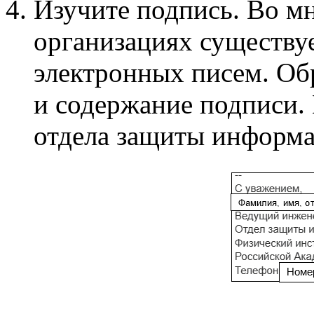
Изучите подпись. Во м
организациях существу
электронных писем. Об
и содержание подписи.
отдела защиты инфор