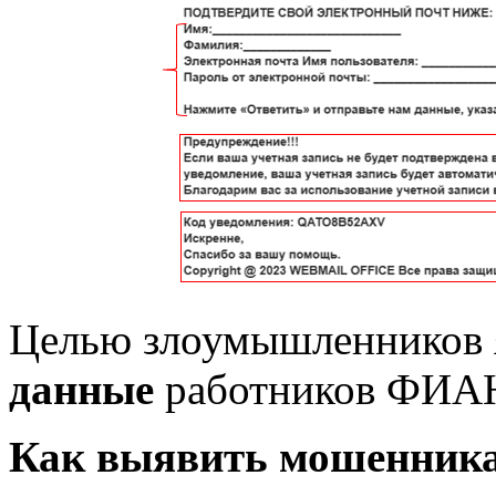
Целью злоумышленников 
данные
работников ФИА
Как выявить мошенник