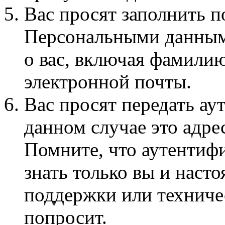
Вас просят заполнить 
Персональными данным
о вас, включая фамилию
электронной почты.
Вас просят передать а
данном случае это адре
Помните, что аутентиф
знать только вы и нас
поддержки или техниче
попросит.