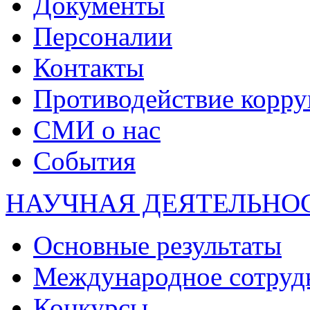
Документы
Персоналии
Контакты
Противодействие корр
СМИ о нас
События
НАУЧНАЯ ДЕЯТЕЛЬНО
Основные результаты
Международное сотруд
Конкурсы