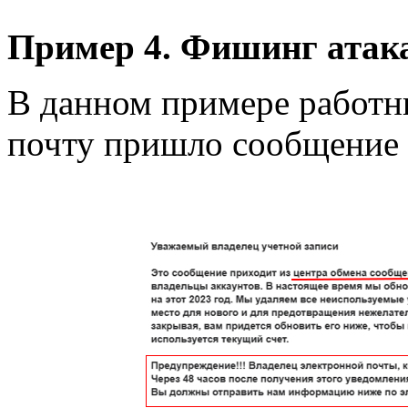
Пример 4. Фишинг атак
В данном примере работ
почту пришло сообщение 