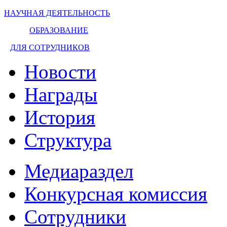
НАУЧНАЯ ДЕЯТЕЛЬНОСТЬ
ОБРАЗОВАНИЕ
ДЛЯ СОТРУДНИКОВ
Новости
Награды
История
Структура
Медиараздел
Конкурсная комиссия
Сотрудники