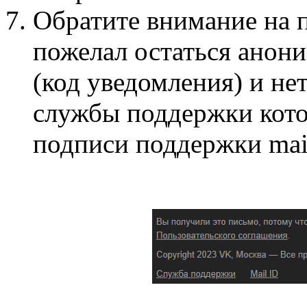
Обратите внимание на 
пожелал остаться анон
(код уведомления) и не
службы поддержки кото
подписи поддержки mail