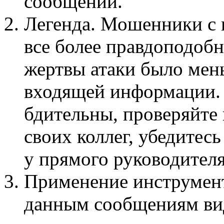
сообщений.
Легенда. Мошенники с
все более правдоподобн
жертвы атаки было мен
входящей информации. 
бдительны, проверяйт
своих коллег, убедитес
у прямого руководителя
Применение инструмен
данным сообщениям вид