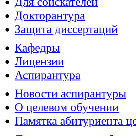
Для соискателей
Докторантура
Защита диссертаций
Кафедры
Лицензии
Аспирантура
Новости аспирантуры
О целевом обучении
Памятка абитуриента ц