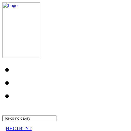
ИНСТИТУТ