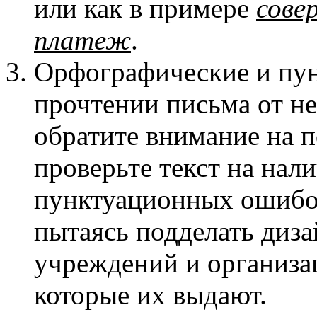
или как в примере
сове
платеж
.
Орфографические и пу
прочтении письма от не
обратите внимание на 
проверьте текст на нал
пунктуационных ошибо
пытаясь подделать диза
учреждений и организа
которые их выдают.