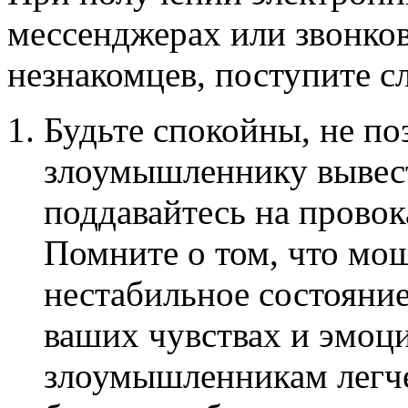
мессенджерах или звонко
незнакомцев, поступите 
Будьте спокойны, не п
злоумышленнику вывести
поддавайтесь на провок
Помните о том, что мо
нестабильное состояние
ваших чувствах и эмоци
злоумышленникам легче