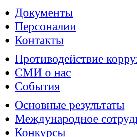
Документы
Персоналии
Контакты
Противодействие корр
СМИ о нас
События
Основные результаты
Международное сотруд
Конкурсы