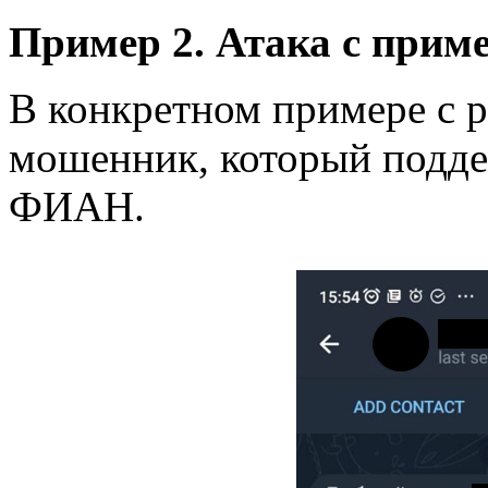
Пример 2. Атака с прим
В конкретном примере с 
мошенник, который поддел
ФИАН.