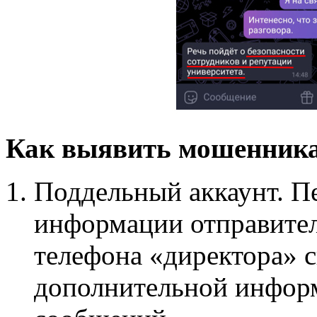
Как выявить мошенник
Поддельный аккаунт. П
информации отправител
телефона «директора» с
дополнительной информ