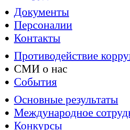
Документы
Персоналии
Контакты
Противодействие корр
СМИ о нас
События
Основные результаты
Международное сотруд
Конкурсы