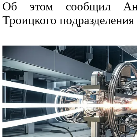
Об этом сообщил Анд
Троицкого подразделени