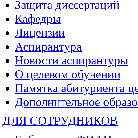
Защита диссертаций
Кафедры
Лицензии
Аспирантура
Новости аспирантуры
О целевом обучении
Памятка абитуриента ц
Дополнительное образо
ДЛЯ СОТРУДНИКОВ