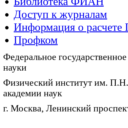
Библиотека ФИАН
Доступ к журналам
Информация о расчете
Профком
Федеральное государственно
науки
Физический институт им. П.Н
академии наук
г. Москва, Ленинский проспект