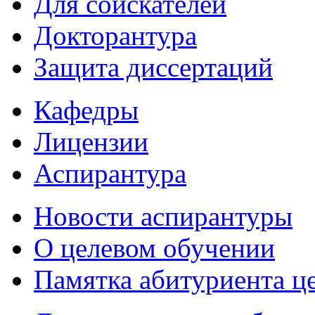
Для соискателей
Докторантура
Защита диссертаций
Кафедры
Лицензии
Аспирантура
Новости аспирантуры
О целевом обучении
Памятка абитуриента ц