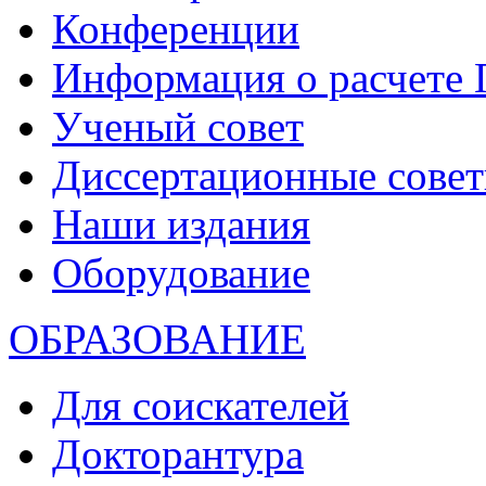
Конференции
Информация о расчете
Ученый совет
Диссертационные сове
Наши издания
Оборудование
ОБРАЗОВАНИЕ
Для соискателей
Докторантура