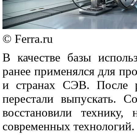
© Ferra.ru
В качестве базы исполь
ранее применялся для пр
и странах СЭВ. После 
перестали выпускать. С
восстановили технику,
современных технологий.