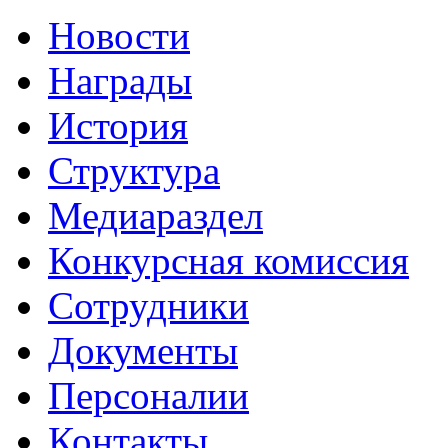
Новости
Награды
История
Структура
Медиараздел
Конкурсная комиссия
Сотрудники
Документы
Персоналии
Контакты