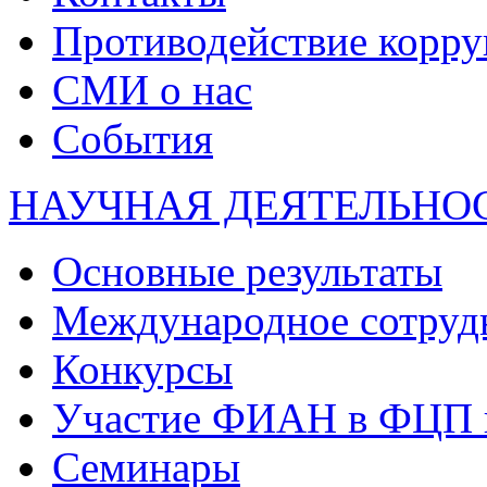
Противодействие корр
СМИ о нас
События
НАУЧНАЯ ДЕЯТЕЛЬНО
Основные результаты
Международное сотруд
Конкурсы
Участие ФИАН в ФЦП 
Семинары