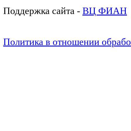
Поддержка сайта -
ВЦ ФИАН
Политика в отношении обраб