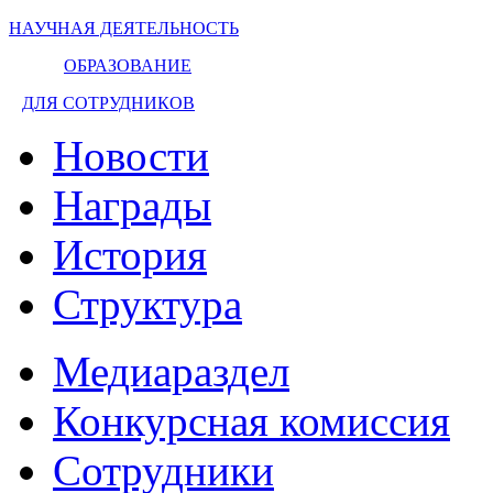
НАУЧНАЯ ДЕЯТЕЛЬНОСТЬ
ОБРАЗОВАНИЕ
ДЛЯ СОТРУДНИКОВ
Новости
Награды
История
Структура
Медиараздел
Конкурсная комиссия
Сотрудники