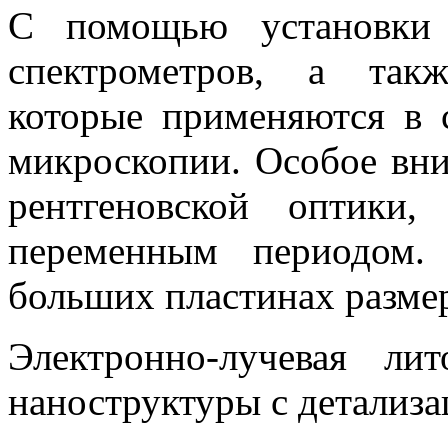
С помощью установки 
спектрометров, а так
которые применяются в 
микроскопии. Особое вни
рентгеновской оптики
переменным периодом.
больших пластинах разме
Электронно-лучевая лит
наноструктуры с детализа