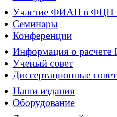
Участие ФИАН в ФЦП 
Семинары
Конференции
Информация о расчете
Ученый совет
Диссертационные сове
Наши издания
Оборудование