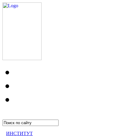
ИНСТИТУТ