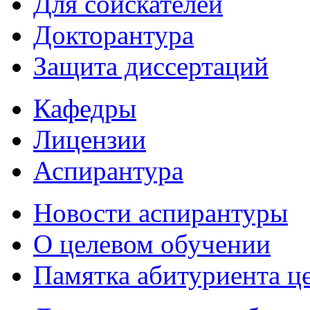
Для соискателей
Докторантура
Защита диссертаций
Кафедры
Лицензии
Аспирантура
Новости аспирантуры
О целевом обучении
Памятка абитуриента ц