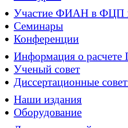
Участие ФИАН в ФЦП 
Семинары
Конференции
Информация о расчете
Ученый совет
Диссертационные сове
Наши издания
Оборудование