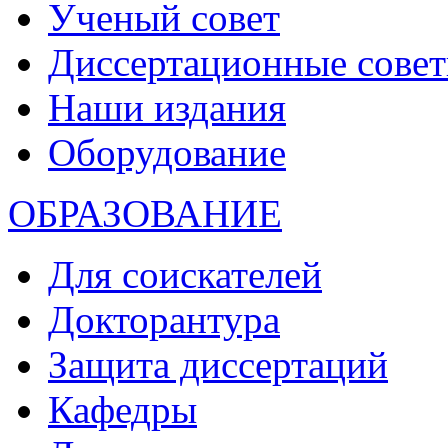
Ученый совет
Диссертационные сове
Наши издания
Оборудование
ОБРАЗОВАНИЕ
Для соискателей
Докторантура
Защита диссертаций
Кафедры