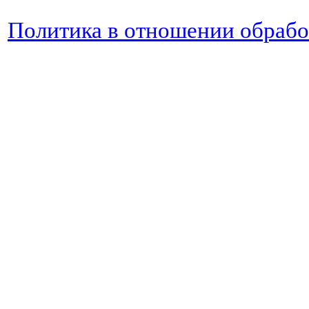
Политика в отношении обраб