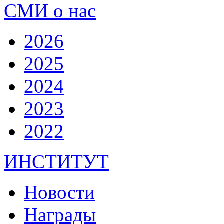
СМИ о нас
2026
2025
2024
2023
2022
ИНСТИТУТ
Новости
Награды