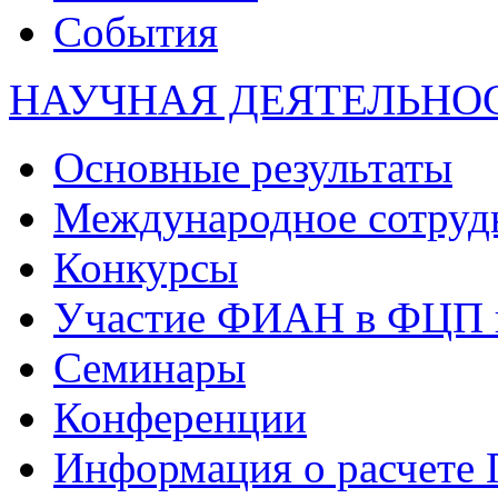
События
НАУЧНАЯ ДЕЯТЕЛЬНО
Основные результаты
Международное сотруд
Конкурсы
Участие ФИАН в ФЦП 
Семинары
Конференции
Информация о расчете