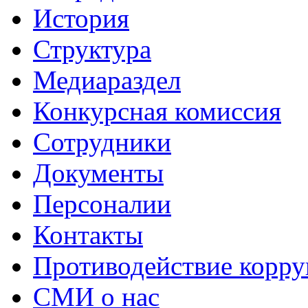
История
Структура
Медиараздел
Конкурсная комиссия
Сотрудники
Документы
Персоналии
Контакты
Противодействие корр
СМИ о нас