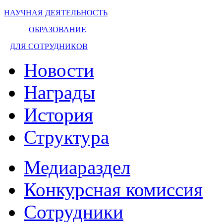
НАУЧНАЯ ДЕЯТЕЛЬНОСТЬ
ОБРАЗОВАНИЕ
ДЛЯ СОТРУДНИКОВ
Новости
Награды
История
Структура
Медиараздел
Конкурсная комиссия
Сотрудники