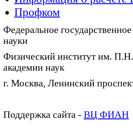
Профком
Федеральное государственно
науки
Физический институт им. П.Н
академии наук
г. Москва, Ленинский проспект
Поддержка сайта -
ВЦ ФИАН