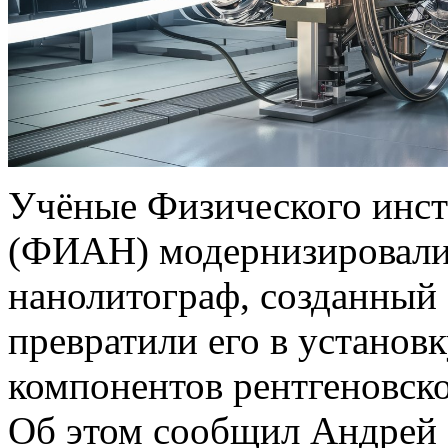
Учёные Физического инсти
(ФИАН) модернизировали
нанолитограф, созданный 
превратили его в установ
компонентов рентгеновск
Об этом сообщил Андрей 