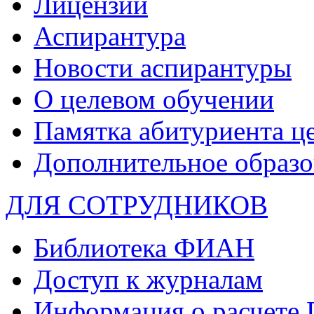
Лицензии
Аспирантура
Новости аспирантуры
О целевом обучении
Памятка абитуриента ц
Дополнительное образо
ДЛЯ СОТРУДНИКОВ
Библиотека ФИАН
Доступ к журналам
Информация о расчете