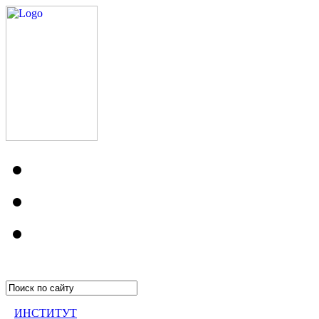
ИНСТИТУТ