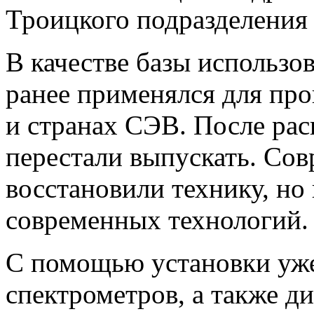
Троицкого подразделени
В качестве базы использо
ранее применялся для пр
и странах СЭВ. После рас
перестали выпускать. Сов
восстановили технику, но 
современных технологий.
С помощью установки уже
спектрометров, а также 