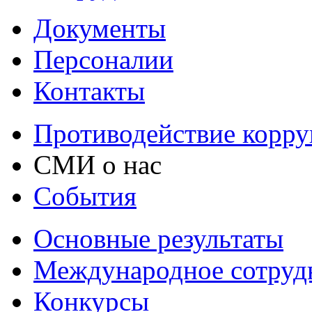
Документы
Персоналии
Контакты
Противодействие корр
СМИ о нас
События
Основные результаты
Международное сотруд
Конкурсы