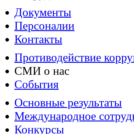
Документы
Персоналии
Контакты
Противодействие корр
СМИ о нас
События
Основные результаты
Международное сотруд
Конкурсы