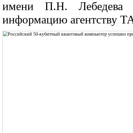
имени П.Н. Лебедева 
информацию агентству Т