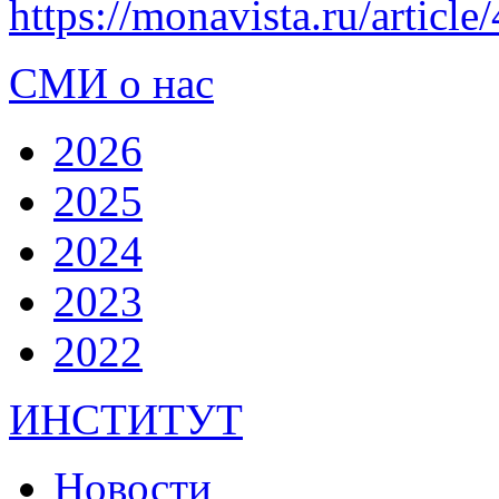
https://monavista.ru/articl
СМИ о нас
2026
2025
2024
2023
2022
ИНСТИТУТ
Новости