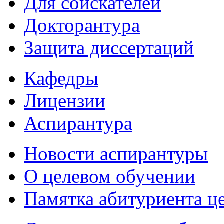
Для соискателей
Докторантура
Защита диссертаций
Кафедры
Лицензии
Аспирантура
Новости аспирантуры
О целевом обучении
Памятка абитуриента ц