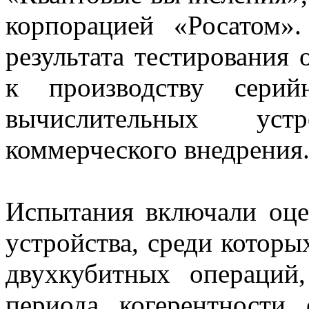
корпорацией «Росатом»
результата тестирования 
к производству серий
вычислительных ус
коммерческого внедрения
Испытания включали оце
устройства, среди которы
двухкубитных операций
периода когерентности