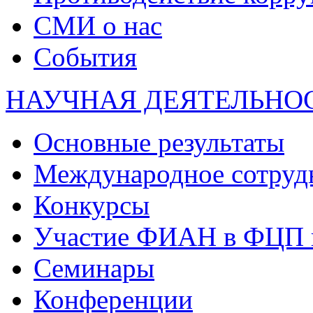
СМИ о нас
События
НАУЧНАЯ ДЕЯТЕЛЬНО
Основные результаты
Международное сотруд
Конкурсы
Участие ФИАН в ФЦП 
Семинары
Конференции