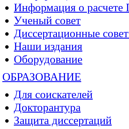
Информация о расчете
Ученый совет
Диссертационные сове
Наши издания
Оборудование
ОБРАЗОВАНИЕ
Для соискателей
Докторантура
Защита диссертаций