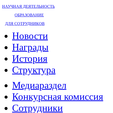
НАУЧНАЯ ДЕЯТЕЛЬНОСТЬ
ОБРАЗОВАНИЕ
ДЛЯ СОТРУДНИКОВ
Новости
Награды
История
Структура
Медиараздел
Конкурсная комиссия
Сотрудники