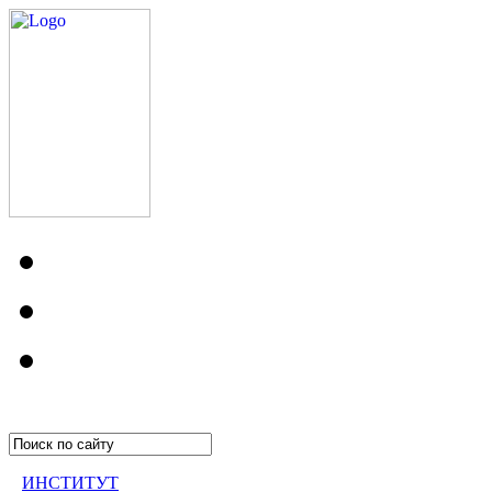
ИНСТИТУТ