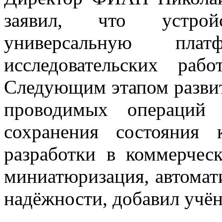
заявил, что устрой
универсальную пла
исследовательских раб
Следующим этапом развит
проводимых операций 
сохранения состояния 
разработки в коммерческ
миниатюризация, автомат
надёжности, добавил учё