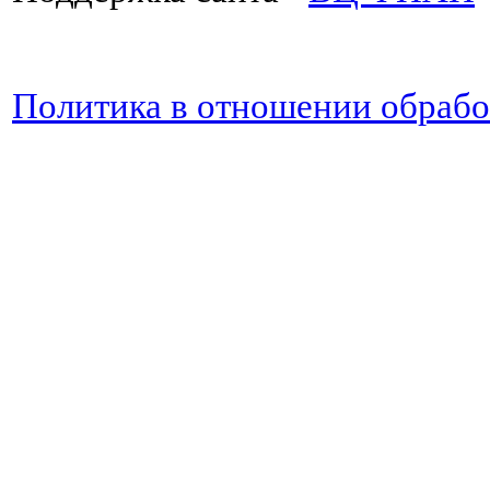
Политика в отношении обраб