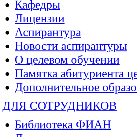
Кафедры
Лицензии
Аспирантура
Новости аспирантуры
О целевом обучении
Памятка абитуриента ц
Дополнительное образо
ДЛЯ СОТРУДНИКОВ
Библиотека ФИАН