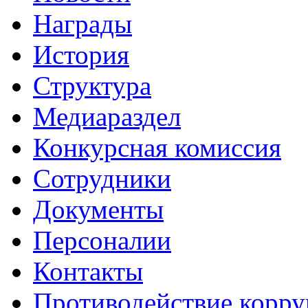
Награды
История
Структура
Медиараздел
Конкурсная комиссия
Сотрудники
Документы
Персоналии
Контакты
Противодействие корр