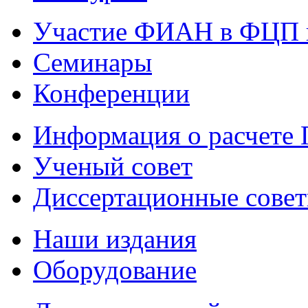
Участие ФИАН в ФЦП 
Семинары
Конференции
Информация о расчете
Ученый совет
Диссертационные сове
Наши издания
Оборудование