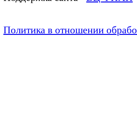
Политика в отношении обраб