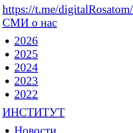
https://t.me/digitalRosatom
СМИ о нас
2026
2025
2024
2023
2022
ИНСТИТУТ
Новости