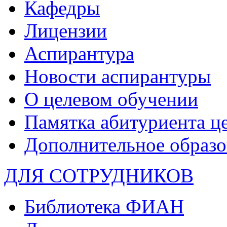
Кафедры
Лицензии
Аспирантура
Новости аспирантуры
О целевом обучении
Памятка абитуриента ц
Дополнительное образо
ДЛЯ СОТРУДНИКОВ
Библиотека ФИАН