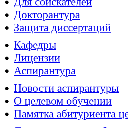
Для соискателей
Докторантура
Защита диссертаций
Кафедры
Лицензии
Аспирантура
Новости аспирантуры
О целевом обучении
Памятка абитуриента ц