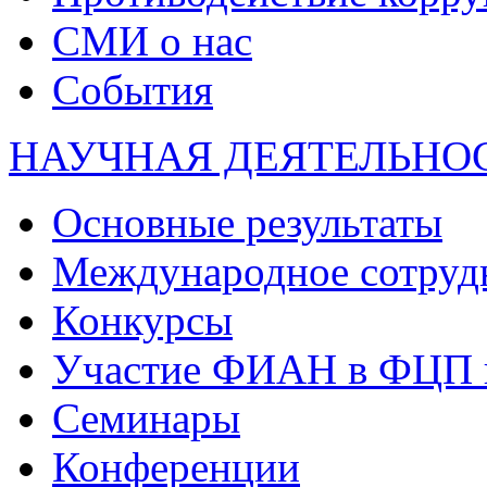
СМИ о нас
События
НАУЧНАЯ ДЕЯТЕЛЬНО
Основные результаты
Международное сотруд
Конкурсы
Участие ФИАН в ФЦП 
Семинары
Конференции