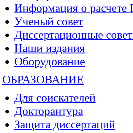
Информация о расчете
Ученый совет
Диссертационные сове
Наши издания
Оборудование
ОБРАЗОВАНИЕ
Для соискателей
Докторантура
Защита диссертаций