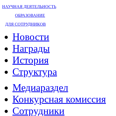
НАУЧНАЯ ДЕЯТЕЛЬНОСТЬ
ОБРАЗОВАНИЕ
ДЛЯ СОТРУДНИКОВ
Новости
Награды
История
Структура
Медиараздел
Конкурсная комиссия
Сотрудники