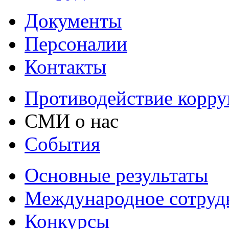
Документы
Персоналии
Контакты
Противодействие корр
СМИ о нас
События
Основные результаты
Международное сотруд
Конкурсы