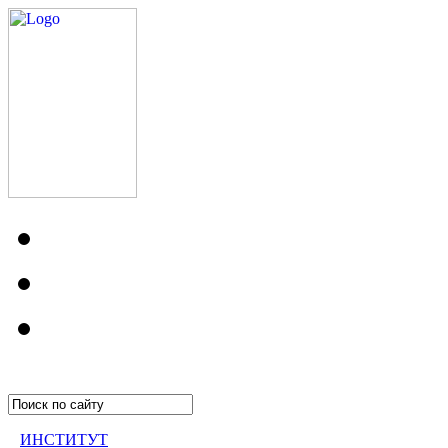
ИНСТИТУТ