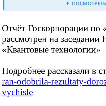
Отчёт Госкорпорации по 
рассмотрен на заседании 
«Квантовые технологии»
Подробнее рассказали в ст
ran-odobrila-rezultaty-dor
vychisle