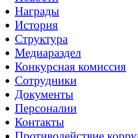
Награды
История
Структура
Медиараздел
Конкурсная комиссия
Сотрудники
Документы
Персоналии
Контакты
Противодействие корр