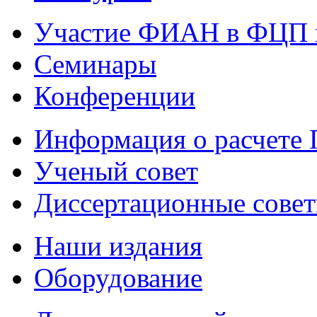
Участие ФИАН в ФЦП 
Семинары
Конференции
Информация о расчете
Ученый совет
Диссертационные сове
Наши издания
Оборудование