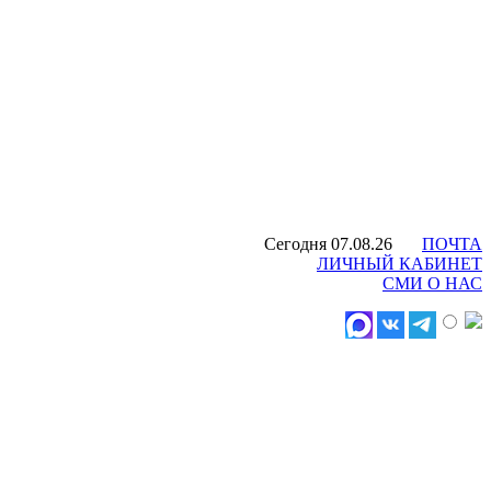
Сегодня 07.08.26
ПОЧТА
ЛИЧНЫЙ КАБИНЕТ
СМИ О НАС