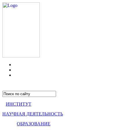
ИНСТИТУТ
НАУЧНАЯ ДЕЯТЕЛЬНОСТЬ
ОБРАЗОВАНИЕ