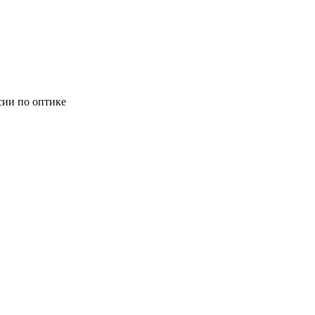
сии по оптике