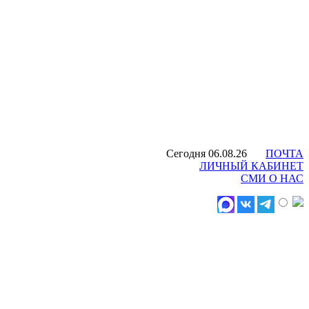
Сегодня 06.08.26
ПОЧТА
ЛИЧНЫЙ КАБИНЕТ
СМИ О НАС