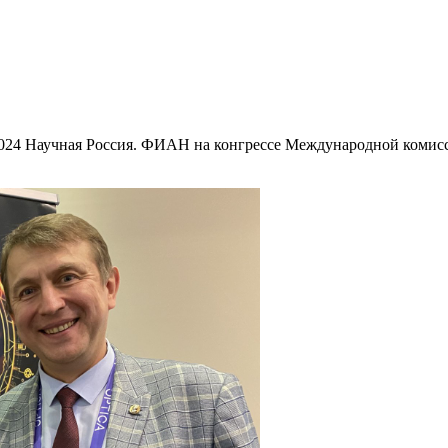
2024 Научная Россия. ФИАН на конгрессе Международной комис