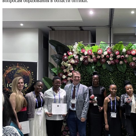
вопросам образования в области оптики.