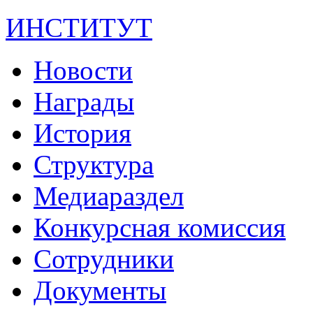
ИНСТИТУТ
Новости
Награды
История
Структура
Медиараздел
Конкурсная комиссия
Сотрудники
Документы