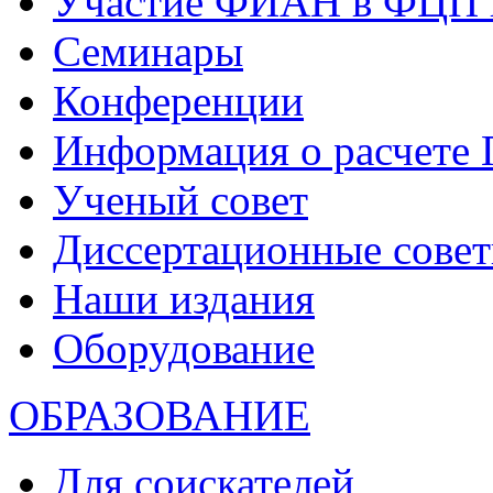
Участие ФИАН в ФЦП 
Семинары
Конференции
Информация о расчете
Ученый совет
Диссертационные сове
Наши издания
Оборудование
ОБРАЗОВАНИЕ
Для соискателей