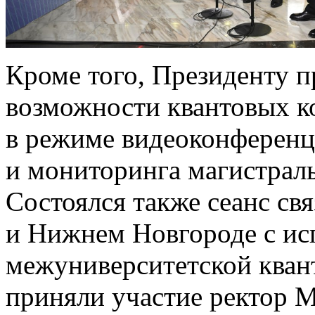
Кроме того, Президенту 
возможности квантовых 
в режиме видеоконференц
и мониторинга магистрал
Состоялся также сеанс св
и Нижнем Новгороде с ис
межуниверситетской квант
приняли участие ректор