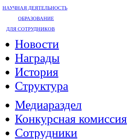
НАУЧНАЯ ДЕЯТЕЛЬНОСТЬ
ОБРАЗОВАНИЕ
ДЛЯ СОТРУДНИКОВ
Новости
Награды
История
Структура
Медиараздел
Конкурсная комиссия
Сотрудники