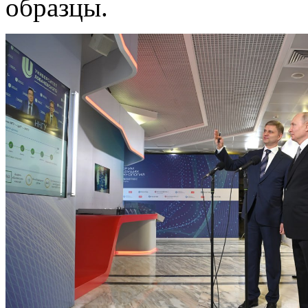
образцы.