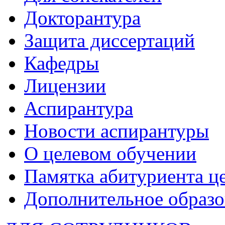
Докторантура
Защита диссертаций
Кафедры
Лицензии
Аспирантура
Новости аспирантуры
О целевом обучении
Памятка абитуриента ц
Дополнительное образо