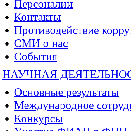
Персоналии
Контакты
Противодействие корр
СМИ о нас
События
НАУЧНАЯ ДЕЯТЕЛЬНО
Основные результаты
Международное сотруд
Конкурсы