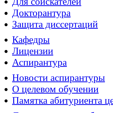
Для соискателей
Докторантура
Защита диссертаций
Кафедры
Лицензии
Аспирантура
Новости аспирантуры
О целевом обучении
Памятка абитуриента ц