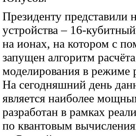
Президенту представили 
устройства – 16-кубитны
на ионах, на котором с 
запущен алгоритм расчёта
моделирования в режиме 
На сегодняшний день дан
является наиболее мощным
разработан в рамках реа
по квантовым вычислени