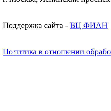
Поддержка сайта -
ВЦ ФИАН
Политика в отношении обраб