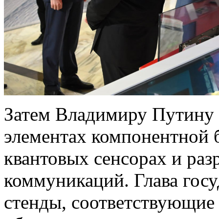
Затем Владимиру Путину 
элементах компонентной 
квантовых сенсорах и раз
коммуникаций. Глава госу
стенды, соответствующи