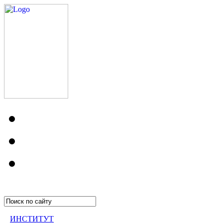
ИНСТИТУТ