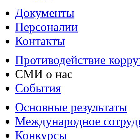
Документы
Персоналии
Контакты
Противодействие корр
СМИ о нас
События
Основные результаты
Международное сотруд
Конкурсы