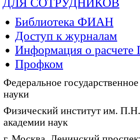
ДЛЯ СОТРУДНИКОВ
Библиотека ФИАН
Доступ к журналам
Информация о расчете
Профком
Федеральное государственно
науки
Физический институт им. П.Н
академии наук
г. Москва, Ленинский проспект