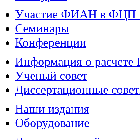
Участие ФИАН в ФЦП 
Семинары
Конференции
Информация о расчете
Ученый совет
Диссертационные сове
Наши издания
Оборудование