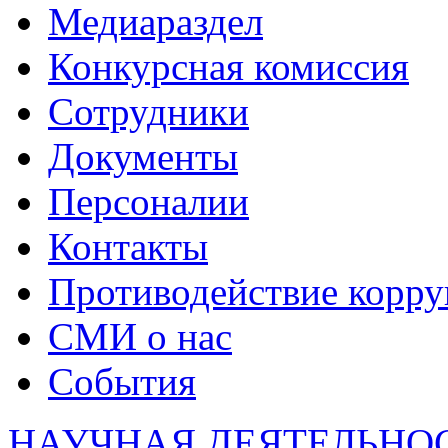
Медиараздел
Конкурсная комиссия
Сотрудники
Документы
Персоналии
Контакты
Противодействие корр
СМИ о нас
События
НАУЧНАЯ ДЕЯТЕЛЬНО