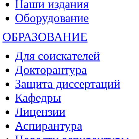
Наши издания
Оборудование
ОБРАЗОВАНИЕ
Для соискателей
Докторантура
Защита диссертаций
Кафедры
Лицензии
Аспирантура