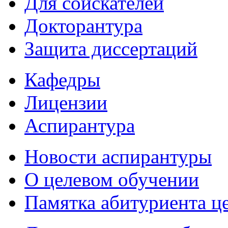
Для соискателей
Докторантура
Защита диссертаций
Кафедры
Лицензии
Аспирантура
Новости аспирантуры
О целевом обучении
Памятка абитуриента ц