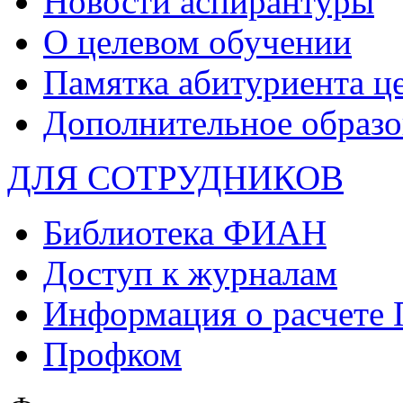
Новости аспирантуры
О целевом обучении
Памятка абитуриента ц
Дополнительное образо
ДЛЯ СОТРУДНИКОВ
Библиотека ФИАН
Доступ к журналам
Информация о расчете
Профком