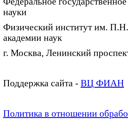
Федеральное государственно
науки
Физический институт им. П.Н
академии наук
г. Москва, Ленинский проспект
Поддержка сайта -
ВЦ ФИАН
Политика в отношении обраб