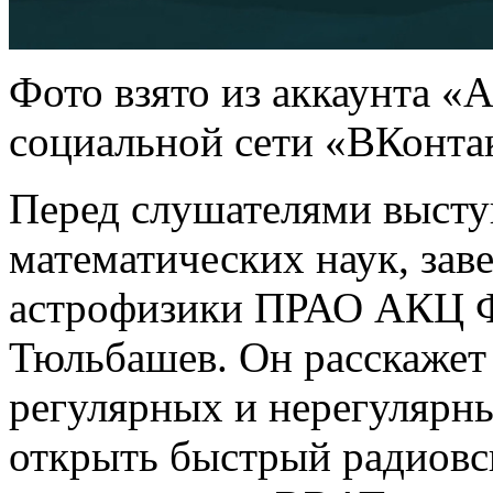
Фото взято из аккаунта «
социальной сети «ВКонта
Перед слушателями высту
математических наук, за
астрофизики ПРАО АКЦ 
Тюльбашев. Он расскажет
регулярных и нерегулярны
открыть быстрый радиовс