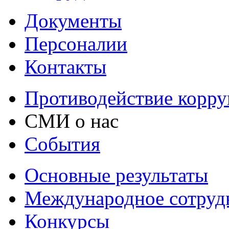
Документы
Персоналии
Контакты
Противодействие корр
СМИ о нас
События
Основные результаты
Международное сотруд
Конкурсы