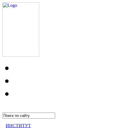
ИНСТИТУТ