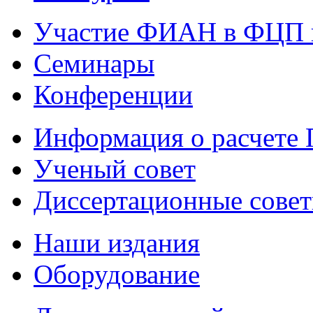
Участие ФИАН в ФЦП 
Семинары
Конференции
Информация о расчете
Ученый совет
Диссертационные сове
Наши издания
Оборудование