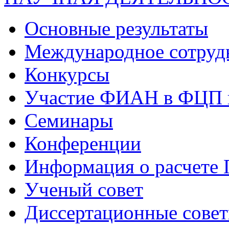
Основные результаты
Международное сотруд
Конкурсы
Участие ФИАН в ФЦП 
Семинары
Конференции
Информация о расчете
Ученый совет
Диссертационные сове