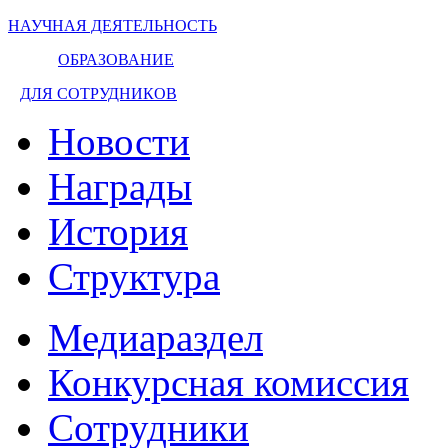
НАУЧНАЯ ДЕЯТЕЛЬНОСТЬ
ОБРАЗОВАНИЕ
ДЛЯ СОТРУДНИКОВ
Новости
Награды
История
Структура
Медиараздел
Конкурсная комиссия
Сотрудники