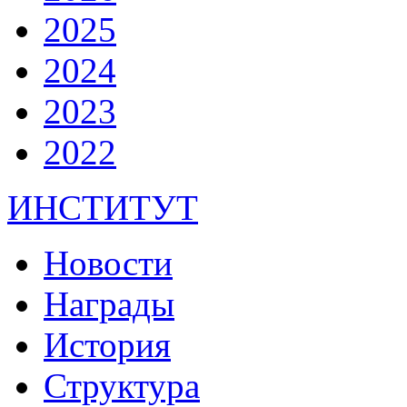
2025
2024
2023
2022
ИНСТИТУТ
Новости
Награды
История
Структура