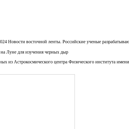
2024 Новости восточной ленты. Российские ученые разрабатываю
 на Луне для изучения черных дыр
ных из Астрокосмического центра Физического института имени