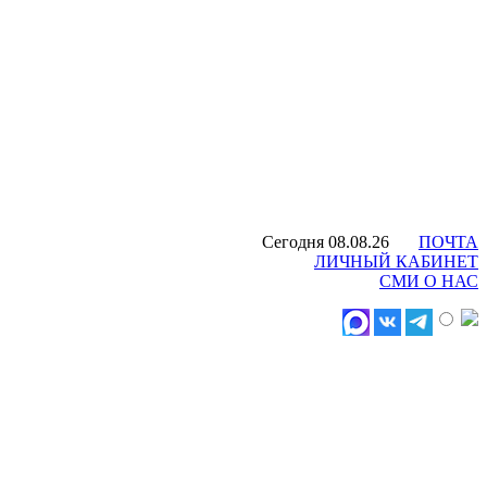
Сегодня 08.08.26
ПОЧТА
ЛИЧНЫЙ КАБИНЕТ
СМИ О НАС