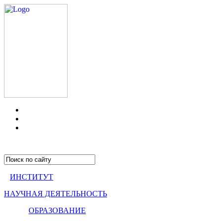
ИНСТИТУТ
НАУЧНАЯ ДЕЯТЕЛЬНОСТЬ
ОБРАЗОВАНИЕ