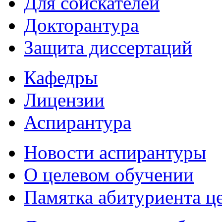
Для соискателей
Докторантура
Защита диссертаций
Кафедры
Лицензии
Аспирантура
Новости аспирантуры
О целевом обучении
Памятка абитуриента ц