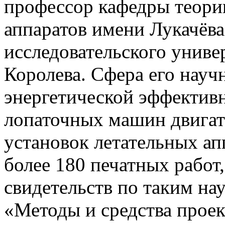
профессор кафедры теори
аппаратов имени Лукачёв
исследовательского униве
Королева. Сфера его нау
энергетической эффектив
лопаточных машин двигат
установок летательных ап
более 180 печатных работ,
свидетельств по таким на
«Методы и средства прое