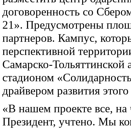
договоренность со Сберо
21». Предусмотрены площ
партнеров. Кампус, котор
перспективной территори
Самарско-Тольяттинской 
стадионом «Солидарность
драйвером развития этого
«В нашем проекте все, на
Президент, учтено. Мы к