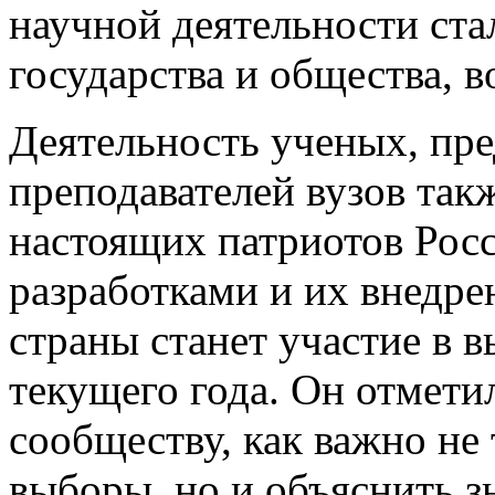
научной деятельности ста
государства и общества, 
Деятельность ученых, пре
преподавателей вузов так
настоящих патриотов Рос
разработками и их внедре
страны станет участие в 
текущего года. Он отмети
сообществу, как важно не
выборы, но и объяснить з