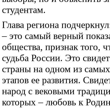
студентам.
Глава региона подчеркнул
– это самый верный показ
общества, признак того, ч
судьба России. Это свиде
страны на одном из самы
этапов ее развития. Свиде
народ с вековыми традици
которых – любовь к Родин