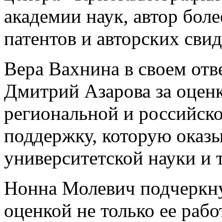
академии наук, автор боле
патентов и авторских свид
Вера Вахнина в своем отв
Дмитрий Азарова за оценк
региональной и российск
поддержку, которую оказы
университетской науки и 
Нонна Молевич подчеркнул
оценкой не только ее работ