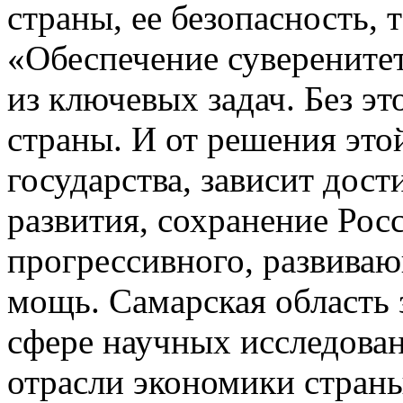
страны, ее безопасность, 
«Обеспечение суверенитет
из ключевых задач. Без э
страны. И от решения это
государства, зависит дос
развития, сохранение Росс
прогрессивного, развива
мощь. Самарская область 
сфере научных исследован
отрасли экономики стран