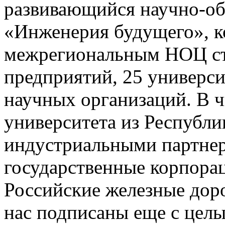
развивающийся научно-об
«Инженерия будущего», к
межрегиональным НОЦ ст
предприятий, 25 универси
научных организаций. В 
университета из Республи
индустриальными партне
государственные корпорац
Российские железные дор
нас подписаны еще с цел