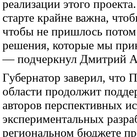
реализации этого проекта
старте крайне важна, что
чтобы не пришлось потом 
решения, которые мы при
— подчеркнул Дмитрий А
Губернатор заверил, что 
области продолжит подде
авторов перспективных ис
экспериментальных разраб
региональном бюджете пр