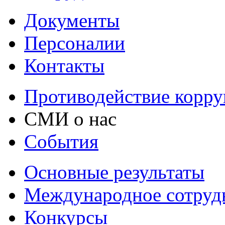
Документы
Персоналии
Контакты
Противодействие корр
СМИ о нас
События
Основные результаты
Международное сотруд
Конкурсы