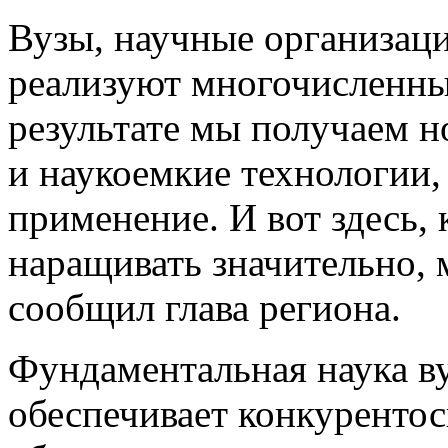
Вузы, научные организац
реализуют многочисленны
результате мы получаем 
и наукоемкие технологии,
применение. И вот здесь,
наращивать значительно, 
сообщил глава региона.
Фундаментальная наука в
обеспечивает конкуренто