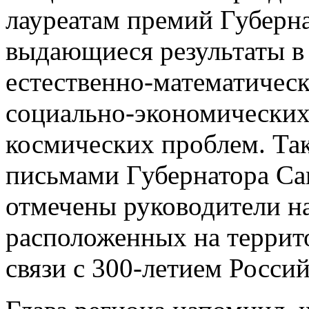
лауреатам премий Губерна
выдающиеся результаты в
естественно-математическ
социально-экономических
космических проблем. Та
письмами Губернатора Са
отмечены руководители н
расположенных на террит
связи с 300-летием Росси