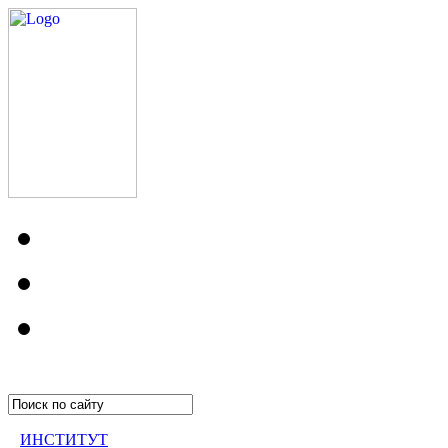
ИНСТИТУТ