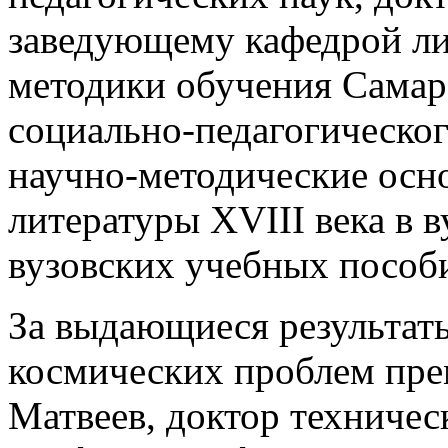
заведующему кафедрой ли
методики обучения Самар
социально-педагогическог
научно-методические осн
литературы XVIII века в в
вузовских учебных пособ
За выдающиеся результат
космических проблем пр
Матвеев, доктор техничес