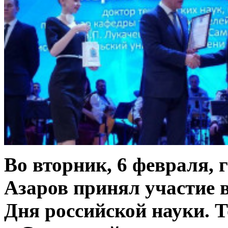
Во вторник, 6 февраля,
Азаров принял участие 
Дня российской науки. 