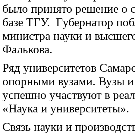
было принято решение о с
базе ТГУ. Губернатор поб
министра науки и высшег
Фалькова.
Ряд университетов Самарс
опорными вузами. Вузы и
успешно участвуют в реа
«Наука и университеты».
Связь науки и производст