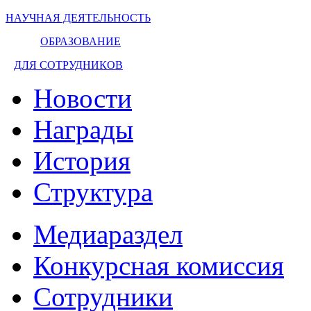
НАУЧНАЯ ДЕЯТЕЛЬНОСТЬ
ОБРАЗОВАНИЕ
ДЛЯ СОТРУДНИКОВ
Новости
Награды
История
Структура
Медиараздел
Конкурсная комиссия
Сотрудники