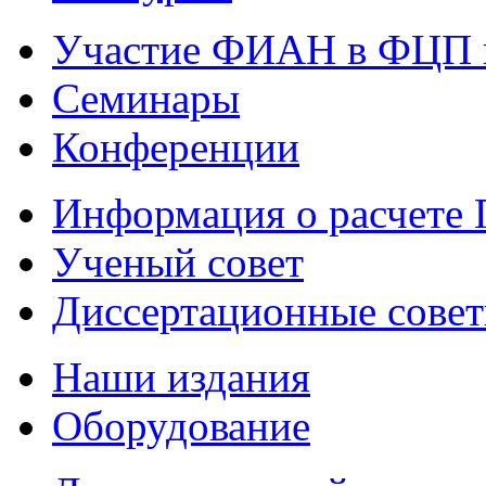
Участие ФИАН в ФЦП 
Семинары
Конференции
Информация о расчете
Ученый совет
Диссертационные сове
Наши издания
Оборудование