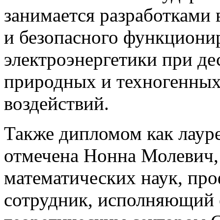
занимается разработками 
и безопасного функциони
электроэнергетики при д
природных и техногенных
воздействий.
Также дипломом как лаур
отмечена Нонна Молевич,
математических наук, пр
сотрудник, исполняющий 