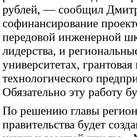
рублей, — сообщил Дмитр
софинансирование проект
передовой инженерной шк
лидерства, и региональны
университетах, грантовая
технологического предпри
Обязательно эту работу б
По решению главы региона
правительства будет созд