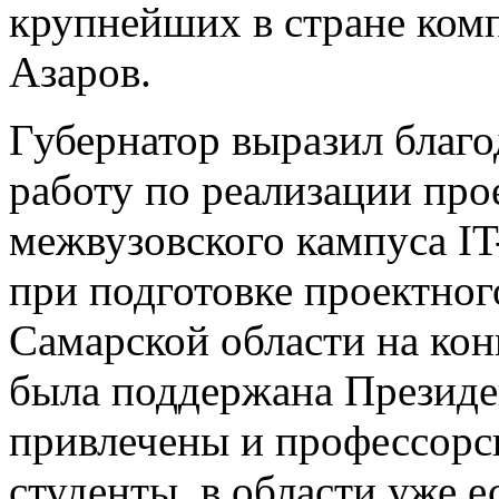
крупнейших в стране ком
Азаров.
Губернатор выразил благо
работу по реализации пр
межвузовского кампуса IT
при подготовке проектног
Самарской области на кон
была поддержана Президе
привлечены и профессорск
студенты, в области уже 