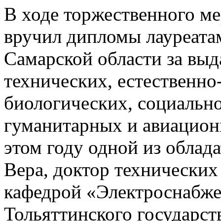
В ходе торжественного ме
вручил дипломы лауреата
Самарской области за вы
технических, естественно
биологических, социальн
гуманитарных и авиацион
этом году одной из облад
Вера, доктор технических
кафедрой «Электроснабже
Тольяттинского государст