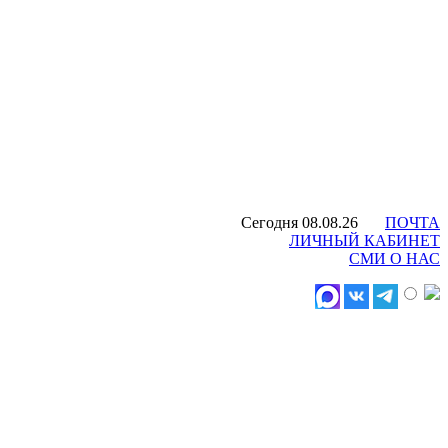
Сегодня 08.08.26
ПОЧТА
ЛИЧНЫЙ КАБИНЕТ
СМИ О НАС