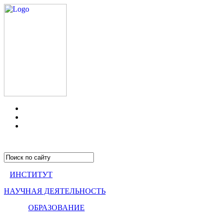
ИНСТИТУТ
НАУЧНАЯ ДЕЯТЕЛЬНОСТЬ
ОБРАЗОВАНИЕ