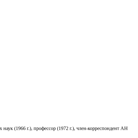
наук (1966 г.), профессор (1972 г.), член-корреспондент АН