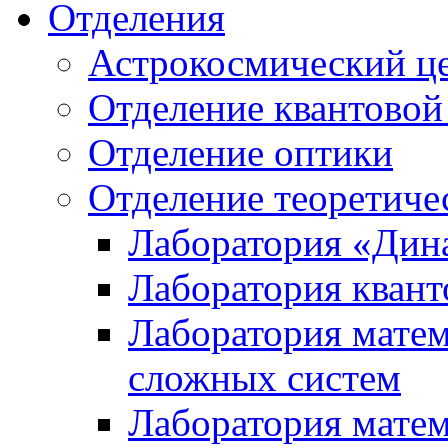
Отделения
Астрокосмический ц
Отделение квантовой
Отделение оптики
Отделение теоретиче
Лаборатория «Дин
Лаборатория квант
Лаборатория матем
сложных систем
Лаборатория мате