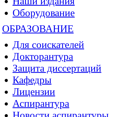
Наши издания
Оборудование
ОБРАЗОВАНИЕ
Для соискателей
Докторантура
Защита диссертаций
Кафедры
Лицензии
Аспирантура
Новости аспирантуры