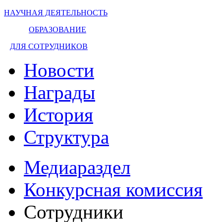
НАУЧНАЯ ДЕЯТЕЛЬНОСТЬ
ОБРАЗОВАНИЕ
ДЛЯ СОТРУДНИКОВ
Новости
Награды
История
Структура
Медиараздел
Конкурсная комиссия
Сотрудники