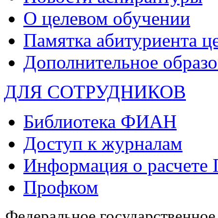
О целевом обучении
Памятка абитуриента ц
Дополнительное образо
ДЛЯ СОТРУДНИКОВ
Библиотека ФИАН
Доступ к журналам
Информация о расчете
Профком
Федеральное государственно