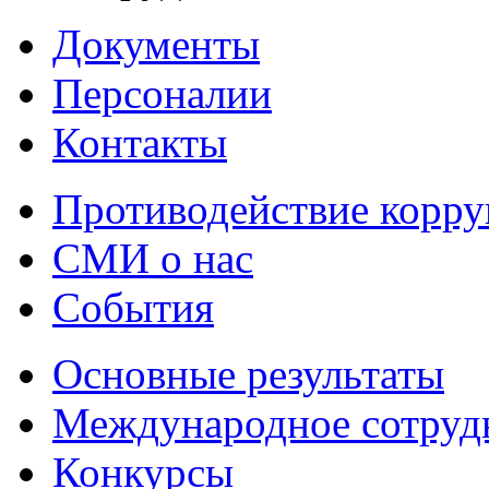
Документы
Персоналии
Контакты
Противодействие корр
СМИ о нас
События
Основные результаты
Международное сотруд
Конкурсы