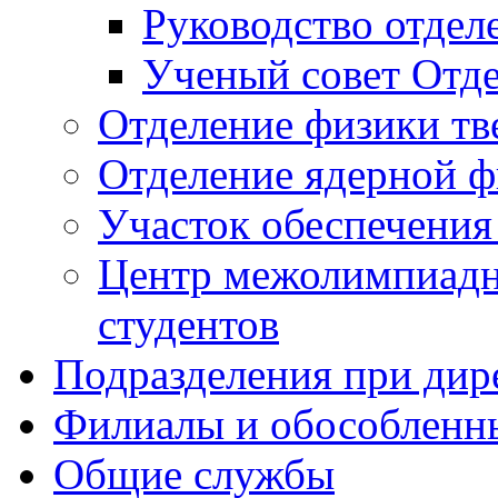
Руководство отдел
Ученый совет Отде
Отделение физики тв
Отделение ядерной ф
Участок обеспечени
Центр межолимпиадн
студентов
Подразделения при дир
Филиалы и обособленн
Общие службы