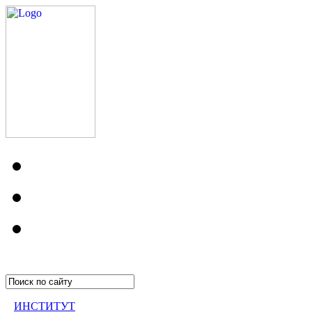
ИНСТИТУТ