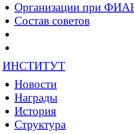
Организации при ФИА
Состав советов
ИНСТИТУТ
Новости
Награды
История
Структура