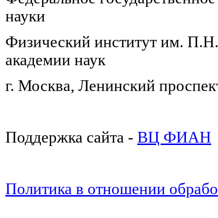
науки
Физический институт им. П.Н
академии наук
г. Москва, Ленинский проспект
Поддержка сайта -
ВЦ ФИАН
Политика в отношении обраб