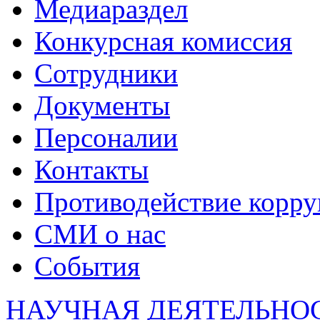
Медиараздел
Конкурсная комиссия
Сотрудники
Документы
Персоналии
Контакты
Противодействие корр
СМИ о нас
События
НАУЧНАЯ ДЕЯТЕЛЬНО