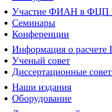
Участие ФИАН в ФЦП 
Семинары
Конференции
Информация о расчете
Ученый совет
Диссертационные сове
Наши издания
Оборудование