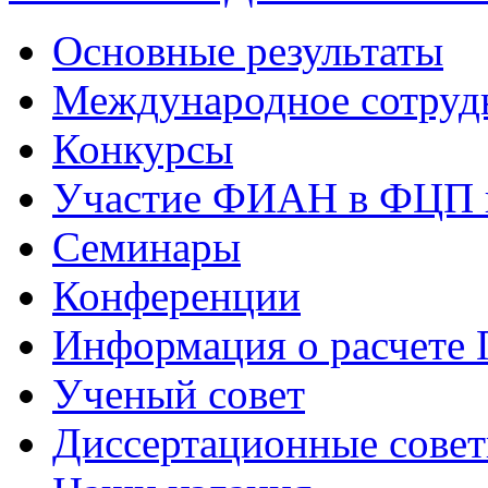
Основные результаты
Международное сотруд
Конкурсы
Участие ФИАН в ФЦП 
Семинары
Конференции
Информация о расчете
Ученый совет
Диссертационные сове