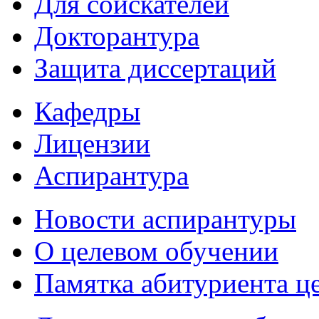
Для соискателей
Докторантура
Защита диссертаций
Кафедры
Лицензии
Аспирантура
Новости аспирантуры
О целевом обучении
Памятка абитуриента ц