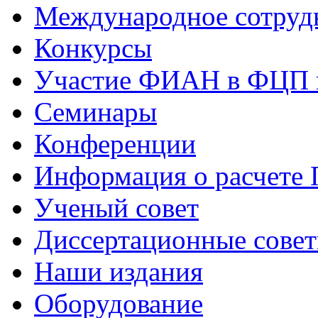
Международное сотруд
Конкурсы
Участие ФИАН в ФЦП 
Семинары
Конференции
Информация о расчете
Ученый совет
Диссертационные сове
Наши издания
Оборудование