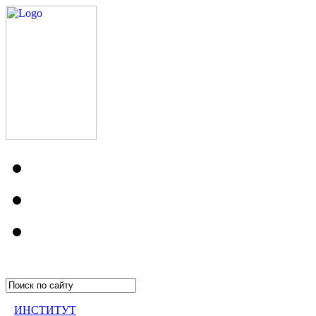
ИНСТИТУТ