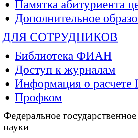
Памятка абитуриента ц
Дополнительное образо
ДЛЯ СОТРУДНИКОВ
Библиотека ФИАН
Доступ к журналам
Информация о расчете
Профком
Федеральное государственно
науки