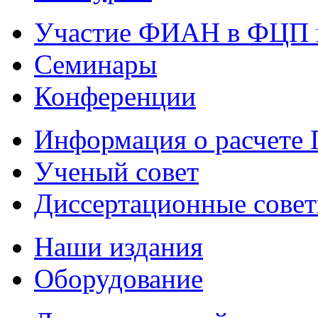
Участие ФИАН в ФЦП 
Семинары
Конференции
Информация о расчете
Ученый совет
Диссертационные сове
Наши издания
Оборудование