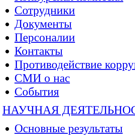
Сотрудники
Документы
Персоналии
Контакты
Противодействие корр
СМИ о нас
События
НАУЧНАЯ ДЕЯТЕЛЬНО
Основные результаты