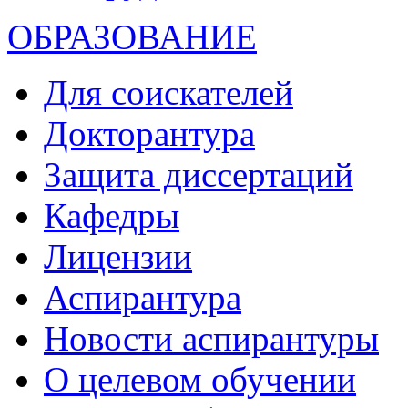
ОБРАЗОВАНИЕ
Для соискателей
Докторантура
Защита диссертаций
Кафедры
Лицензии
Аспирантура
Новости аспирантуры
О целевом обучении