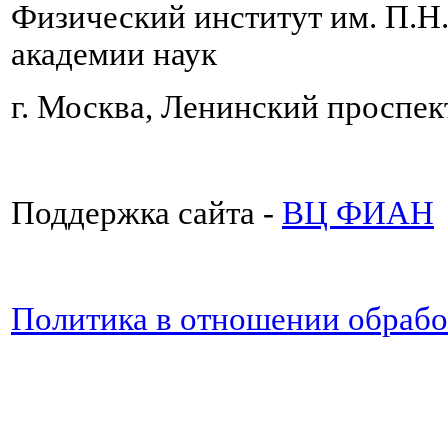
Физический институт им. П.Н
академии наук
г. Москва, Ленинский проспект
Поддержка сайта -
ВЦ ФИАН
Политика в отношении обраб