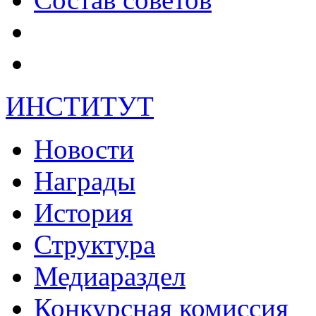
ИНСТИТУТ
Новости
Награды
История
Структура
Медиараздел
Конкурсная комиссия