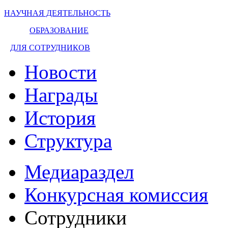
НАУЧНАЯ ДЕЯТЕЛЬНОСТЬ
ОБРАЗОВАНИЕ
ДЛЯ СОТРУДНИКОВ
Новости
Награды
История
Структура
Медиараздел
Конкурсная комиссия
Сотрудники