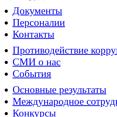
Документы
Персоналии
Контакты
Противодействие корр
СМИ о нас
События
Основные результаты
Международное сотруд
Конкурсы