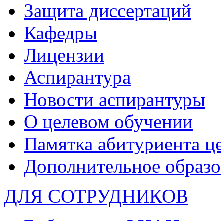
Защита диссертаций
Кафедры
Лицензии
Аспирантура
Новости аспирантуры
О целевом обучении
Памятка абитуриента ц
Дополнительное образо
ДЛЯ СОТРУДНИКОВ