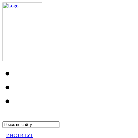
ИНСТИТУТ