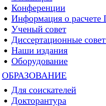
Конференции
Информация о расчете
Ученый совет
Диссертационные сове
Наши издания
Оборудование
ОБРАЗОВАНИЕ
Для соискателей
Докторантура