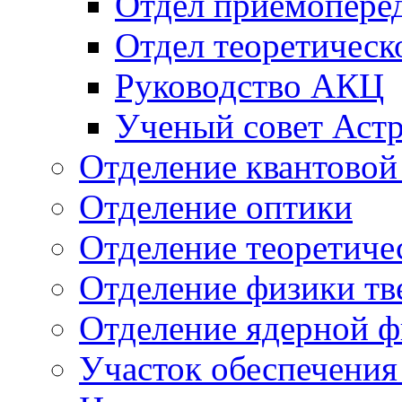
Отдел приёмопере
Отдел теоретическ
Руководство АКЦ
Ученый совет Астр
Отделение квантовой
Отделение оптики
Отделение теоретиче
Отделение физики тв
Отделение ядерной ф
Участок обеспечени