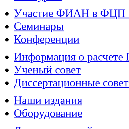
Участие ФИАН в ФЦП 
Семинары
Конференции
Информация о расчете
Ученый совет
Диссертационные сове
Наши издания
Оборудование