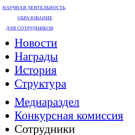
НАУЧНАЯ ДЕЯТЕЛЬНОСТЬ
ОБРАЗОВАНИЕ
ДЛЯ СОТРУДНИКОВ
Новости
Награды
История
Структура
Медиараздел
Конкурсная комиссия
Сотрудники