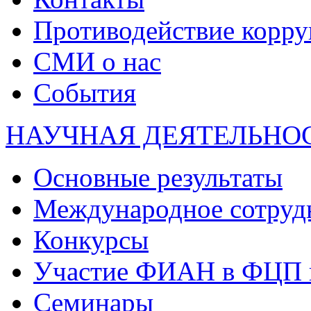
Противодействие корр
СМИ о нас
События
НАУЧНАЯ ДЕЯТЕЛЬНО
Основные результаты
Международное сотруд
Конкурсы
Участие ФИАН в ФЦП 
Семинары