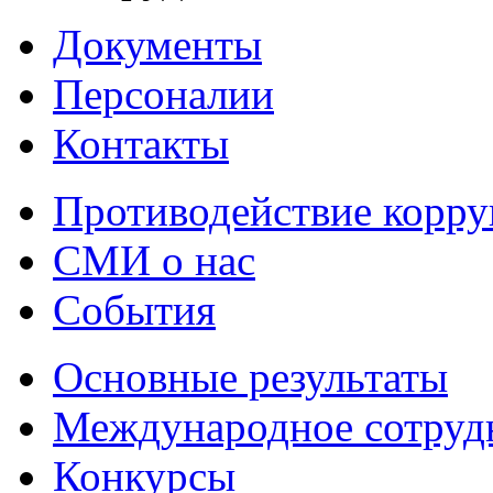
Документы
Персоналии
Контакты
Противодействие корр
СМИ о нас
События
Основные результаты
Международное сотруд
Конкурсы