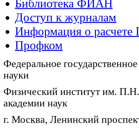
Библиотека ФИАН
Доступ к журналам
Информация о расчете
Профком
Федеральное государственно
науки
Физический институт им. П.Н
академии наук
г. Москва, Ленинский проспект