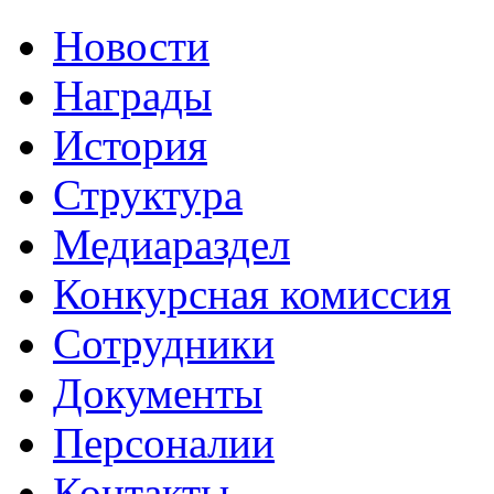
Новости
Награды
История
Структура
Медиараздел
Конкурсная комиссия
Сотрудники
Документы
Персоналии
Контакты