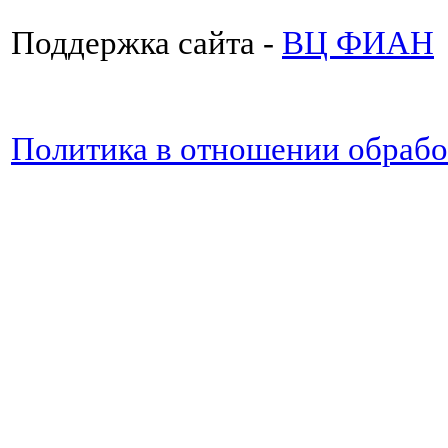
Поддержка сайта -
ВЦ ФИАН
Политика в отношении обраб