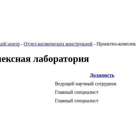
кий центр
-
Отдел космических конструкций
-
Проектно-комплек
ексная лаборатория
Должность
Ведущий научный сотрудник
Главный специалист
Главный специалист