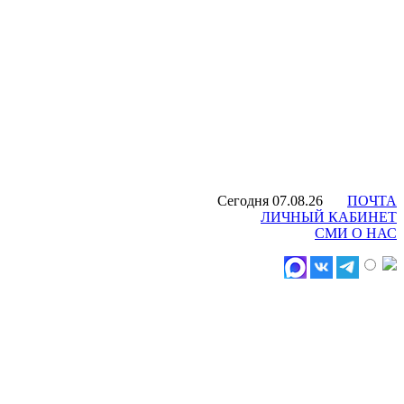
Сегодня 07.08.26
ПОЧТА
ЛИЧНЫЙ КАБИНЕТ
СМИ О НАС