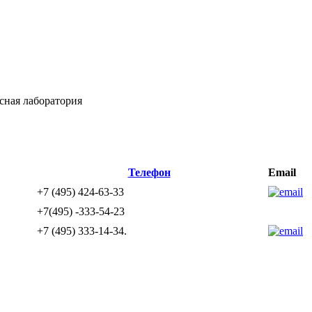
сная лаборатория
Телефон
Email
+7 (495) 424-63-33
+7(495) -333-54-23
+7 (495) 333-14-34.