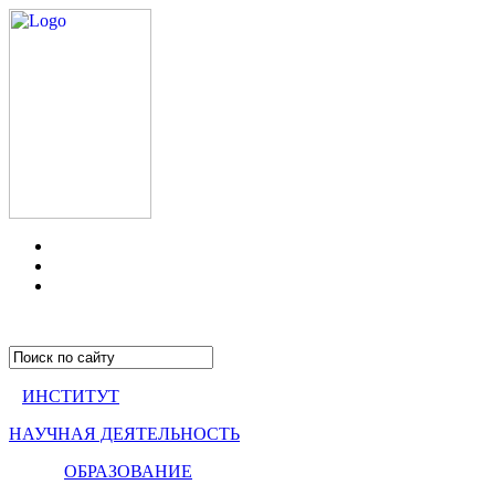
ИНСТИТУТ
НАУЧНАЯ ДЕЯТЕЛЬНОСТЬ
ОБРАЗОВАНИЕ