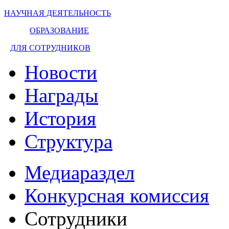
НАУЧНАЯ ДЕЯТЕЛЬНОСТЬ
ОБРАЗОВАНИЕ
ДЛЯ СОТРУДНИКОВ
Новости
Награды
История
Структура
Медиараздел
Конкурсная комиссия
Сотрудники