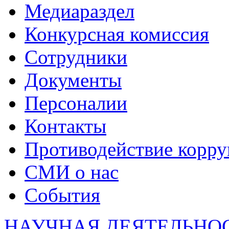
Медиараздел
Конкурсная комиссия
Сотрудники
Документы
Персоналии
Контакты
Противодействие корр
СМИ о нас
События
НАУЧНАЯ ДЕЯТЕЛЬНО