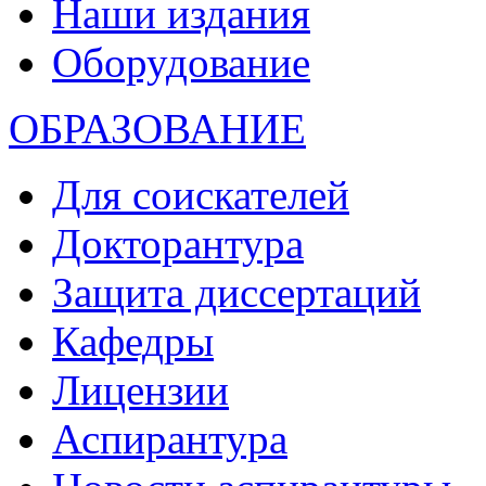
Наши издания
Оборудование
ОБРАЗОВАНИЕ
Для соискателей
Докторантура
Защита диссертаций
Кафедры
Лицензии
Аспирантура