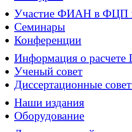
Участие ФИАН в ФЦП 
Семинары
Конференции
Информация о расчете
Ученый совет
Диссертационные сове
Наши издания
Оборудование