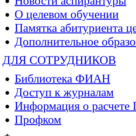
Новости аспирантуры
О целевом обучении
Памятка абитуриента ц
Дополнительное образо
ДЛЯ СОТРУДНИКОВ
Библиотека ФИАН
Доступ к журналам
Информация о расчете
Профком