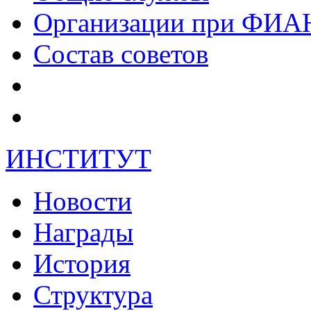
Организации при ФИА
Состав советов
ИНСТИТУТ
Новости
Награды
История
Структура