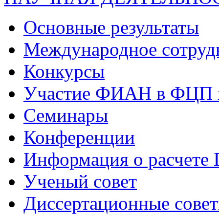
Основные результаты
Международное сотруд
Конкурсы
Участие ФИАН в ФЦП 
Семинары
Конференции
Информация о расчете
Ученый совет
Диссертационные сове