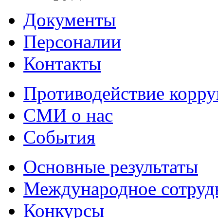
Документы
Персоналии
Контакты
Противодействие корр
СМИ о нас
События
Основные результаты
Международное сотруд
Конкурсы