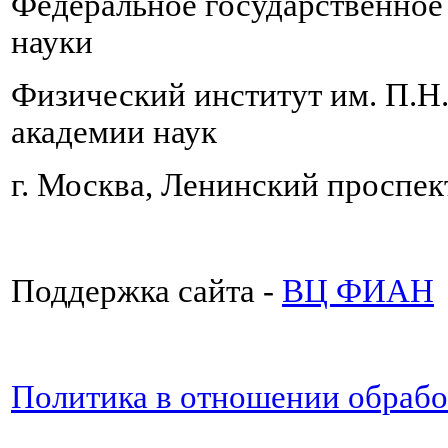
Федеральное государственно
науки
Физический институт им. П.Н
академии наук
г. Москва, Ленинский проспект
Поддержка сайта -
ВЦ ФИАН
Политика в отношении обраб