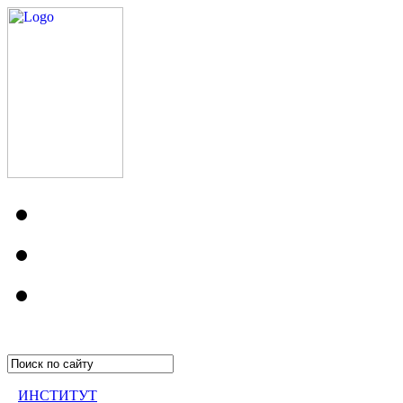
ИНСТИТУТ