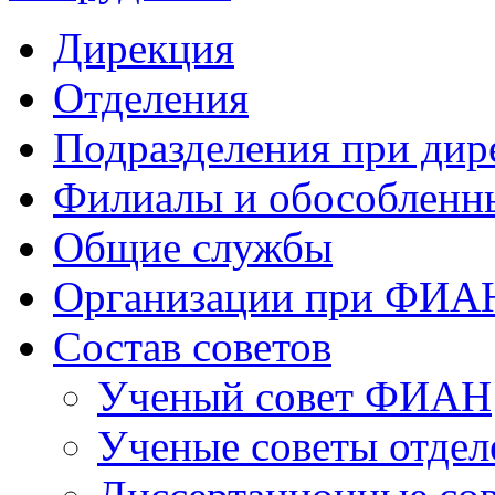
Дирекция
Отделения
Подразделения при дир
Филиалы и обособленн
Общие службы
Организации при ФИА
Состав советов
Ученый совет ФИАН
Ученые советы отдел