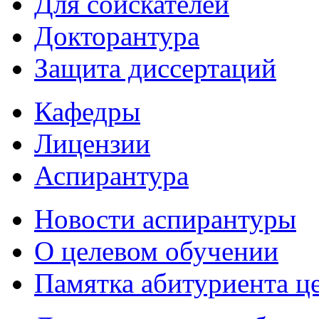
Для соискателей
Докторантура
Защита диссертаций
Кафедры
Лицензии
Аспирантура
Новости аспирантуры
О целевом обучении
Памятка абитуриента ц