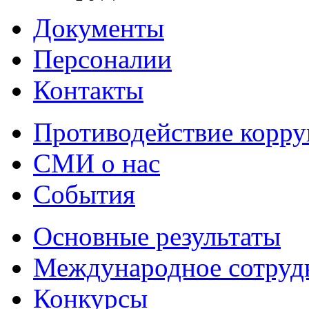
Документы
Персоналии
Контакты
Противодействие корр
СМИ о нас
События
Основные результаты
Международное сотруд
Конкурсы