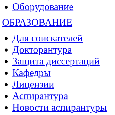
Оборудование
ОБРАЗОВАНИЕ
Для соискателей
Докторантура
Защита диссертаций
Кафедры
Лицензии
Аспирантура
Новости аспирантуры