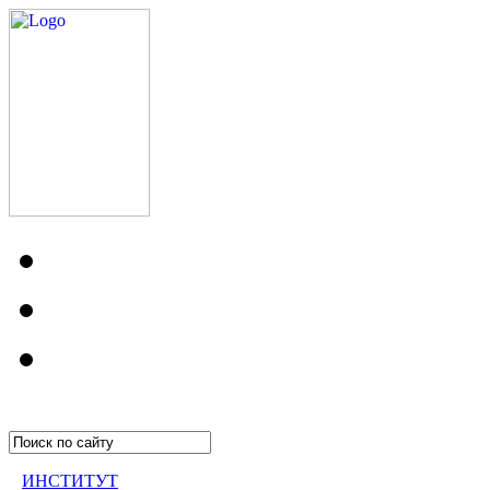
ИНСТИТУТ