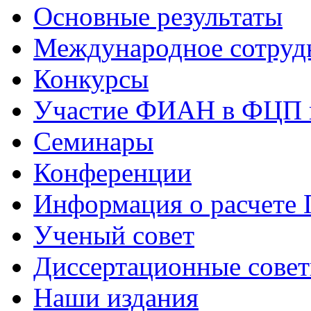
Основные результаты
Международное сотруд
Конкурсы
Участие ФИАН в ФЦП 
Семинары
Конференции
Информация о расчете
Ученый совет
Диссертационные сове
Наши издания