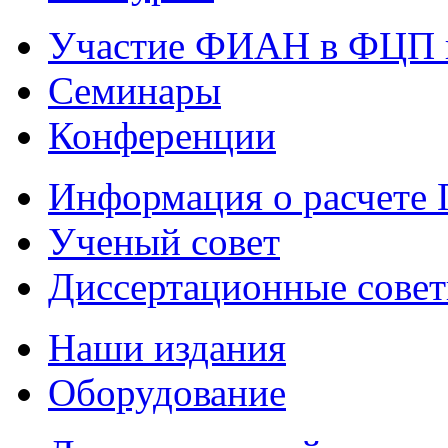
Участие ФИАН в ФЦП 
Семинары
Конференции
Информация о расчете
Ученый совет
Диссертационные сове
Наши издания
Оборудование