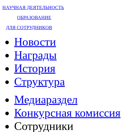
НАУЧНАЯ ДЕЯТЕЛЬНОСТЬ
ОБРАЗОВАНИЕ
ДЛЯ СОТРУДНИКОВ
Новости
Награды
История
Структура
Медиараздел
Конкурсная комиссия
Сотрудники