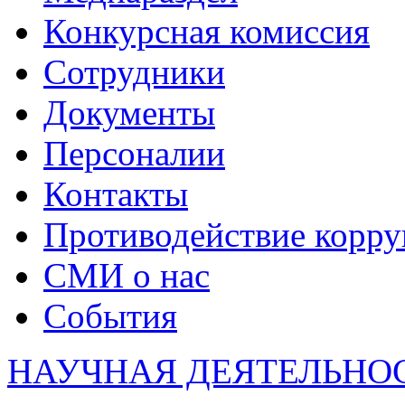
Конкурсная комиссия
Сотрудники
Документы
Персоналии
Контакты
Противодействие корр
СМИ о нас
События
НАУЧНАЯ ДЕЯТЕЛЬНО