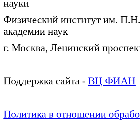
науки
Физический институт им. П.Н
академии наук
г. Москва, Ленинский проспект
Поддержка сайта -
ВЦ ФИАН
Политика в отношении обраб