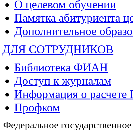
О целевом обучении
Памятка абитуриента ц
Дополнительное образо
ДЛЯ СОТРУДНИКОВ
Библиотека ФИАН
Доступ к журналам
Информация о расчете
Профком
Федеральное государственно