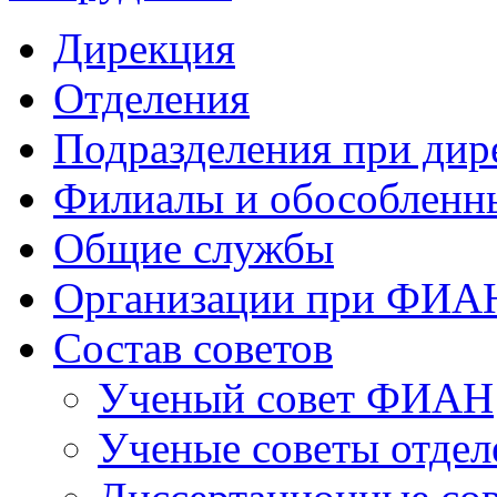
Дирекция
Отделения
Подразделения при дир
Филиалы и обособленн
Общие службы
Организации при ФИА
Состав советов
Ученый совет ФИАН
Ученые советы отдел