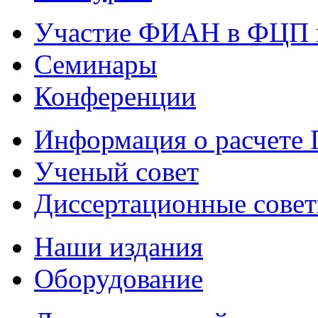
Участие ФИАН в ФЦП 
Семинары
Конференции
Информация о расчете
Ученый совет
Диссертационные сове
Наши издания
Оборудование