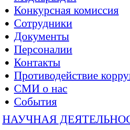
Конкурсная комиссия
Сотрудники
Документы
Персоналии
Контакты
Противодействие корр
СМИ о нас
События
НАУЧНАЯ ДЕЯТЕЛЬНО