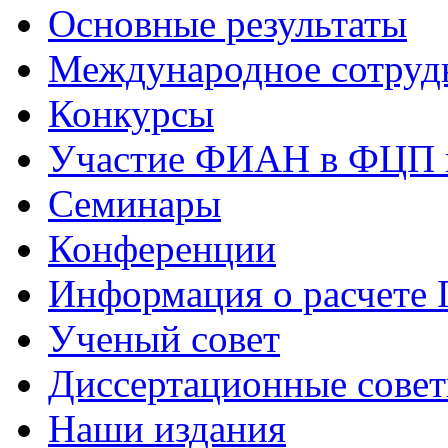
Основные результаты
Международное сотруд
Конкурсы
Участие ФИАН в ФЦП 
Семинары
Конференции
Информация о расчете
Ученый совет
Диссертационные сове
Наши издания