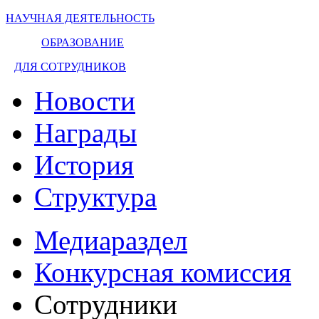
НАУЧНАЯ ДЕЯТЕЛЬНОСТЬ
ОБРАЗОВАНИЕ
ДЛЯ СОТРУДНИКОВ
Новости
Награды
История
Структура
Медиараздел
Конкурсная комиссия
Сотрудники