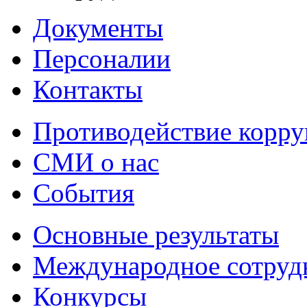
Документы
Персоналии
Контакты
Противодействие корр
СМИ о нас
События
Основные результаты
Международное сотруд
Конкурсы