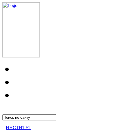
ИНСТИТУТ