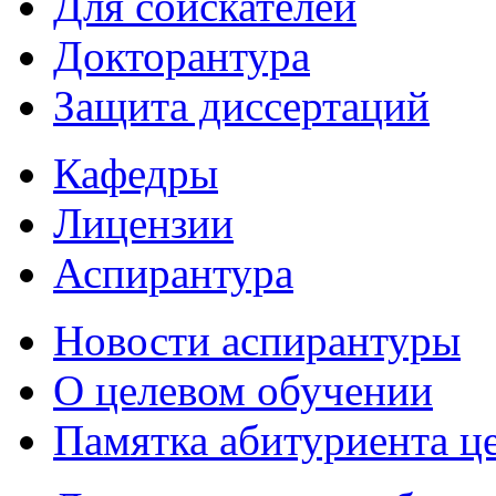
Для соискателей
Докторантура
Защита диссертаций
Кафедры
Лицензии
Аспирантура
Новости аспирантуры
О целевом обучении
Памятка абитуриента ц