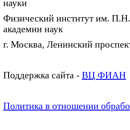
науки
Физический институт им. П.Н
академии наук
г. Москва, Ленинский проспект
Поддержка сайта -
ВЦ ФИАН
Политика в отношении обраб