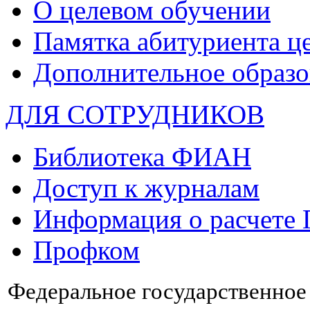
О целевом обучении
Памятка абитуриента ц
Дополнительное образо
ДЛЯ СОТРУДНИКОВ
Библиотека ФИАН
Доступ к журналам
Информация о расчете
Профком
Федеральное государственно