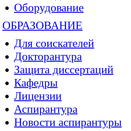
Оборудование
ОБРАЗОВАНИЕ
Для соискателей
Докторантура
Защита диссертаций
Кафедры
Лицензии
Аспирантура
Новости аспирантуры