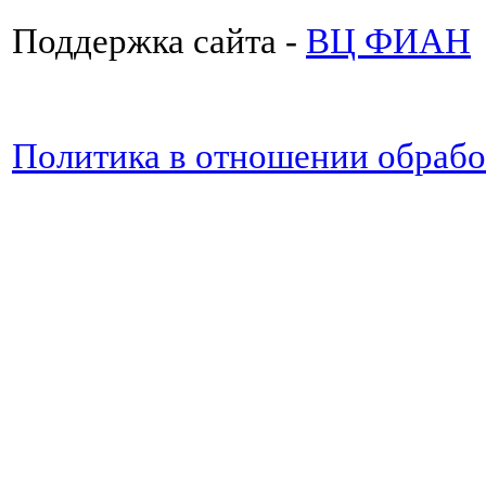
Поддержка сайта -
ВЦ ФИАН
Политика в отношении обраб