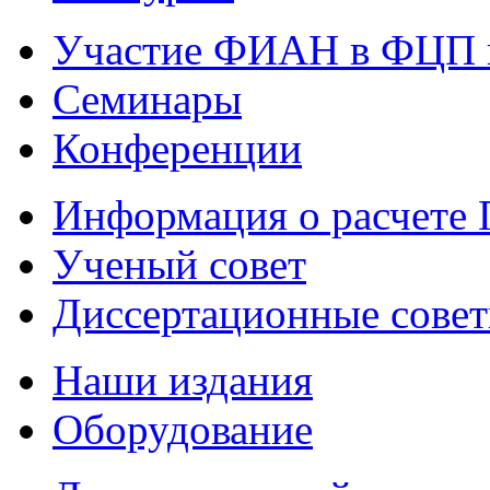
Участие ФИАН в ФЦП 
Семинары
Конференции
Информация о расчете
Ученый совет
Диссертационные сове
Наши издания
Оборудование