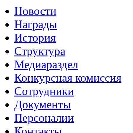
Новости
Награды
История
Структура
Медиараздел
Конкурсная комиссия
Сотрудники
Документы
Персоналии
Контакты