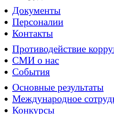
Документы
Персоналии
Контакты
Противодействие корр
СМИ о нас
События
Основные результаты
Международное сотруд
Конкурсы