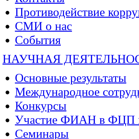
Противодействие корр
СМИ о нас
События
НАУЧНАЯ ДЕЯТЕЛЬНО
Основные результаты
Международное сотруд
Конкурсы
Участие ФИАН в ФЦП 
Семинары