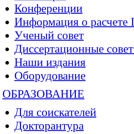
Конференции
Информация о расчете
Ученый совет
Диссертационные сове
Наши издания
Оборудование
ОБРАЗОВАНИЕ
Для соискателей
Докторантура