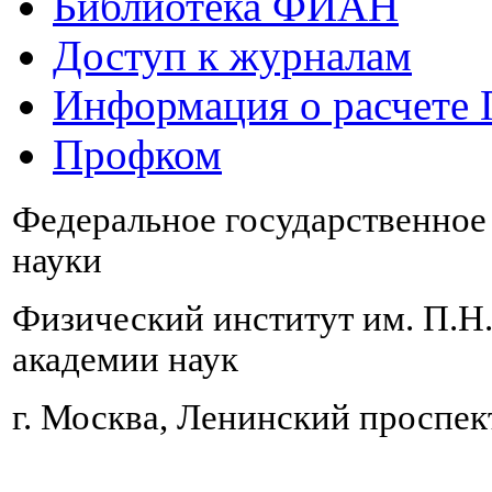
Библиотека ФИАН
Доступ к журналам
Информация о расчете
Профком
Федеральное государственно
науки
Физический институт им. П.Н
академии наук
г. Москва, Ленинский проспект