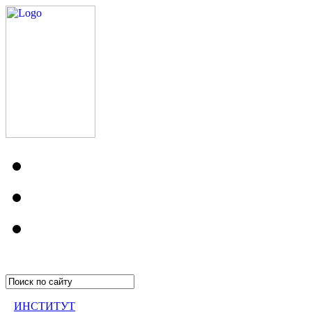
ИНСТИТУТ