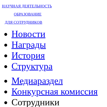
НАУЧНАЯ ДЕЯТЕЛЬНОСТЬ
ОБРАЗОВАНИЕ
ДЛЯ СОТРУДНИКОВ
Новости
Награды
История
Структура
Медиараздел
Конкурсная комиссия
Сотрудники