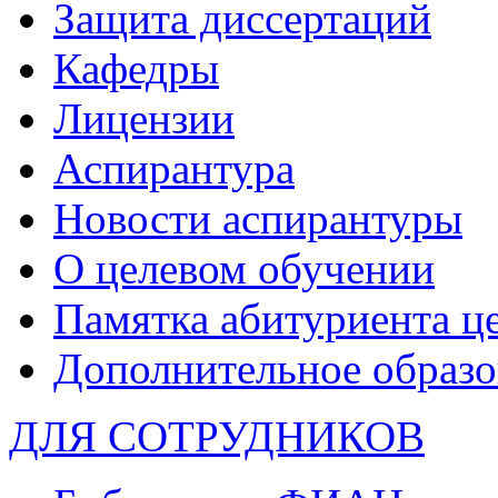
Защита диссертаций
Кафедры
Лицензии
Аспирантура
Новости аспирантуры
О целевом обучении
Памятка абитуриента ц
Дополнительное образо
ДЛЯ СОТРУДНИКОВ