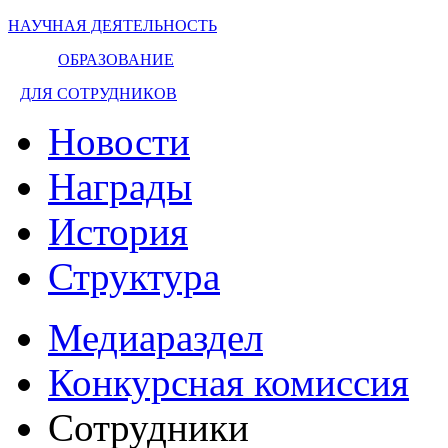
НАУЧНАЯ ДЕЯТЕЛЬНОСТЬ
ОБРАЗОВАНИЕ
ДЛЯ СОТРУДНИКОВ
Новости
Награды
История
Структура
Медиараздел
Конкурсная комиссия
Сотрудники