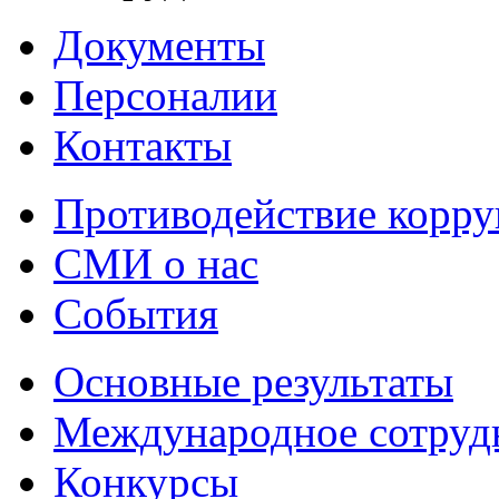
Документы
Персоналии
Контакты
Противодействие корр
СМИ о нас
События
Основные результаты
Международное сотруд
Конкурсы