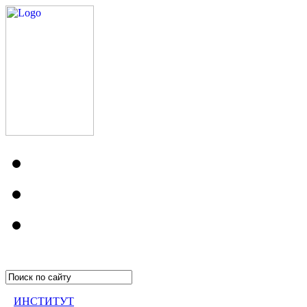
ИНСТИТУТ