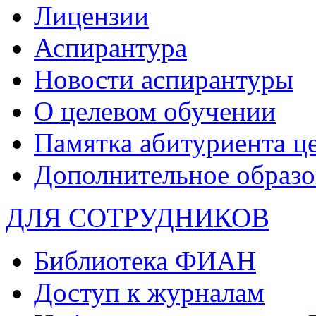
Лицензии
Аспирантура
Новости аспирантуры
О целевом обучении
Памятка абитуриента ц
Дополнительное образо
ДЛЯ СОТРУДНИКОВ
Библиотека ФИАН
Доступ к журналам