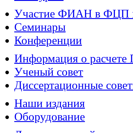
Участие ФИАН в ФЦП 
Семинары
Конференции
Информация о расчете
Ученый совет
Диссертационные сове
Наши издания
Оборудование