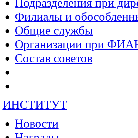
Подразделения при дир
Филиалы и обособленн
Общие службы
Организации при ФИА
Состав советов
ИНСТИТУТ
Новости
Награды