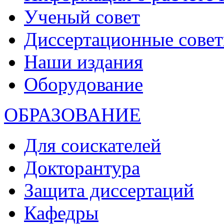
Ученый совет
Диссертационные сове
Наши издания
Оборудование
ОБРАЗОВАНИЕ
Для соискателей
Докторантура
Защита диссертаций
Кафедры