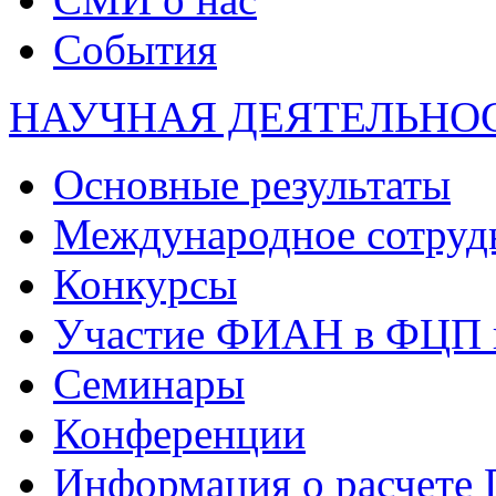
События
НАУЧНАЯ ДЕЯТЕЛЬНО
Основные результаты
Международное сотруд
Конкурсы
Участие ФИАН в ФЦП 
Семинары
Конференции
Информация о расчете