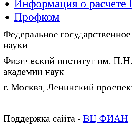
Информация о расчете
Профком
Федеральное государственно
науки
Физический институт им. П.Н
академии наук
г. Москва, Ленинский проспект
Поддержка сайта -
ВЦ ФИАН