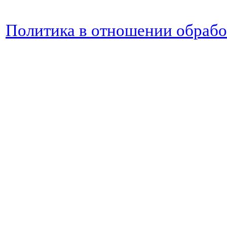
Политика в отношении обраб