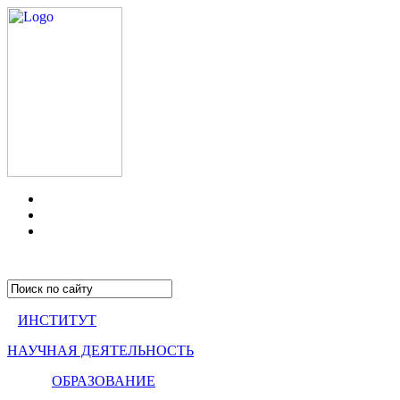
ИНСТИТУТ
НАУЧНАЯ ДЕЯТЕЛЬНОСТЬ
ОБРАЗОВАНИЕ