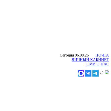
Сегодня 06.08.26
ПОЧТА
ЛИЧНЫЙ КАБИНЕТ
СМИ О НАС