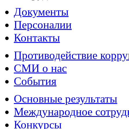
Документы
Персоналии
Контакты
Противодействие корр
СМИ о нас
События
Основные результаты
Международное сотруд
Конкурсы