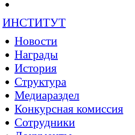
ИНСТИТУТ
Новости
Награды
История
Структура
Медиараздел
Конкурсная комиссия
Сотрудники