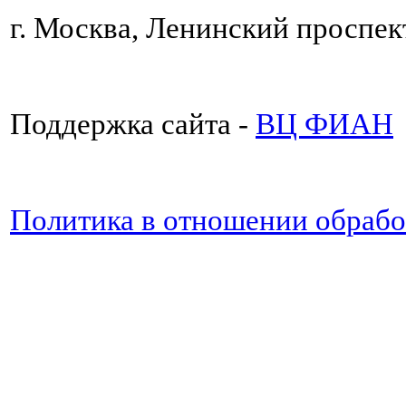
г. Москва, Ленинский проспект
Поддержка сайта -
ВЦ ФИАН
Политика в отношении обраб