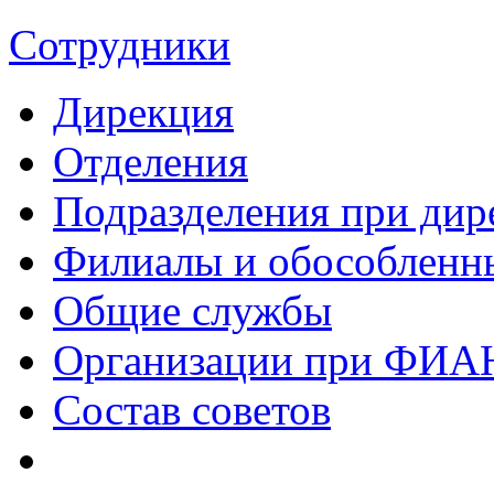
Сотрудники
Дирекция
Отделения
Подразделения при дир
Филиалы и обособленн
Общие службы
Организации при ФИА
Состав советов