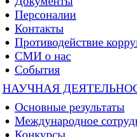
Документы
Персоналии
Контакты
Противодействие корр
СМИ о нас
События
НАУЧНАЯ ДЕЯТЕЛЬНО
Основные результаты
Международное сотруд
Конкурсы