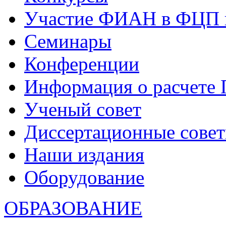
Участие ФИАН в ФЦП 
Семинары
Конференции
Информация о расчете
Ученый совет
Диссертационные сове
Наши издания
Оборудование
ОБРАЗОВАНИЕ