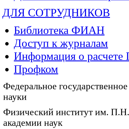
ДЛЯ СОТРУДНИКОВ
Библиотека ФИАН
Доступ к журналам
Информация о расчете
Профком
Федеральное государственно
науки
Физический институт им. П.Н
академии наук