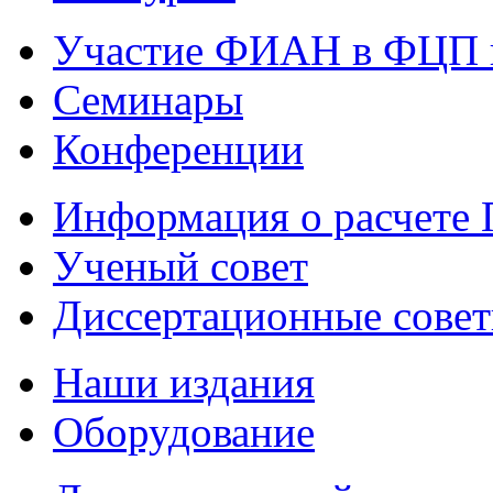
Участие ФИАН в ФЦП 
Семинары
Конференции
Информация о расчете
Ученый совет
Диссертационные сове
Наши издания
Оборудование