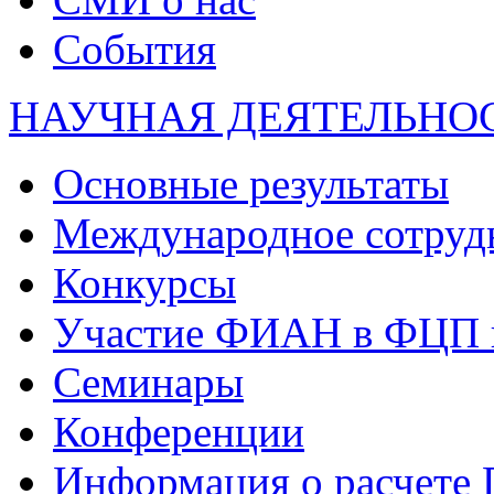
События
НАУЧНАЯ ДЕЯТЕЛЬНО
Основные результаты
Международное сотруд
Конкурсы
Участие ФИАН в ФЦП 
Семинары
Конференции
Информация о расчете