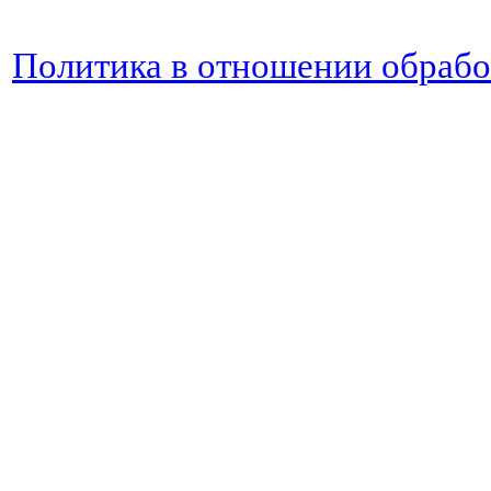
Политика в отношении обраб