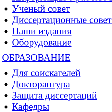
Ученый совет
Диссертационные сове
Наши издания
Оборудование
ОБРАЗОВАНИЕ
Для соискателей
Докторантура
Защита диссертаций
Кафедры