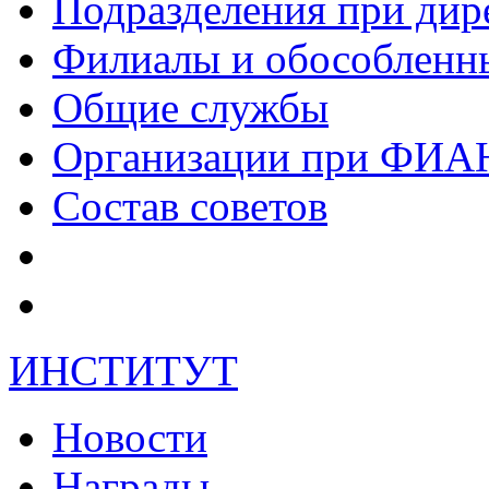
Подразделения при дир
Филиалы и обособленн
Общие службы
Организации при ФИА
Состав советов
ИНСТИТУТ
Новости
Награды