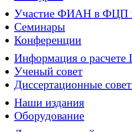
Участие ФИАН в ФЦП 
Семинары
Конференции
Информация о расчете
Ученый совет
Диссертационные сове
Наши издания
Оборудование