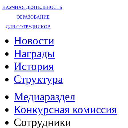
НАУЧНАЯ ДЕЯТЕЛЬНОСТЬ
ОБРАЗОВАНИЕ
ДЛЯ СОТРУДНИКОВ
Новости
Награды
История
Структура
Медиараздел
Конкурсная комиссия
Сотрудники