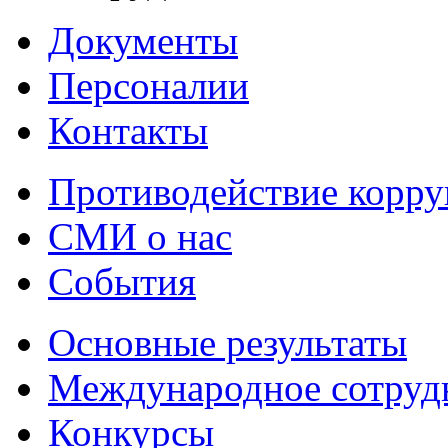
Документы
Персоналии
Контакты
Противодействие корр
СМИ о нас
События
Основные результаты
Международное сотруд
Конкурсы