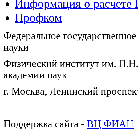
Информация о расчете
Профком
Федеральное государственно
науки
Физический институт им. П.Н
академии наук
г. Москва, Ленинский проспект
Поддержка сайта -
ВЦ ФИАН