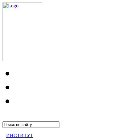
ИНСТИТУТ