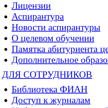
Лицензии
Аспирантура
Новости аспирантуры
О целевом обучении
Памятка абитуриента ц
Дополнительное образо
ДЛЯ СОТРУДНИКОВ
Библиотека ФИАН
Доступ к журналам