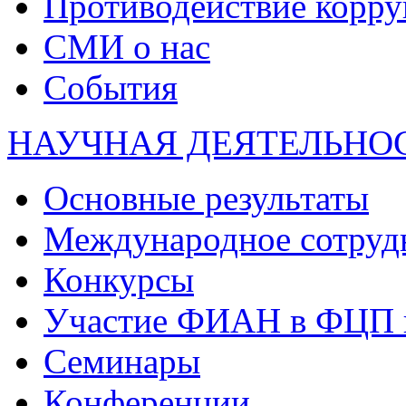
Противодействие корр
СМИ о нас
События
НАУЧНАЯ ДЕЯТЕЛЬНО
Основные результаты
Международное сотруд
Конкурсы
Участие ФИАН в ФЦП 
Семинары
Конференции