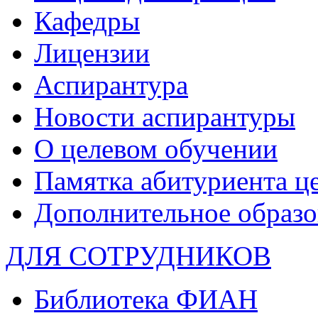
Кафедры
Лицензии
Аспирантура
Новости аспирантуры
О целевом обучении
Памятка абитуриента ц
Дополнительное образо
ДЛЯ СОТРУДНИКОВ
Библиотека ФИАН