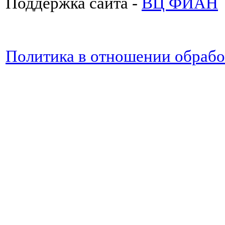
Поддержка сайта -
ВЦ ФИАН
Политика в отношении обраб