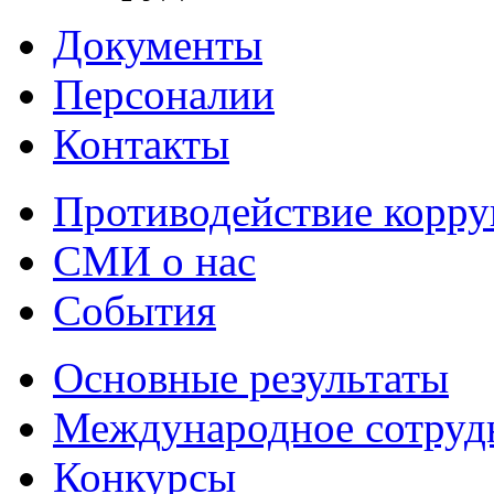
Документы
Персоналии
Контакты
Противодействие корр
СМИ о нас
События
Основные результаты
Международное сотруд
Конкурсы