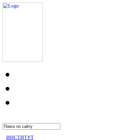
ИНСТИТУТ