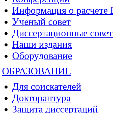
Информация о расчете
Ученый совет
Диссертационные сове
Наши издания
Оборудование
ОБРАЗОВАНИЕ
Для соискателей
Докторантура
Защита диссертаций