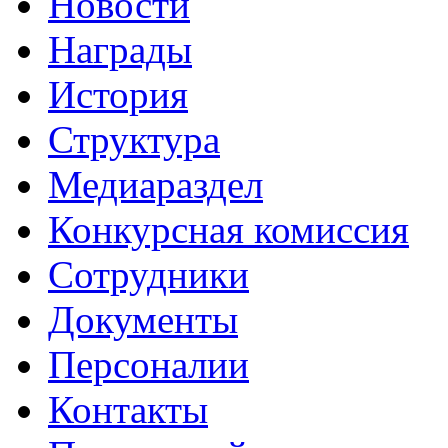
Новости
Награды
История
Структура
Медиараздел
Конкурсная комиссия
Сотрудники
Документы
Персоналии
Контакты