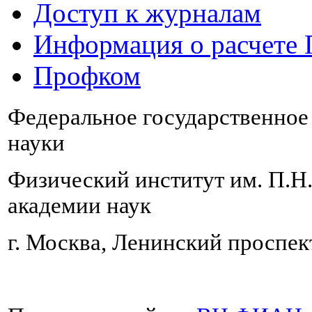
Доступ к журналам
Информация о расчете
Профком
Федеральное государственно
науки
Физический институт им. П.Н
академии наук
г. Москва, Ленинский проспект