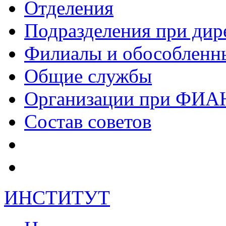
Отделения
Подразделения при дир
Филиалы и обособленн
Общие службы
Организации при ФИА
Состав советов
ИНСТИТУТ