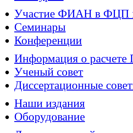
Участие ФИАН в ФЦП 
Семинары
Конференции
Информация о расчете
Ученый совет
Диссертационные сове
Наши издания
Оборудование