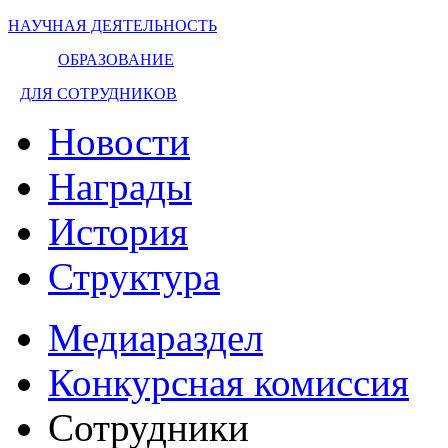
НАУЧНАЯ ДЕЯТЕЛЬНОСТЬ
ОБРАЗОВАНИЕ
ДЛЯ СОТРУДНИКОВ
Новости
Награды
История
Структура
Медиараздел
Конкурсная комиссия
Сотрудники