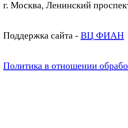
г. Москва, Ленинский проспект
Поддержка сайта -
ВЦ ФИАН
Политика в отношении обраб