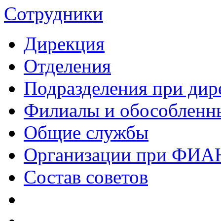
Сотрудники
Дирекция
Отделения
Подразделения при дир
Филиалы и обособленн
Общие службы
Организации при ФИА
Состав советов