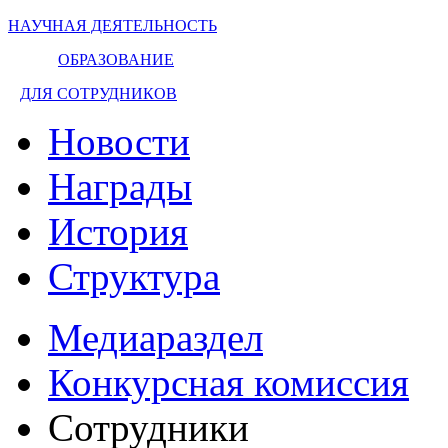
НАУЧНАЯ ДЕЯТЕЛЬНОСТЬ
ОБРАЗОВАНИЕ
ДЛЯ СОТРУДНИКОВ
Новости
Награды
История
Структура
Медиараздел
Конкурсная комиссия
Сотрудники