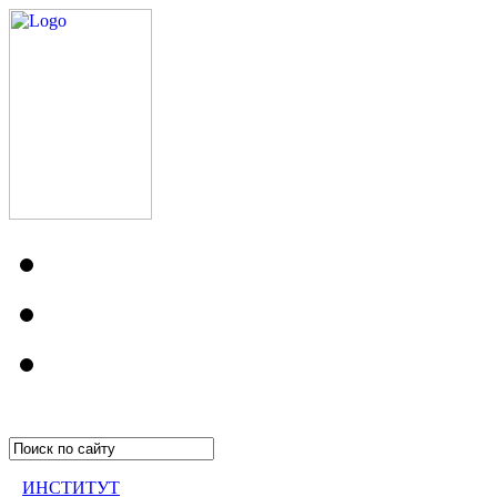
ИНСТИТУТ