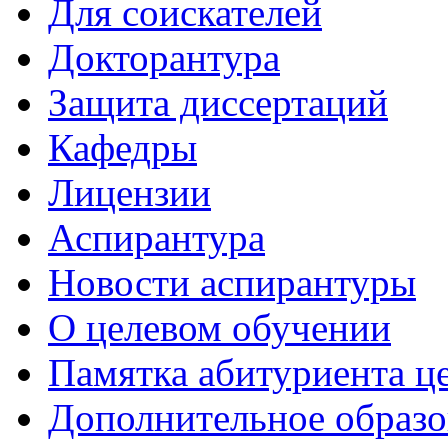
Для соискателей
Докторантура
Защита диссертаций
Кафедры
Лицензии
Аспирантура
Новости аспирантуры
О целевом обучении
Памятка абитуриента ц
Дополнительное образо