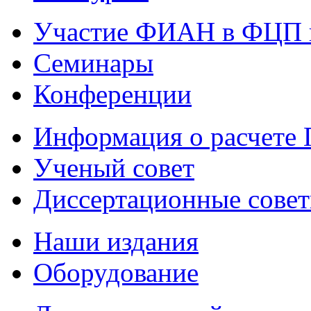
Участие ФИАН в ФЦП 
Семинары
Конференции
Информация о расчете
Ученый совет
Диссертационные сове
Наши издания
Оборудование