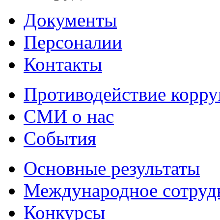
Документы
Персоналии
Контакты
Противодействие корр
СМИ о нас
События
Основные результаты
Международное сотруд
Конкурсы