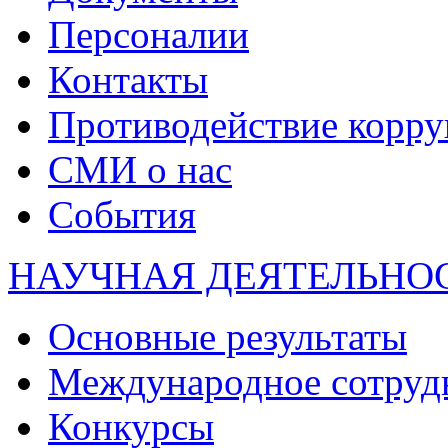
Персоналии
Контакты
Противодействие корр
СМИ о нас
События
НАУЧНАЯ ДЕЯТЕЛЬНО
Основные результаты
Международное сотруд
Конкурсы