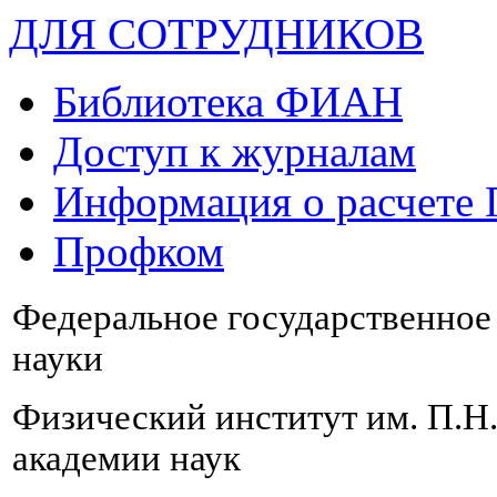
ДЛЯ СОТРУДНИКОВ
Библиотека ФИАН
Доступ к журналам
Информация о расчете
Профком
Федеральное государственно
науки
Физический институт им. П.Н
академии наук