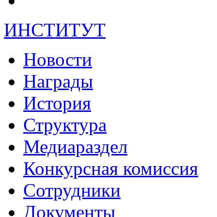
ИНСТИТУТ
Новости
Награды
История
Структура
Медиараздел
Конкурсная комиссия
Сотрудники
Документы