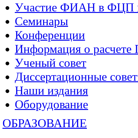
Участие ФИАН в ФЦП 
Семинары
Конференции
Информация о расчете
Ученый совет
Диссертационные сове
Наши издания
Оборудование
ОБРАЗОВАНИЕ