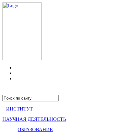
ИНСТИТУТ
НАУЧНАЯ ДЕЯТЕЛЬНОСТЬ
ОБРАЗОВАНИЕ