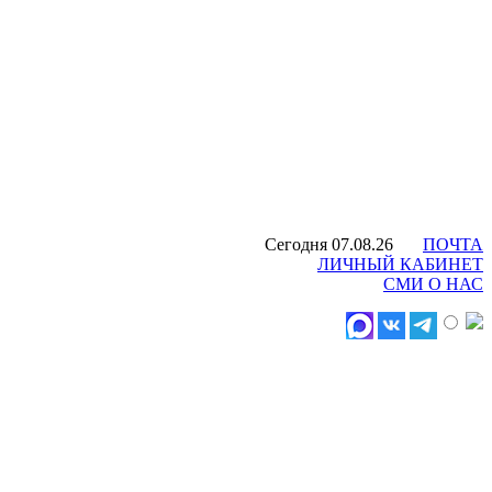
Сегодня 07.08.26
ПОЧТА
ЛИЧНЫЙ КАБИНЕТ
СМИ О НАС