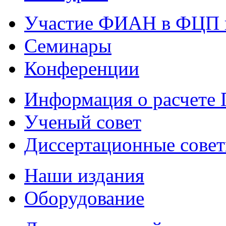
Участие ФИАН в ФЦП 
Семинары
Конференции
Информация о расчете
Ученый совет
Диссертационные сове
Наши издания
Оборудование