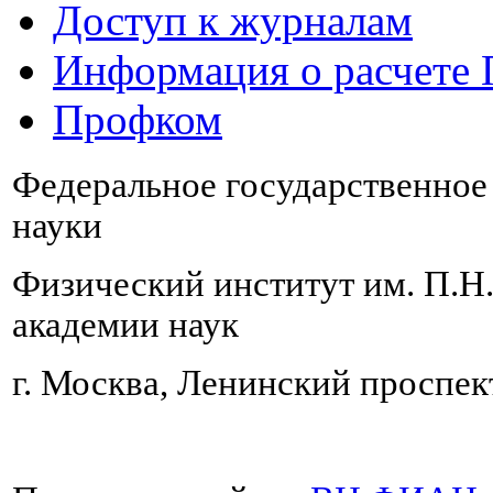
Доступ к журналам
Информация о расчете
Профком
Федеральное государственно
науки
Физический институт им. П.Н
академии наук
г. Москва, Ленинский проспект