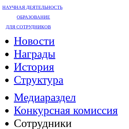
НАУЧНАЯ ДЕЯТЕЛЬНОСТЬ
ОБРАЗОВАНИЕ
ДЛЯ СОТРУДНИКОВ
Новости
Награды
История
Структура
Медиараздел
Конкурсная комиссия
Сотрудники