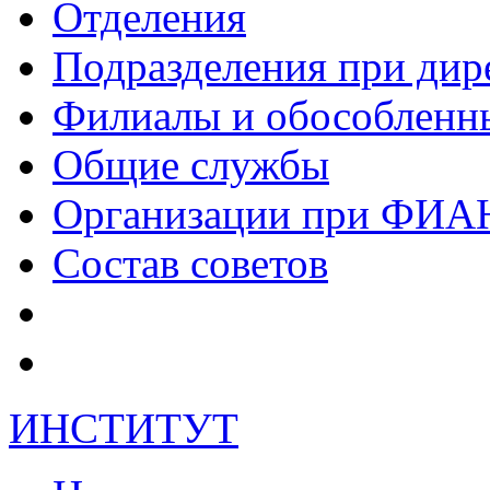
Отделения
Подразделения при дир
Филиалы и обособленн
Общие службы
Организации при ФИА
Состав советов
ИНСТИТУТ