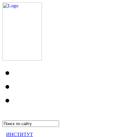
ИНСТИТУТ