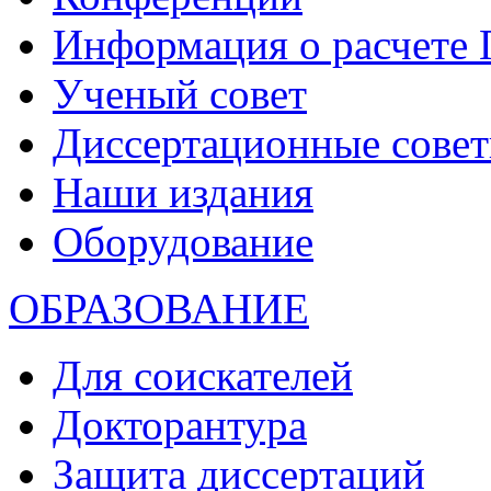
Информация о расчете
Ученый совет
Диссертационные сове
Наши издания
Оборудование
ОБРАЗОВАНИЕ
Для соискателей
Докторантура
Защита диссертаций