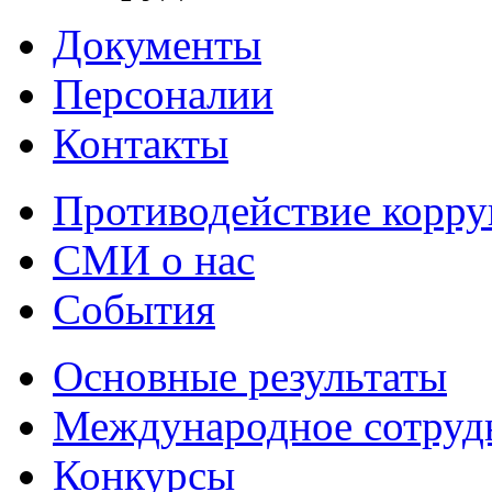
Документы
Персоналии
Контакты
Противодействие корр
СМИ о нас
События
Основные результаты
Международное сотруд
Конкурсы