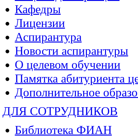
Кафедры
Лицензии
Аспирантура
Новости аспирантуры
О целевом обучении
Памятка абитуриента ц
Дополнительное образо
ДЛЯ СОТРУДНИКОВ
Библиотека ФИАН