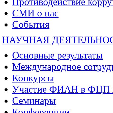
Противодействие корр
СМИ о нас
События
НАУЧНАЯ ДЕЯТЕЛЬНО
Основные результаты
Международное сотруд
Конкурсы
Участие ФИАН в ФЦП 
Семинары
Конференции