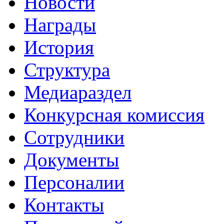
Новости
Награды
История
Структура
Медиараздел
Конкурсная комиссия
Сотрудники
Документы
Персоналии
Контакты