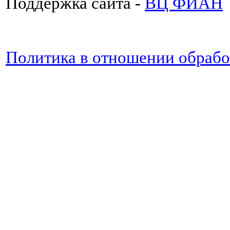
Поддержка сайта -
ВЦ ФИАН
Политика в отношении обраб