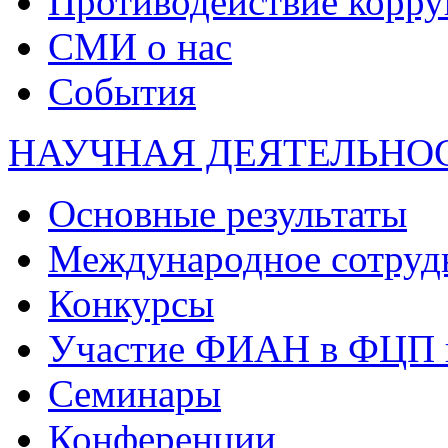
Противодействие корр
СМИ о нас
События
НАУЧНАЯ ДЕЯТЕЛЬНО
Основные результаты
Международное сотруд
Конкурсы
Участие ФИАН в ФЦП 
Семинары
Конференции