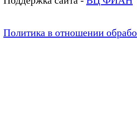
Поддержка сайта -
ВЦ ФИАН
Политика в отношении обраб