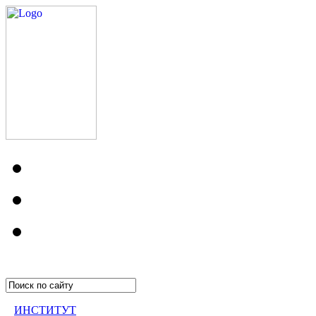
ИНСТИТУТ