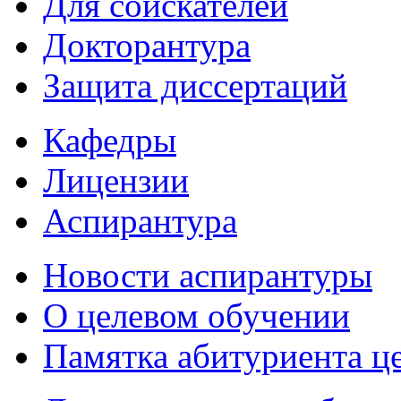
Для соискателей
Докторантура
Защита диссертаций
Кафедры
Лицензии
Аспирантура
Новости аспирантуры
О целевом обучении
Памятка абитуриента ц