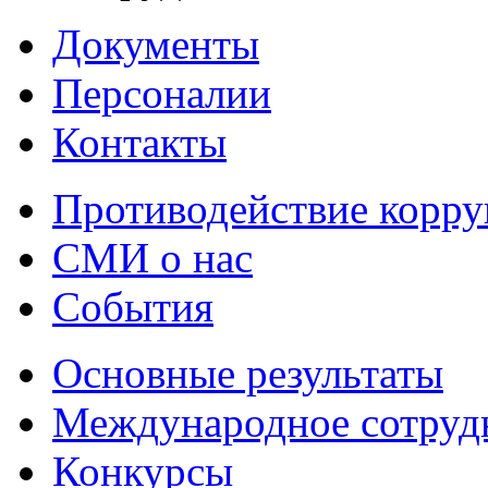
Документы
Персоналии
Контакты
Противодействие корр
СМИ о нас
События
Основные результаты
Международное сотруд
Конкурсы