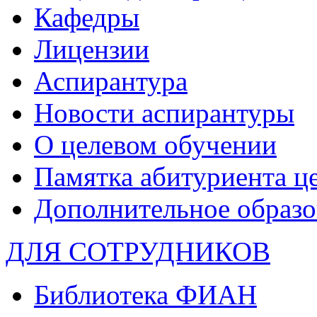
Кафедры
Лицензии
Аспирантура
Новости аспирантуры
О целевом обучении
Памятка абитуриента ц
Дополнительное образо
ДЛЯ СОТРУДНИКОВ
Библиотека ФИАН