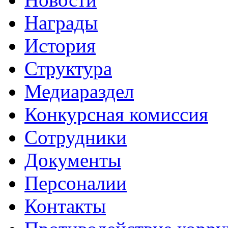
Награды
История
Структура
Медиараздел
Конкурсная комиссия
Сотрудники
Документы
Персоналии
Контакты