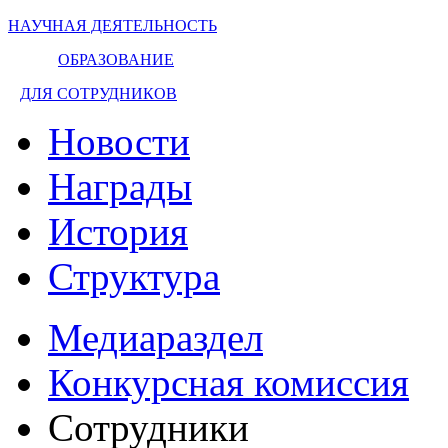
НАУЧНАЯ ДЕЯТЕЛЬНОСТЬ
ОБРАЗОВАНИЕ
ДЛЯ СОТРУДНИКОВ
Новости
Награды
История
Структура
Медиараздел
Конкурсная комиссия
Сотрудники