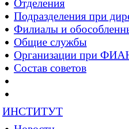
Отделения
Подразделения при дир
Филиалы и обособленн
Общие службы
Организации при ФИА
Состав советов
ИНСТИТУТ
Новости