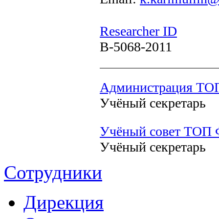
Researcher ID
B-5068-2011
Администрация ТО
Учёный секретарь
Учёный совет ТОП
Учёный секретарь
Сотрудники
Дирекция