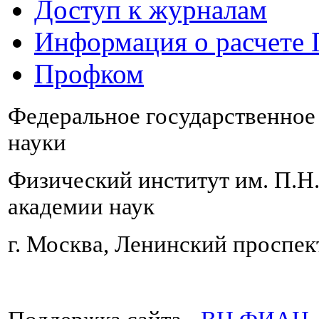
Доступ к журналам
Информация о расчете
Профком
Федеральное государственно
науки
Физический институт им. П.Н
академии наук
г. Москва, Ленинский проспект