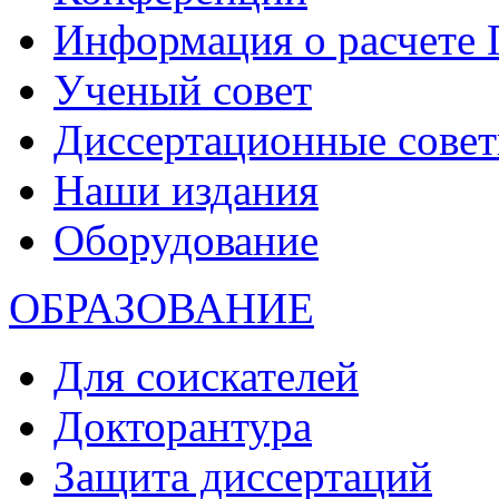
Информация о расчете
Ученый совет
Диссертационные сове
Наши издания
Оборудование
ОБРАЗОВАНИЕ
Для соискателей
Докторантура
Защита диссертаций