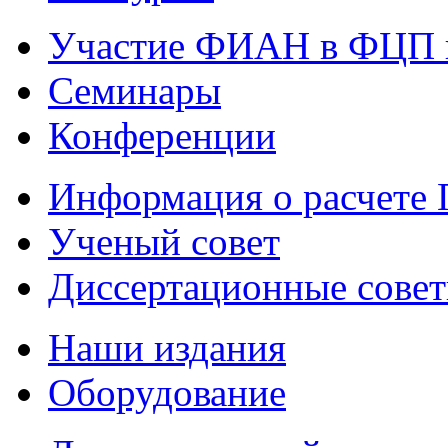
Участие ФИАН в ФЦП 
Семинары
Конференции
Информация о расчете
Ученый совет
Диссертационные сове
Наши издания
Оборудование