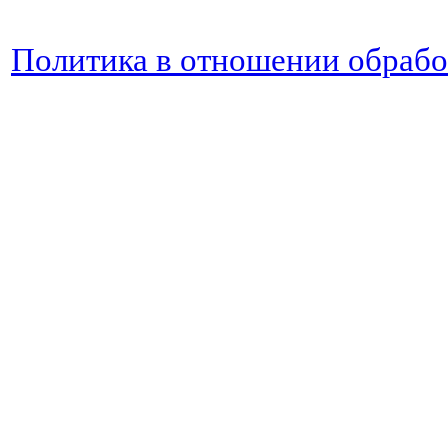
Политика в отношении обраб