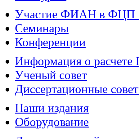
Участие ФИАН в ФЦП 
Семинары
Конференции
Информация о расчете
Ученый совет
Диссертационные сове
Наши издания
Оборудование