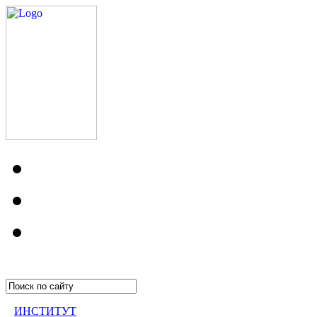
ИНСТИТУТ