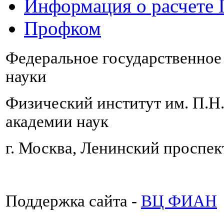
Информация о расчете
Профком
Федеральное государственно
науки
Физический институт им. П.Н
академии наук
г. Москва, Ленинский проспект
Поддержка сайта -
ВЦ ФИАН