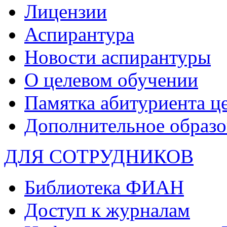
Лицензии
Аспирантура
Новости аспирантуры
О целевом обучении
Памятка абитуриента ц
Дополнительное образо
ДЛЯ СОТРУДНИКОВ
Библиотека ФИАН
Доступ к журналам