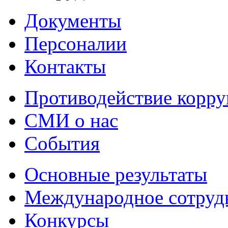
Документы
Персоналии
Контакты
Противодействие корр
СМИ о нас
События
Основные результаты
Международное сотруд
Конкурсы