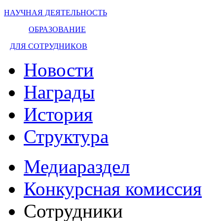
НАУЧНАЯ ДЕЯТЕЛЬНОСТЬ
ОБРАЗОВАНИЕ
ДЛЯ СОТРУДНИКОВ
Новости
Награды
История
Структура
Медиараздел
Конкурсная комиссия
Сотрудники