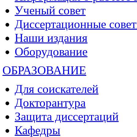
Ученый совет
Диссертационные сове
Наши издания
Оборудование
ОБРАЗОВАНИЕ
Для соискателей
Докторантура
Защита диссертаций
Кафедры