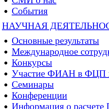
События
НАУЧНАЯ ДЕЯТЕЛЬНО
Основные результаты
Международное сотруд
Конкурсы
Участие ФИАН в ФЦП 
Семинары
Конференции
Информация о расчете