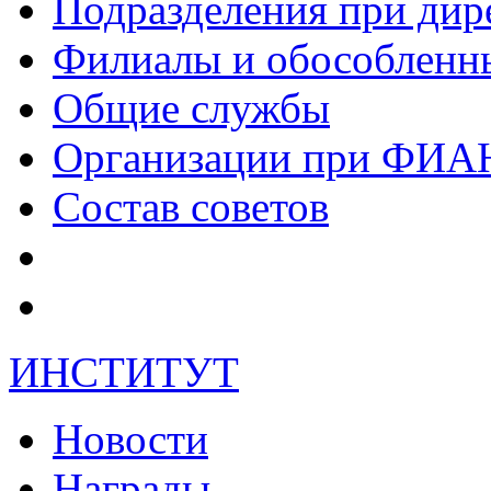
Подразделения при дир
Филиалы и обособленн
Общие службы
Организации при ФИА
Состав советов
ИНСТИТУТ
Новости
Награды