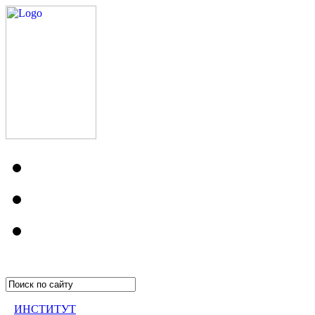
ИНСТИТУТ