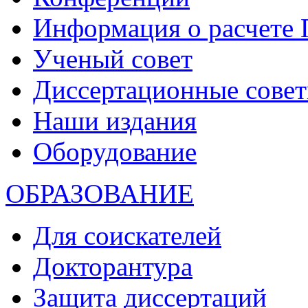
Информация о расчете
Ученый совет
Диссертационные сове
Наши издания
Оборудование
ОБРАЗОВАНИЕ
Для соискателей
Докторантура
Защита диссертаций