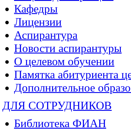
Кафедры
Лицензии
Аспирантура
Новости аспирантуры
О целевом обучении
Памятка абитуриента ц
Дополнительное образо
ДЛЯ СОТРУДНИКОВ
Библиотека ФИАН