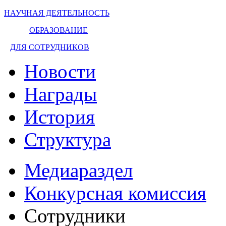
НАУЧНАЯ ДЕЯТЕЛЬНОСТЬ
ОБРАЗОВАНИЕ
ДЛЯ СОТРУДНИКОВ
Новости
Награды
История
Структура
Медиараздел
Конкурсная комиссия
Сотрудники