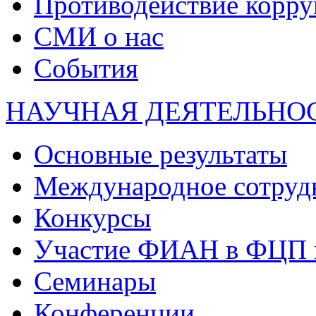
Противодействие корр
СМИ о нас
События
НАУЧНАЯ ДЕЯТЕЛЬНО
Основные результаты
Международное сотруд
Конкурсы
Участие ФИАН в ФЦП 
Семинары
Конференции