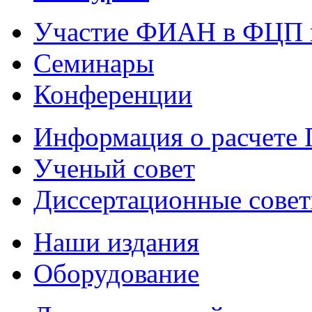
Участие ФИАН в ФЦП 
Семинары
Конференции
Информация о расчете
Ученый совет
Диссертационные сове
Наши издания
Оборудование