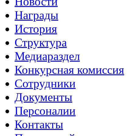
Новости
Награды
История
Структура
Медиараздел
Конкурсная комиссия
Сотрудники
Документы
Персоналии
Контакты