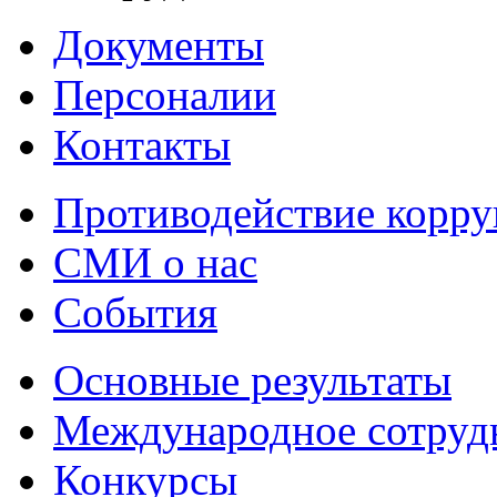
Документы
Персоналии
Контакты
Противодействие корр
СМИ о нас
События
Основные результаты
Международное сотруд
Конкурсы