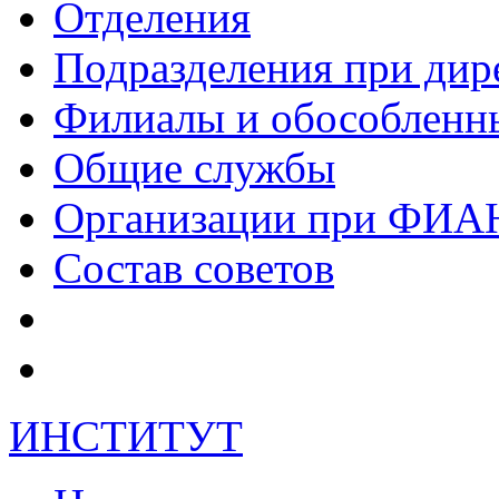
Отделения
Подразделения при дир
Филиалы и обособленн
Общие службы
Организации при ФИА
Состав советов
ИНСТИТУТ