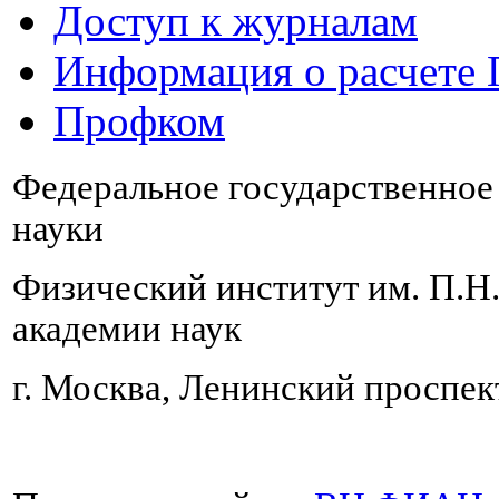
Доступ к журналам
Информация о расчете
Профком
Федеральное государственно
науки
Физический институт им. П.Н
академии наук
г. Москва, Ленинский проспект