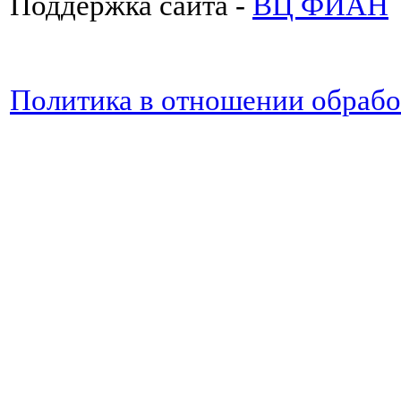
Поддержка сайта -
ВЦ ФИАН
Политика в отношении обраб