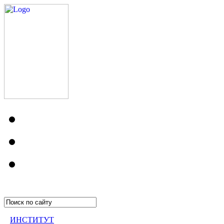
ИНСТИТУТ