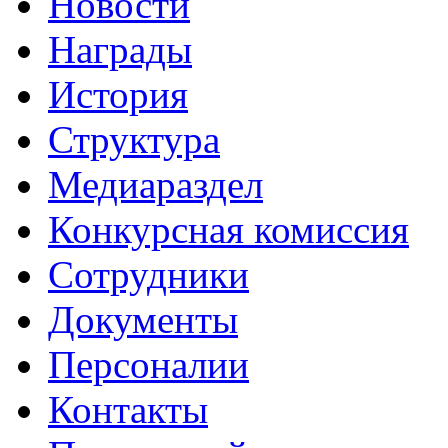
Новости
Награды
История
Структура
Медиараздел
Конкурсная комиссия
Сотрудники
Документы
Персоналии
Контакты