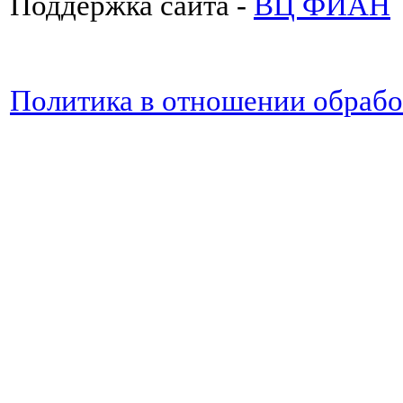
Поддержка сайта -
ВЦ ФИАН
Политика в отношении обраб