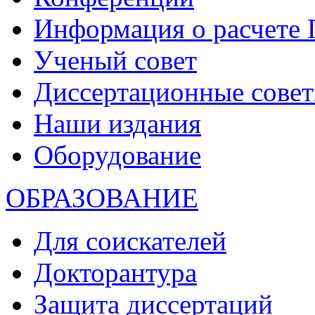
Информация о расчете
Ученый совет
Диссертационные сове
Наши издания
Оборудование
ОБРАЗОВАНИЕ
Для соискателей
Докторантура
Защита диссертаций