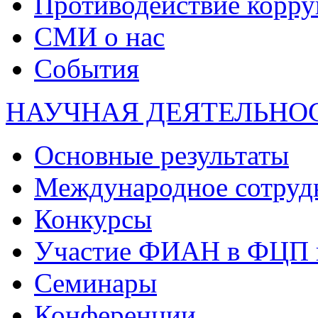
Противодействие корр
СМИ о нас
События
НАУЧНАЯ ДЕЯТЕЛЬНО
Основные результаты
Международное сотруд
Конкурсы
Участие ФИАН в ФЦП 
Семинары
Конференции