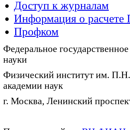
Доступ к журналам
Информация о расчете
Профком
Федеральное государственно
науки
Физический институт им. П.Н
академии наук
г. Москва, Ленинский проспект