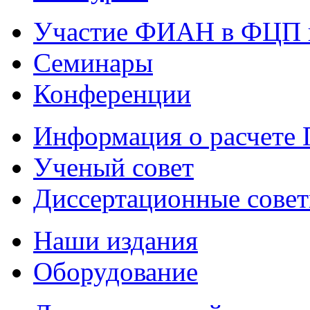
Участие ФИАН в ФЦП 
Семинары
Конференции
Информация о расчете
Ученый совет
Диссертационные сове
Наши издания
Оборудование