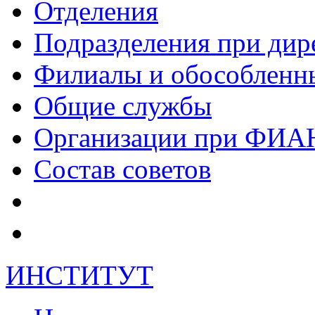
Отделения
Подразделения при дир
Филиалы и обособленн
Общие службы
Организации при ФИА
Состав советов
ИНСТИТУТ