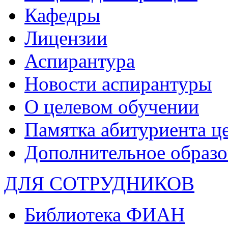
Кафедры
Лицензии
Аспирантура
Новости аспирантуры
О целевом обучении
Памятка абитуриента ц
Дополнительное образо
ДЛЯ СОТРУДНИКОВ
Библиотека ФИАН