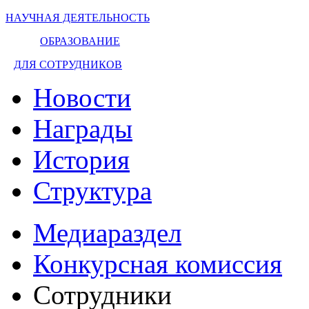
НАУЧНАЯ ДЕЯТЕЛЬНОСТЬ
ОБРАЗОВАНИЕ
ДЛЯ СОТРУДНИКОВ
Новости
Награды
История
Структура
Медиараздел
Конкурсная комиссия
Сотрудники