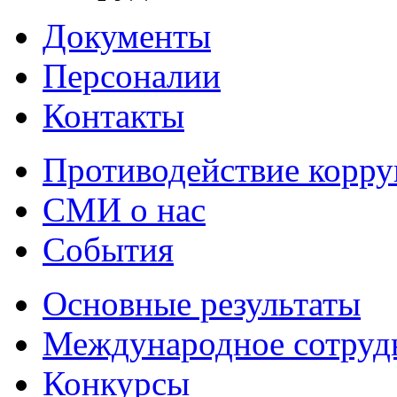
Документы
Персоналии
Контакты
Противодействие корр
СМИ о нас
События
Основные результаты
Международное сотруд
Конкурсы