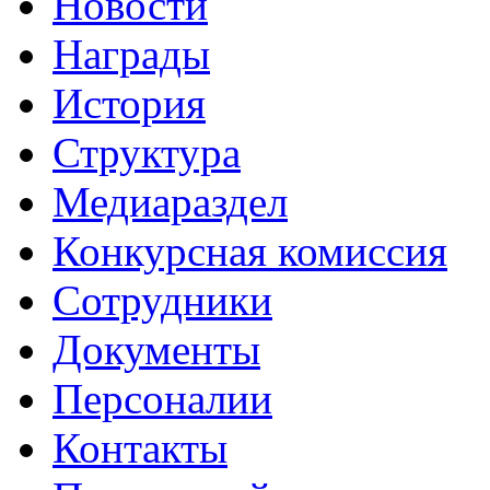
Новости
Награды
История
Структура
Медиараздел
Конкурсная комиссия
Сотрудники
Документы
Персоналии
Контакты