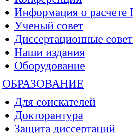
Информация о расчете
Ученый совет
Диссертационные сове
Наши издания
Оборудование
ОБРАЗОВАНИЕ
Для соискателей
Докторантура
Защита диссертаций