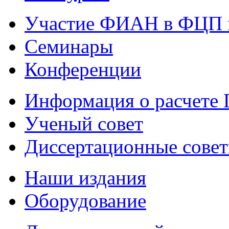
Участие ФИАН в ФЦП 
Семинары
Конференции
Информация о расчете
Ученый совет
Диссертационные сове
Наши издания
Оборудование