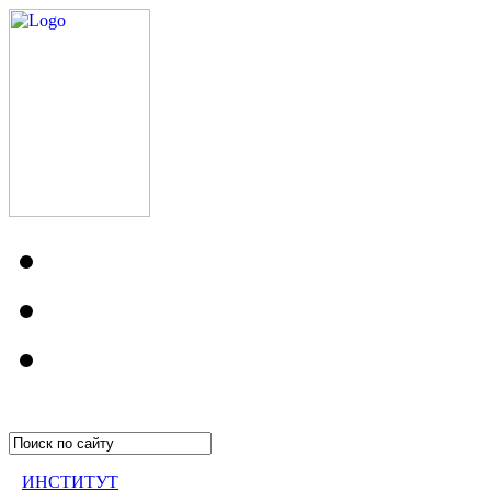
ИНСТИТУТ