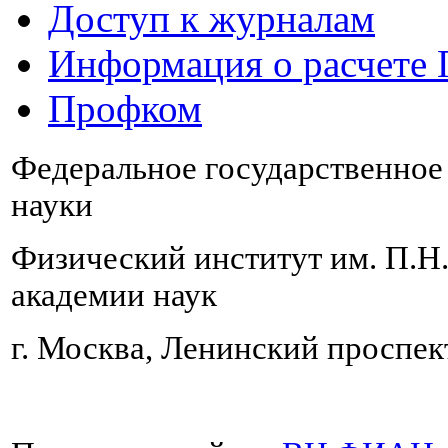
Доступ к журналам
Информация о расчете
Профком
Федеральное государственно
науки
Физический институт им. П.Н
академии наук
г. Москва, Ленинский проспект