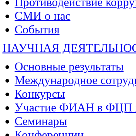
Противодействие корр
СМИ о нас
События
НАУЧНАЯ ДЕЯТЕЛЬНО
Основные результаты
Международное сотруд
Конкурсы
Участие ФИАН в ФЦП 
Семинары
Конференции