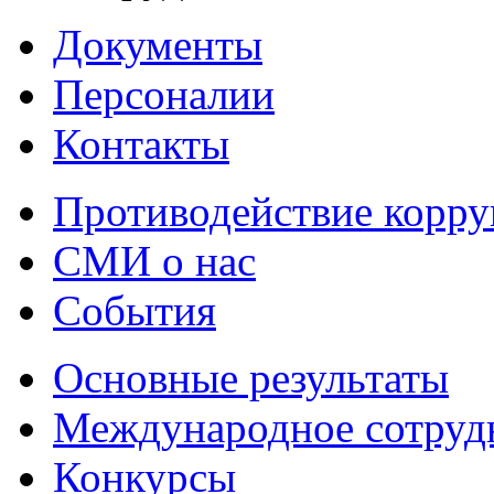
Документы
Персоналии
Контакты
Противодействие корр
СМИ о нас
События
Основные результаты
Международное сотруд
Конкурсы