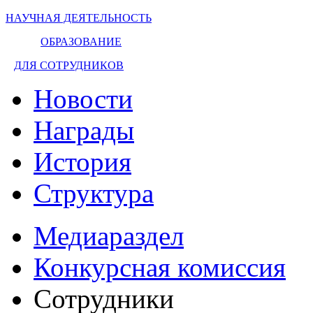
НАУЧНАЯ ДЕЯТЕЛЬНОСТЬ
ОБРАЗОВАНИЕ
ДЛЯ СОТРУДНИКОВ
Новости
Награды
История
Структура
Медиараздел
Конкурсная комиссия
Сотрудники