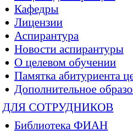
Кафедры
Лицензии
Аспирантура
Новости аспирантуры
О целевом обучении
Памятка абитуриента ц
Дополнительное образо
ДЛЯ СОТРУДНИКОВ
Библиотека ФИАН