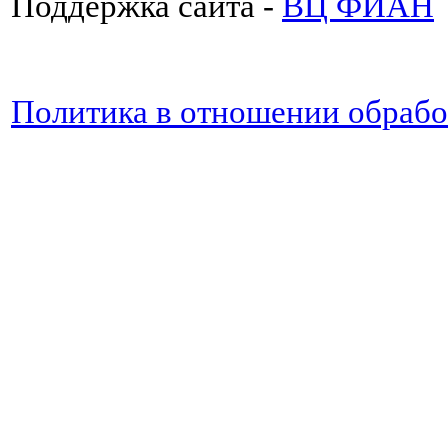
Поддержка сайта -
ВЦ ФИАН
Политика в отношении обраб