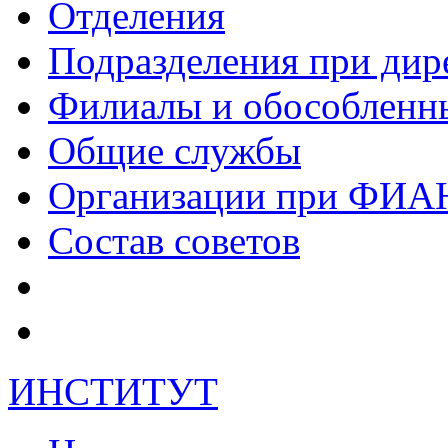
Отделения
Подразделения при дир
Филиалы и обособленн
Общие службы
Организации при ФИА
Состав советов
ИНСТИТУТ