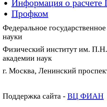
Информация о расчете
Профком
Федеральное государственно
науки
Физический институт им. П.Н
академии наук
г. Москва, Ленинский проспект
Поддержка сайта -
ВЦ ФИАН