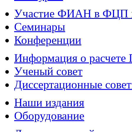
Участие ФИАН в ФЦП 
Семинары
Конференции
Информация о расчете
Ученый совет
Диссертационные сове
Наши издания
Оборудование