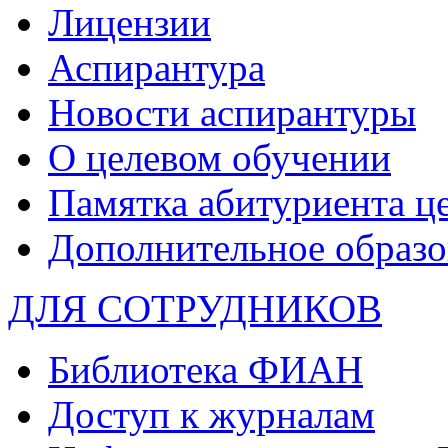
Лицензии
Аспирантура
Новости аспирантуры
О целевом обучении
Памятка абитуриента ц
Дополнительное образо
ДЛЯ СОТРУДНИКОВ
Библиотека ФИАН
Доступ к журналам