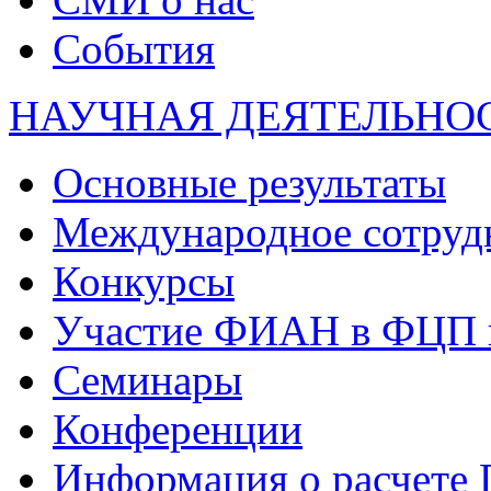
События
НАУЧНАЯ ДЕЯТЕЛЬНО
Основные результаты
Международное сотруд
Конкурсы
Участие ФИАН в ФЦП 
Семинары
Конференции
Информация о расчете