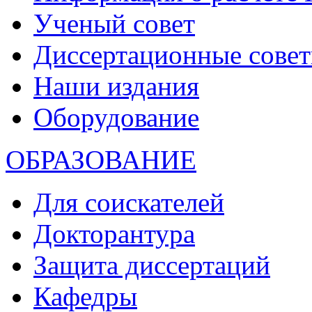
Ученый совет
Диссертационные сове
Наши издания
Оборудование
ОБРАЗОВАНИЕ
Для соискателей
Докторантура
Защита диссертаций
Кафедры