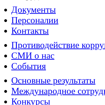
Документы
Персоналии
Контакты
Противодействие корр
СМИ о нас
События
Основные результаты
Международное сотруд
Конкурсы