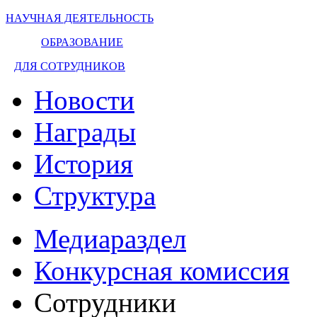
НАУЧНАЯ ДЕЯТЕЛЬНОСТЬ
ОБРАЗОВАНИЕ
ДЛЯ СОТРУДНИКОВ
Новости
Награды
История
Структура
Медиараздел
Конкурсная комиссия
Сотрудники