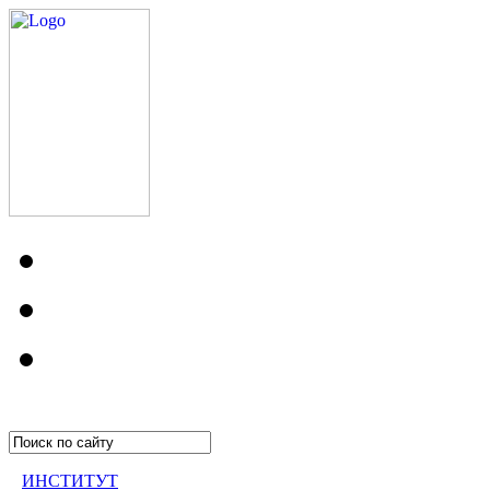
ИНСТИТУТ