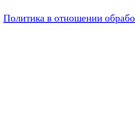
Политика в отношении обраб