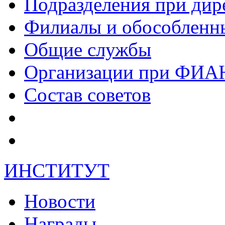
Подразделения при дир
Филиалы и обособленн
Общие службы
Организации при ФИА
Состав советов
ИНСТИТУТ
Новости
Награды