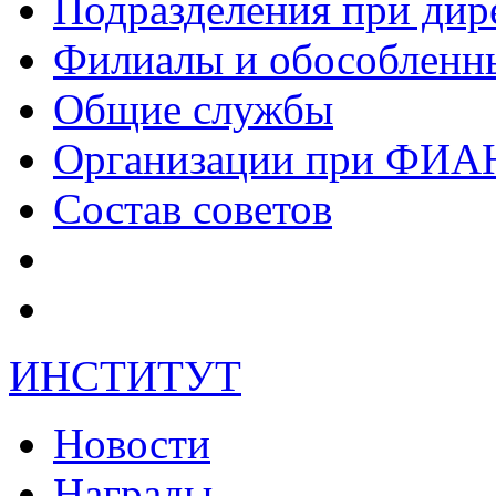
Подразделения при дир
Филиалы и обособленн
Общие службы
Организации при ФИА
Состав советов
ИНСТИТУТ
Новости
Награды