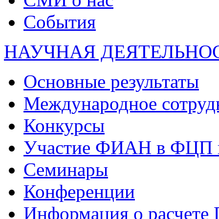
События
НАУЧНАЯ ДЕЯТЕЛЬНО
Основные результаты
Международное сотруд
Конкурсы
Участие ФИАН в ФЦП 
Семинары
Конференции
Информация о расчете