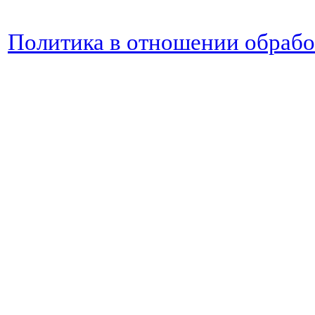
Политика в отношении обраб