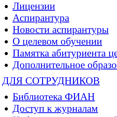
Лицензии
Аспирантура
Новости аспирантуры
О целевом обучении
Памятка абитуриента ц
Дополнительное образо
ДЛЯ СОТРУДНИКОВ
Библиотека ФИАН
Доступ к журналам