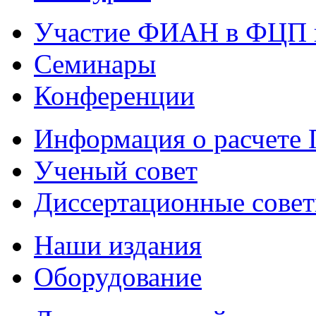
Участие ФИАН в ФЦП 
Семинары
Конференции
Информация о расчете
Ученый совет
Диссертационные сове
Наши издания
Оборудование