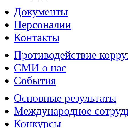
Документы
Персоналии
Контакты
Противодействие корр
СМИ о нас
События
Основные результаты
Международное сотруд
Конкурсы