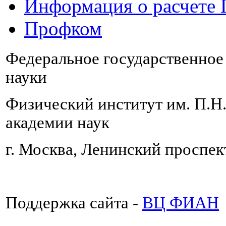
Информация о расчете
Профком
Федеральное государственно
науки
Физический институт им. П.Н
академии наук
г. Москва, Ленинский проспект
Поддержка сайта -
ВЦ ФИАН