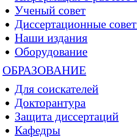
Ученый совет
Диссертационные сове
Наши издания
Оборудование
ОБРАЗОВАНИЕ
Для соискателей
Докторантура
Защита диссертаций
Кафедры