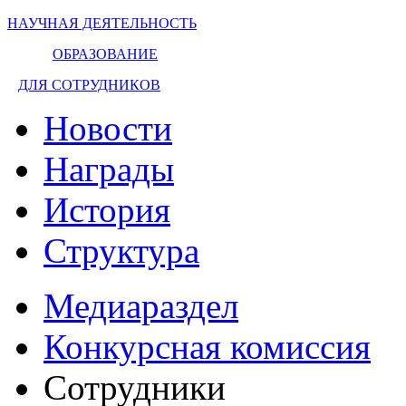
НАУЧНАЯ ДЕЯТЕЛЬНОСТЬ
ОБРАЗОВАНИЕ
ДЛЯ СОТРУДНИКОВ
Новости
Награды
История
Структура
Медиараздел
Конкурсная комиссия
Сотрудники