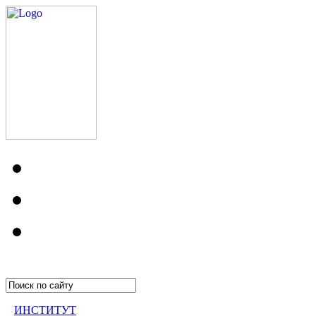
ИНСТИТУТ