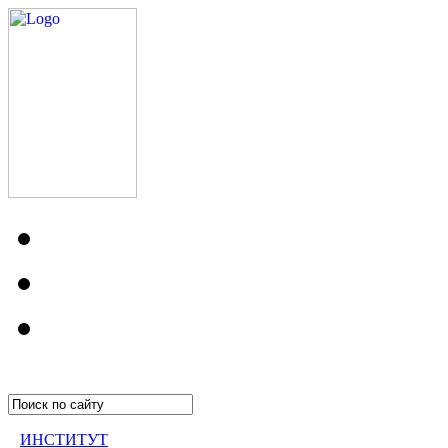
ИНСТИТУТ