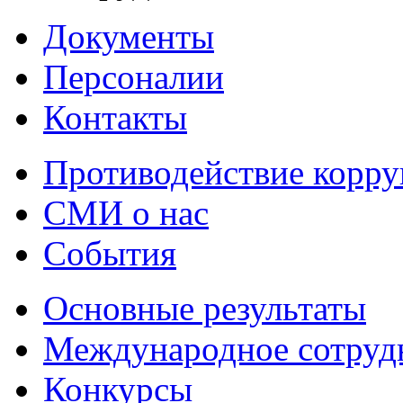
Документы
Персоналии
Контакты
Противодействие корр
СМИ о нас
События
Основные результаты
Международное сотруд
Конкурсы