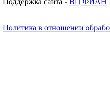
Поддержка сайта -
ВЦ ФИАН
Политика в отношении обраб