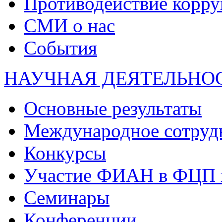
Противодействие корр
СМИ о нас
События
НАУЧНАЯ ДЕЯТЕЛЬНО
Основные результаты
Международное сотруд
Конкурсы
Участие ФИАН в ФЦП 
Семинары
Конференции