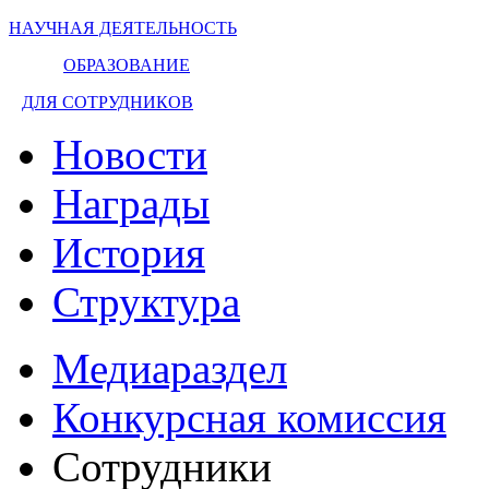
НАУЧНАЯ ДЕЯТЕЛЬНОСТЬ
ОБРАЗОВАНИЕ
ДЛЯ СОТРУДНИКОВ
Новости
Награды
История
Структура
Медиараздел
Конкурсная комиссия
Сотрудники