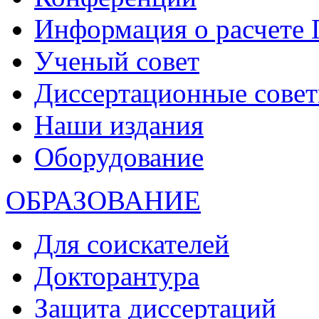
Информация о расчете
Ученый совет
Диссертационные сове
Наши издания
Оборудование
ОБРАЗОВАНИЕ
Для соискателей
Докторантура
Защита диссертаций