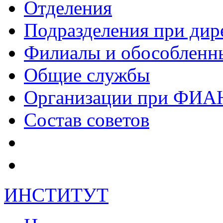
Отделения
Подразделения при дир
Филиалы и обособленн
Общие службы
Организации при ФИА
Состав советов
ИНСТИТУТ