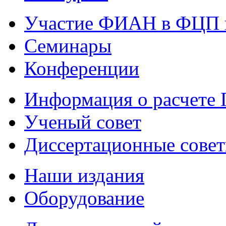
Участие ФИАН в ФЦП 
Семинары
Конференции
Информация о расчете
Ученый совет
Диссертационные сове
Наши издания
Оборудование