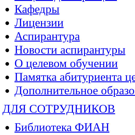
Кафедры
Лицензии
Аспирантура
Новости аспирантуры
О целевом обучении
Памятка абитуриента ц
Дополнительное образо
ДЛЯ СОТРУДНИКОВ
Библиотека ФИАН