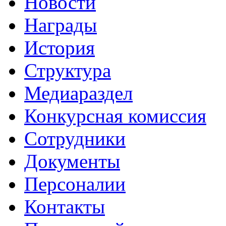
Новости
Награды
История
Структура
Медиараздел
Конкурсная комиссия
Сотрудники
Документы
Персоналии
Контакты