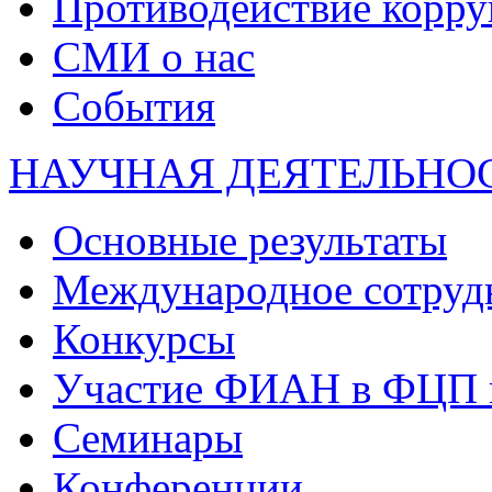
Противодействие корр
СМИ о нас
События
НАУЧНАЯ ДЕЯТЕЛЬНО
Основные результаты
Международное сотруд
Конкурсы
Участие ФИАН в ФЦП 
Семинары
Конференции