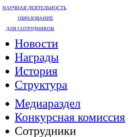
НАУЧНАЯ ДЕЯТЕЛЬНОСТЬ
ОБРАЗОВАНИЕ
ДЛЯ СОТРУДНИКОВ
Новости
Награды
История
Структура
Медиараздел
Конкурсная комиссия
Сотрудники