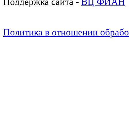
Поддержка сайта -
ВЦ ФИАН
Политика в отношении обраб