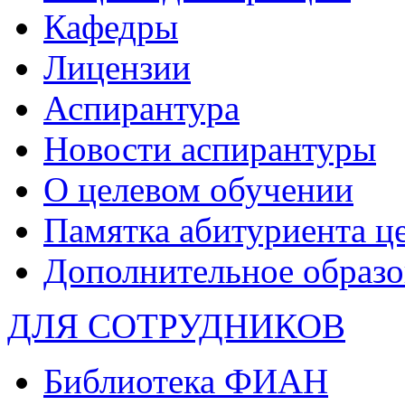
Кафедры
Лицензии
Аспирантура
Новости аспирантуры
О целевом обучении
Памятка абитуриента ц
Дополнительное образо
ДЛЯ СОТРУДНИКОВ
Библиотека ФИАН