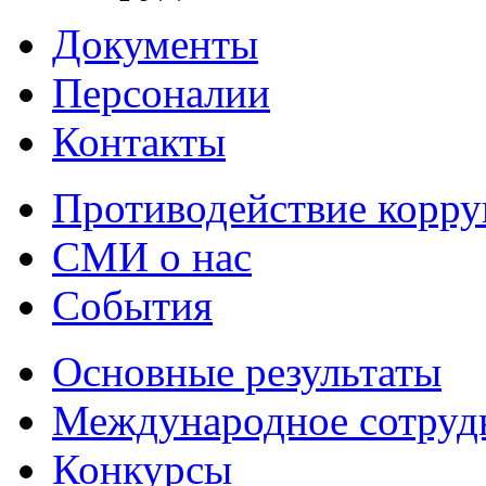
Документы
Персоналии
Контакты
Противодействие корр
СМИ о нас
События
Основные результаты
Международное сотруд
Конкурсы