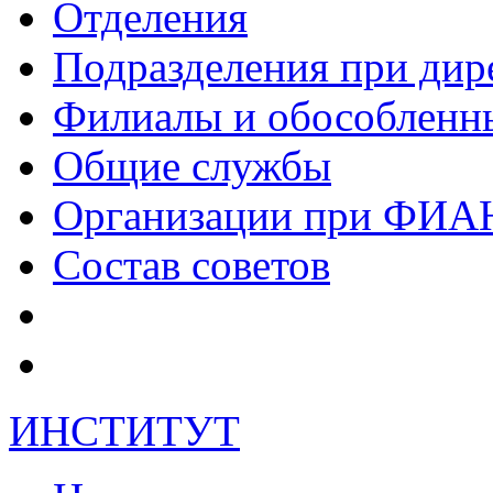
Отделения
Подразделения при дир
Филиалы и обособленн
Общие службы
Организации при ФИА
Состав советов
ИНСТИТУТ