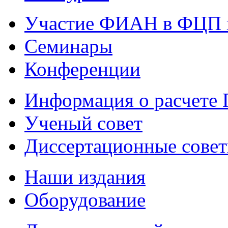
Участие ФИАН в ФЦП 
Семинары
Конференции
Информация о расчете
Ученый совет
Диссертационные сове
Наши издания
Оборудование