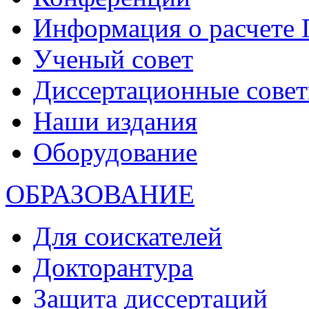
Информация о расчете
Ученый совет
Диссертационные сове
Наши издания
Оборудование
ОБРАЗОВАНИЕ
Для соискателей
Докторантура
Защита диссертаций