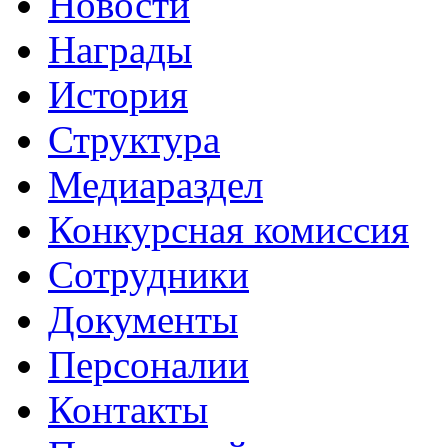
Новости
Награды
История
Структура
Медиараздел
Конкурсная комиссия
Сотрудники
Документы
Персоналии
Контакты