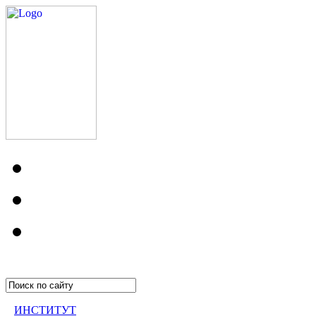
ИНСТИТУТ