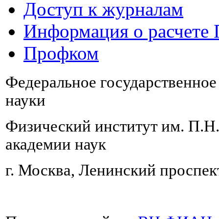
Доступ к журналам
Информация о расчете
Профком
Федеральное государственно
науки
Физический институт им. П.Н
академии наук
г. Москва, Ленинский проспект