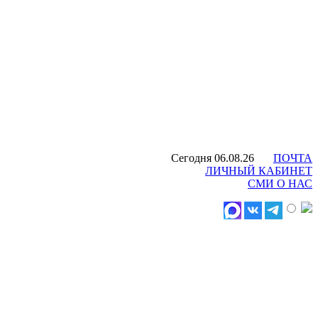
Сегодня 06.08.26
ПОЧТА
ЛИЧНЫЙ КАБИНЕТ
СМИ О НАС