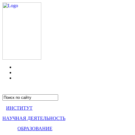
ИНСТИТУТ
НАУЧНАЯ ДЕЯТЕЛЬНОСТЬ
ОБРАЗОВАНИЕ