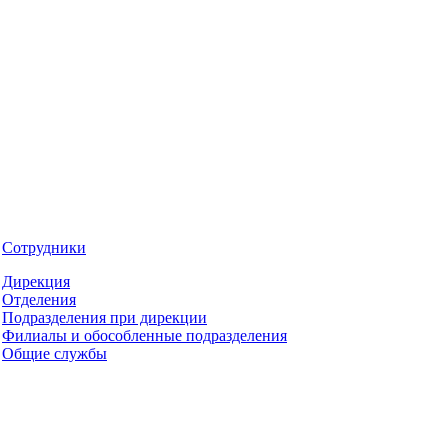
Сотрудники
Дирекция
Отделения
Подразделения при дирекции
Филиалы и обособленные подразделения
Общие службы