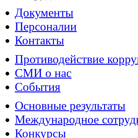
Документы
Персоналии
Контакты
Противодействие корр
СМИ о нас
События
Основные результаты
Международное сотруд
Конкурсы