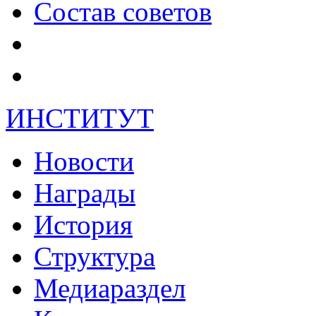
Состав советов
ИНСТИТУТ
Новости
Награды
История
Структура
Медиараздел