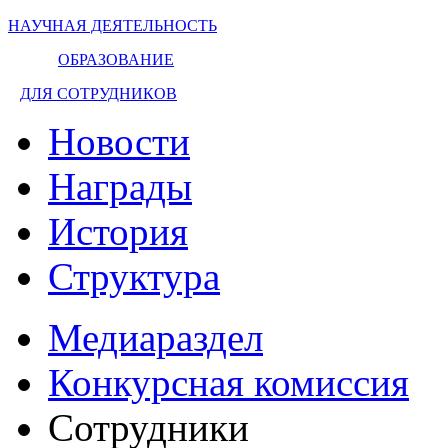
НАУЧНАЯ ДЕЯТЕЛЬНОСТЬ
ОБРАЗОВАНИЕ
ДЛЯ СОТРУДНИКОВ
Новости
Награды
История
Структура
Медиараздел
Конкурсная комиссия
Сотрудники