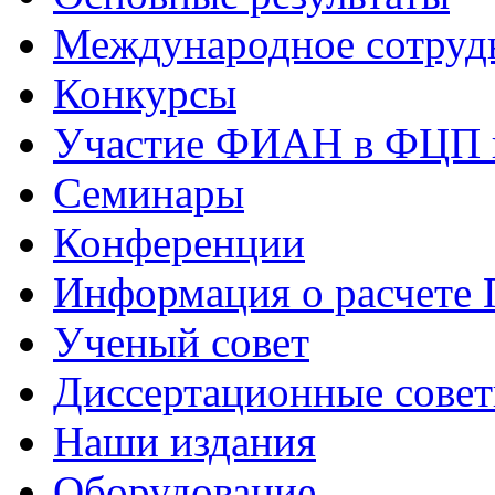
Международное сотруд
Конкурсы
Участие ФИАН в ФЦП 
Семинары
Конференции
Информация о расчете
Ученый совет
Диссертационные сове
Наши издания
Оборудование