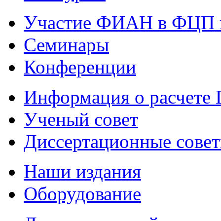
Участие ФИАН в ФЦП 
Семинары
Конференции
Информация о расчете
Ученый совет
Диссертационные сове
Наши издания
Оборудование