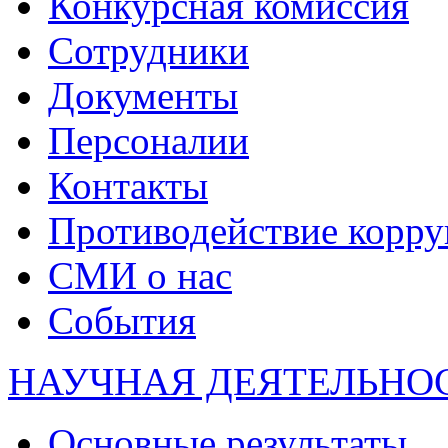
Конкурсная комиссия
Сотрудники
Документы
Персоналии
Контакты
Противодействие корр
СМИ о нас
События
НАУЧНАЯ ДЕЯТЕЛЬНО
Основные результаты