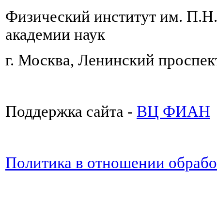
Физический институт им. П.Н
академии наук
г. Москва, Ленинский проспект
Поддержка сайта -
ВЦ ФИАН
Политика в отношении обраб