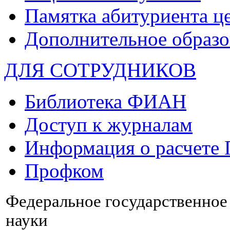
Памятка абитуриента ц
Дополнительное образо
ДЛЯ СОТРУДНИКОВ
Библиотека ФИАН
Доступ к журналам
Информация о расчете
Профком
Федеральное государственно
науки