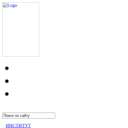
ИНСТИТУТ