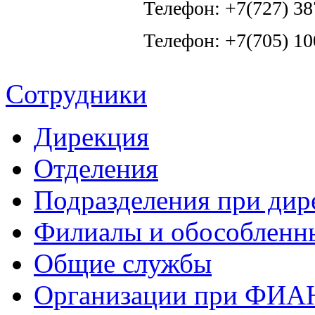
Телефон: +7(727) 3
Телефон: +7(705) 1
Сотрудники
Дирекция
Отделения
Подразделения при дир
Филиалы и обособленн
Общие службы
Организации при ФИА