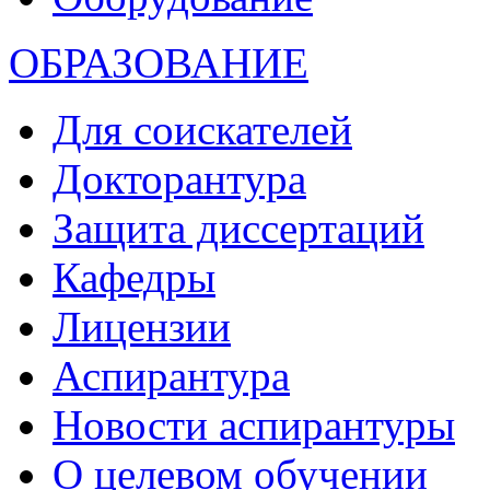
ОБРАЗОВАНИЕ
Для соискателей
Докторантура
Защита диссертаций
Кафедры
Лицензии
Аспирантура
Новости аспирантуры
О целевом обучении