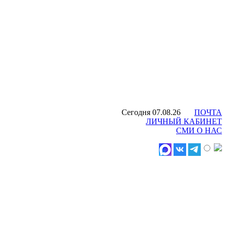
Сегодня 07.08.26
ПОЧТА
ЛИЧНЫЙ КАБИНЕТ
СМИ О НАС