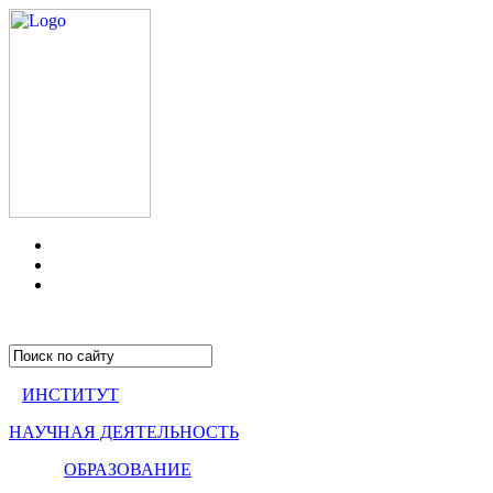
ИНСТИТУТ
НАУЧНАЯ ДЕЯТЕЛЬНОСТЬ
ОБРАЗОВАНИЕ