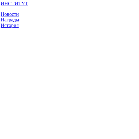
ИНСТИТУТ
Новости
Награды
История