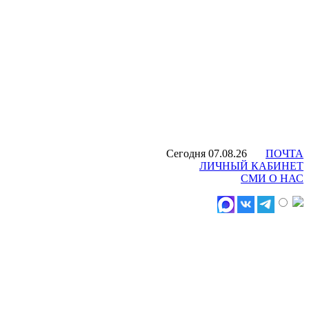
Сегодня 07.08.26
ПОЧТА
ЛИЧНЫЙ КАБИНЕТ
СМИ О НАС