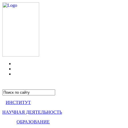
ИНСТИТУТ
НАУЧНАЯ ДЕЯТЕЛЬНОСТЬ
ОБРАЗОВАНИЕ