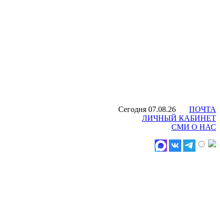
Сегодня 07.08.26
ПОЧТА
ЛИЧНЫЙ КАБИНЕТ
СМИ О НАС