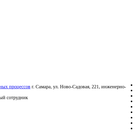
ных процессов
г. Самара, ул. Ново-Садовая, 221, инженерно-
ый сотрудник