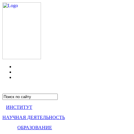
ИНСТИТУТ
НАУЧНАЯ ДЕЯТЕЛЬНОСТЬ
ОБРАЗОВАНИЕ