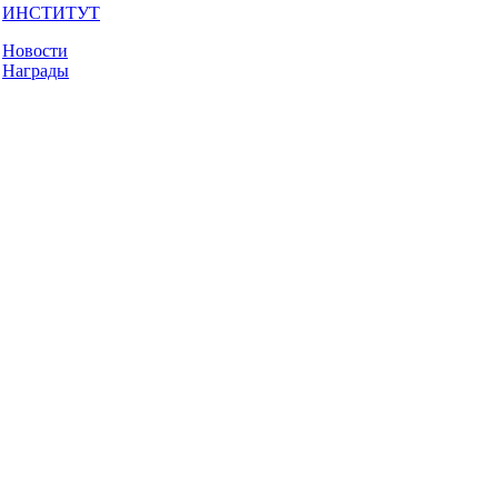
ИНСТИТУТ
Новости
Награды